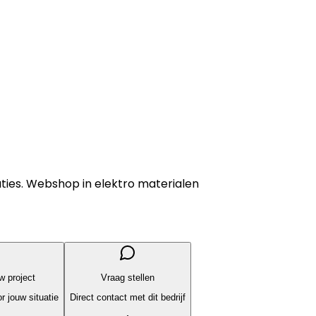
ties. Webshop in elektro materialen
uw project
Vraag stellen
r jouw situatie
Direct contact met dit bedrijf