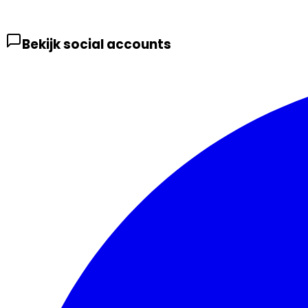
Bekijk social accounts