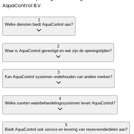
AquaControl B.V.
1
Welke diensten biedt AquaControl aan?
2
Waar is AquaControl gevestigd en wat zijn de openingstijden?
3
Kan AquaControl systemen onderhouden van andere merken?
4
Welke soorten waterbehandelingssystemen levert AquaControl?
5
Biedt AquaControl ook service en levering van reserveonderdelen aan?