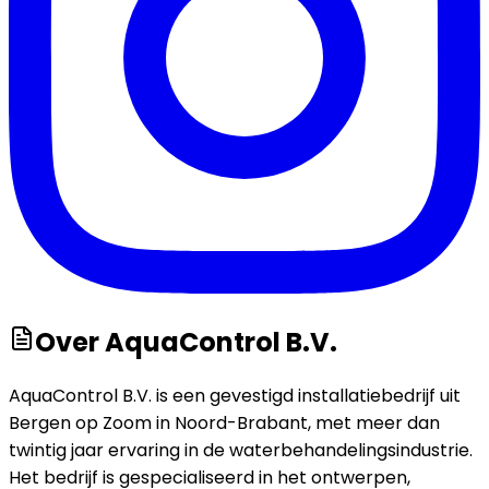
Over
AquaControl B.V.
AquaControl B.V. is een gevestigd installatiebedrijf uit
Bergen op Zoom in Noord-Brabant, met meer dan
twintig jaar ervaring in de waterbehandelingsindustrie.
Het bedrijf is gespecialiseerd in het ontwerpen,