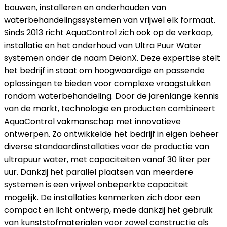
bouwen, installeren en onderhouden van
waterbehandelingssystemen van vrijwel elk formaat.
Sinds 2013 richt AquaControl zich ook op de verkoop,
installatie en het onderhoud van Ultra Puur Water
systemen onder de naam DeionX. Deze expertise stelt
het bedrijf in staat om hoogwaardige en passende
oplossingen te bieden voor complexe vraagstukken
rondom waterbehandeling. Door de jarenlange kennis
van de markt, technologie en producten combineert
AquaControl vakmanschap met innovatieve
ontwerpen. Zo ontwikkelde het bedrijf in eigen beheer
diverse standaardinstallaties voor de productie van
ultrapuur water, met capaciteiten vanaf 30 liter per
uur. Dankzij het parallel plaatsen van meerdere
systemen is een vrijwel onbeperkte capaciteit
mogelijk. De installaties kenmerken zich door een
compact en licht ontwerp, mede dankzij het gebruik
van kunststofmaterialen voor zowel constructie als