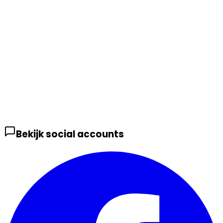
Bekijk social accounts