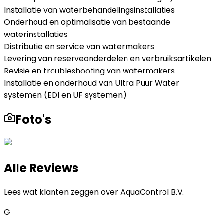
Installatie van waterbehandelingsinstallaties
Onderhoud en optimalisatie van bestaande
waterinstallaties
Distributie en service van watermakers
Levering van reserveonderdelen en verbruiksartikelen
Revisie en troubleshooting van watermakers
Installatie en onderhoud van Ultra Puur Water
systemen (EDI en UF systemen)
Foto's
Alle Reviews
Lees wat klanten zeggen over
AquaControl B.V.
G