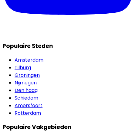
Populaire Steden
Amsterdam
Tilburg
Groningen
Nijmegen
Den haag
Schiedam
Amersfoort
Rotterdam
Populaire Vakgebieden