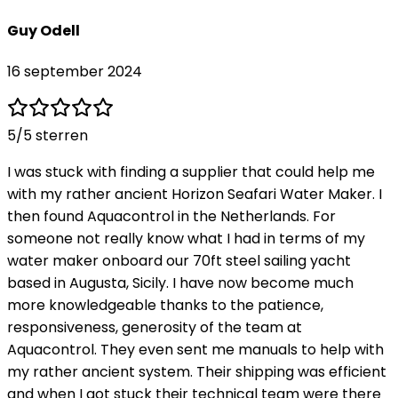
Guy Odell
16 september 2024
5
/5 sterren
I was stuck with finding a supplier that could help me
with my rather ancient Horizon Seafari Water Maker. I
then found Aquacontrol in the Netherlands. For
someone not really know what I had in terms of my
water maker onboard our 70ft steel sailing yacht
based in Augusta, Sicily. I have now become much
more knowledgeable thanks to the patience,
responsiveness, generosity of the team at
Aquacontrol. They even sent me manuals to help with
my rather ancient system. Their shipping was efficient
and when I got stuck their technical team were there