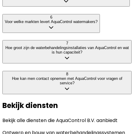
6
Voor welke markten levert AquaControl watermakers?
7
Hoe groot zijn de waterbehandelingsinstallaties van AquaControl en wat
is hun capaciteit?
8
Hoe kan men contact opnemen met AquaControl voor vragen of
service?
Bekijk diensten
Bekijk alle diensten die
AquaControl B.V.
aanbiedt
Ontwerp en bouw van waterbehandelingssystemen