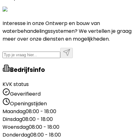
Interesse in onze Ontwerp en bouw van
waterbehandelingssystemen? We vertellen je graag
meer over onze diensten en mogelijkheden.
Bedrijfsinfo
KVK status
Geverifieerd
Openingstijden
Maandag
08:00 - 18:00
Dinsdag
08:00 - 18:00
Woensdag
08:00 - 18:00
Donderdag
08:00 - 18:00