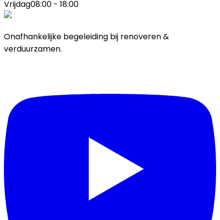
Vrijdag
08:00 - 18:00
Onafhankelijke begeleiding bij renoveren &
verduurzamen.