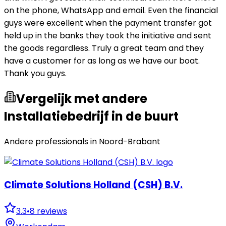
on the phone, WhatsApp and email. Even the financial
guys were excellent when the payment transfer got
held up in the banks they took the initiative and sent
the goods regardless. Truly a great team and they
have a customer for as long as we have our boat.
Thank you guys.
Vergelijk met andere
Installatiebedrijf in de buurt
Andere professionals in
Noord-Brabant
Climate Solutions Holland (CSH) B.V.
3.3
•
8
reviews