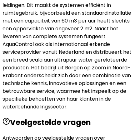
leidingen. Dit maakt de systemen efficiënt in
ruimtegebruik, bijvoorbeeld een standaardinstallatie
met een capaciteit van 60 m3 per uur heeft slechts
een oppervlakte van ongeveer 2 m2. Naast het
leveren van complete systemen fungeert
AquaControl ook als internationaal erkende
serviceprovider vanuit Nederland en distribueert het
een breed scala aan ultrapuur water gerelateerde
producten. Het bedrijf uit Bergen op Zoom in Noord-
Brabant onderscheidt zich door een combinatie van
technische kennis, innovatieve oplossingen en een
betrouwbare service, waarmee het inspeelt op de
specifieke behoeften van haar klanten in de
waterbehandelingssector.
Veelgestelde vragen
Antwoorden op veelgestelde vragen over