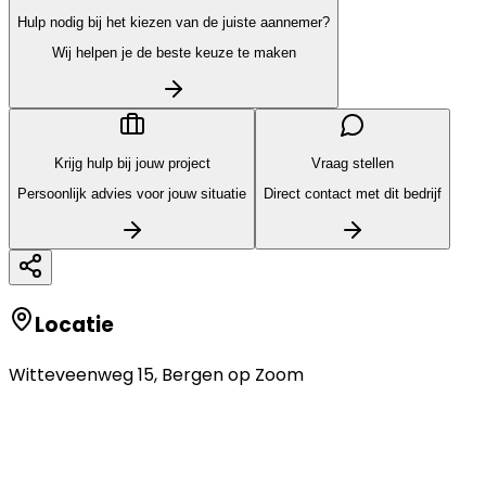
Hulp nodig bij het kiezen van de juiste aannemer?
Wij helpen je de beste keuze te maken
Krijg hulp bij jouw project
Vraag stellen
Persoonlijk advies voor jouw situatie
Direct contact met dit bedrijf
Locatie
Witteveenweg 15
,
Bergen op Zoom