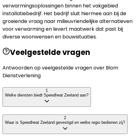
verwarmingsoplossingen binnen het vakgebied
installatiebedrijf. Het bedrijf sluit hiermee aan bij de
groeiende vraag naar milieuvriendelijke alternatieven
voor verwarming en levert maatwerk dat past bij
diverse woonwensen en bouwsituaties.
Veelgestelde vragen
Antwoorden op veelgestelde vragen over
Blom
Dienstverlening
1
Welke diensten biedt Speedheat Zeeland aan?
2
Waar is Speedheat Zeeland gevestigd en welke regio bedienen zij?