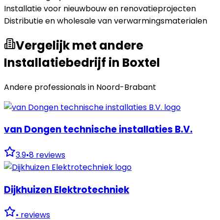
Installatie voor nieuwbouw en renovatieprojecten
Distributie en wholesale van verwarmingsmaterialen
Vergelijk met andere
Installatiebedrijf in Boxtel
Andere professionals in
Noord-Brabant
van Dongen technische installaties B.V.
3.9
•
8
reviews
Dijkhuizen Elektrotechniek
•
reviews