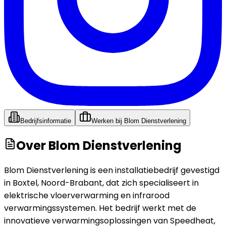
Bedrijfsinformatie
Werken bij
Blom Dienstverlening
Over
Blom Dienstverlening
Blom Dienstverlening is een installatiebedrijf gevestigd
in Boxtel, Noord-Brabant, dat zich specialiseert in
elektrische vloerverwarming en infrarood
verwarmingssystemen. Het bedrijf werkt met de
innovatieve verwarmingsoplossingen van Speedheat,