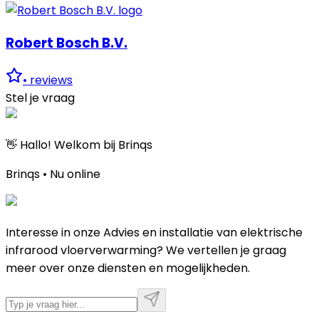
Robert Bosch B.V.
•
reviews
Stel je vraag
👋 Hallo! Welkom bij Brinqs
Brinqs • Nu online
Interesse in onze Advies en installatie van elektrische
infrarood vloerverwarming? We vertellen je graag
meer over onze diensten en mogelijkheden.