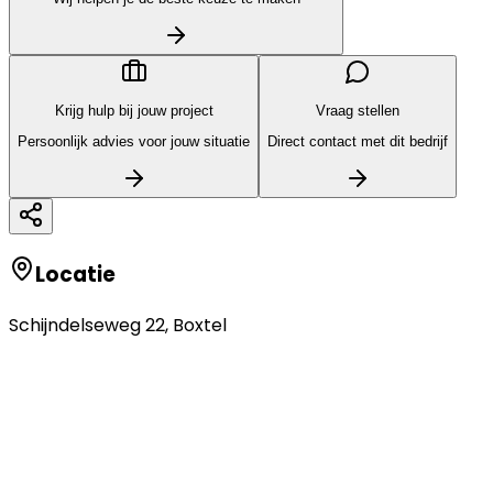
Krijg hulp bij jouw project
Vraag stellen
Persoonlijk advies voor jouw situatie
Direct contact met dit bedrijf
Locatie
Schijndelseweg 22
,
Boxtel