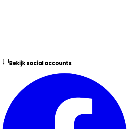
Bekijk social accounts