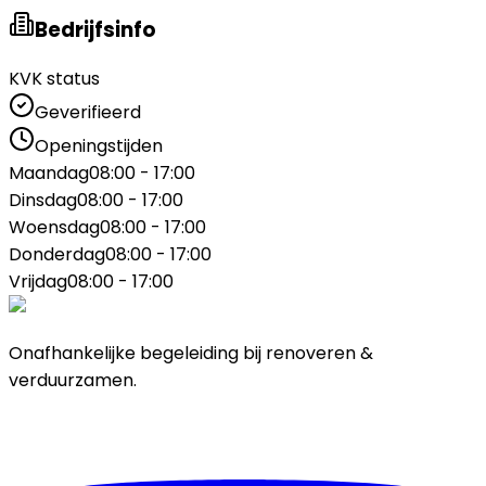
Bedrijfsinfo
KVK status
Geverifieerd
Openingstijden
Maandag
08:00 - 17:00
Dinsdag
08:00 - 17:00
Woensdag
08:00 - 17:00
Donderdag
08:00 - 17:00
Vrijdag
08:00 - 17:00
Onafhankelijke begeleiding bij renoveren &
verduurzamen.