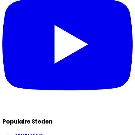
Populaire Steden