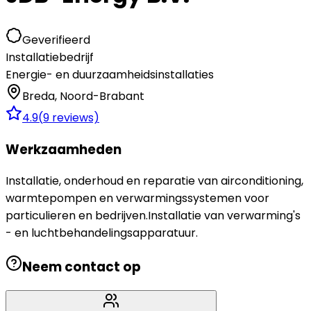
Geverifieerd
Installatiebedrijf
Energie- en duurzaamheidsinstallaties
Breda
,
Noord-Brabant
4.9
(
9
reviews)
Werkzaamheden
Installatie, onderhoud en reparatie van airconditioning,
warmtepompen en verwarmingssystemen voor
particulieren en bedrijven.Installatie van verwarming's
- en luchtbehandelingsapparatuur.
Neem contact op