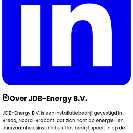
Over
JDB-Energy B.V.
JDB-Energy B.V. is een installatiebedrijf gevestigd in
Breda, Noord-Brabant, dat zich richt op energie- en
duurzaamheidsinstallaties. Het bedrijf speelt in op de