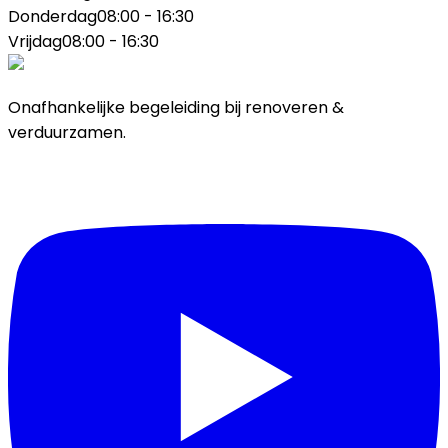
Donderdag
08:00 - 16:30
Vrijdag
08:00 - 16:30
Onafhankelijke begeleiding bij renoveren &
verduurzamen.