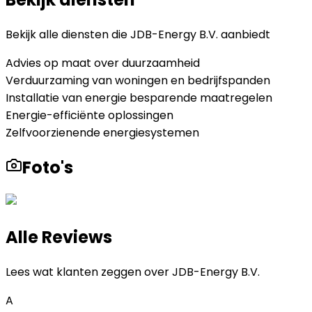
Bekijk alle diensten die
JDB-Energy B.V.
aanbiedt
Advies op maat over duurzaamheid
Verduurzaming van woningen en bedrijfspanden
Installatie van energie besparende maatregelen
Energie-efficiënte oplossingen
Zelfvoorzienende energiesystemen
Foto's
Alle Reviews
Lees wat klanten zeggen over
JDB-Energy B.V.
A