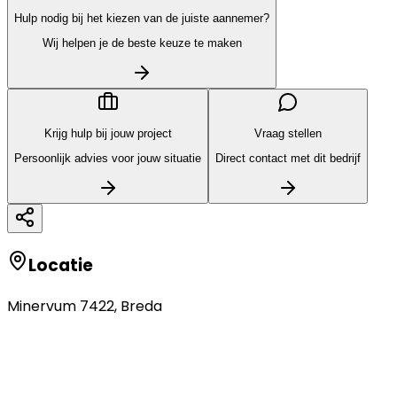
Hulp nodig bij het kiezen van de juiste aannemer?
Wij helpen je de beste keuze te maken
Krijg hulp bij jouw project
Vraag stellen
Persoonlijk advies voor jouw situatie
Direct contact met dit bedrijf
Locatie
Minervum 7422
,
Breda