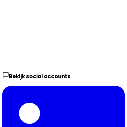
Bekijk social accounts