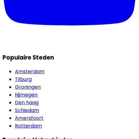
Populaire Steden
Amsterdam
Tilburg
Groningen
Nijmegen
Den haag
Schiedam
Amersfoort
Rotterdam