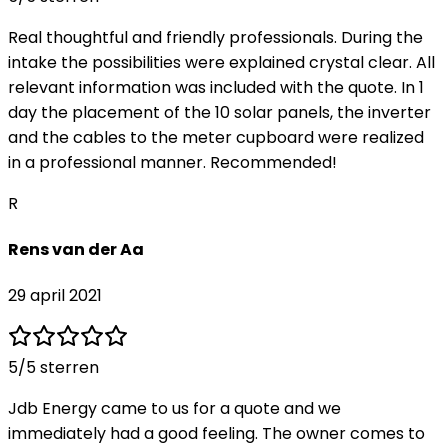
Real thoughtful and friendly professionals. During the
intake the possibilities were explained crystal clear. All
relevant information was included with the quote. In 1
day the placement of the 10 solar panels, the inverter
and the cables to the meter cupboard were realized
in a professional manner. Recommended!
R
Rens van der Aa
29 april 2021
5
/5 sterren
Jdb Energy came to us for a quote and we
immediately had a good feeling. The owner comes to