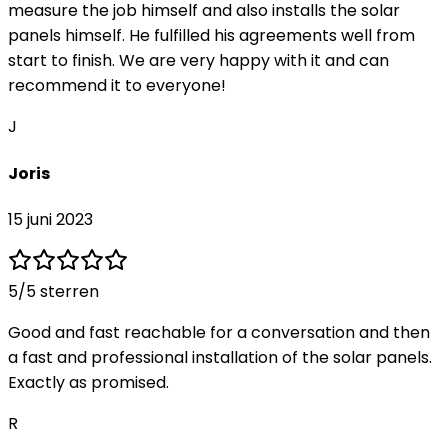
measure the job himself and also installs the solar
panels himself. He fulfilled his agreements well from
start to finish. We are very happy with it and can
recommend it to everyone!
J
Joris
15 juni 2023
5
/5 sterren
Good and fast reachable for a conversation and then
a fast and professional installation of the solar panels.
Exactly as promised.
R