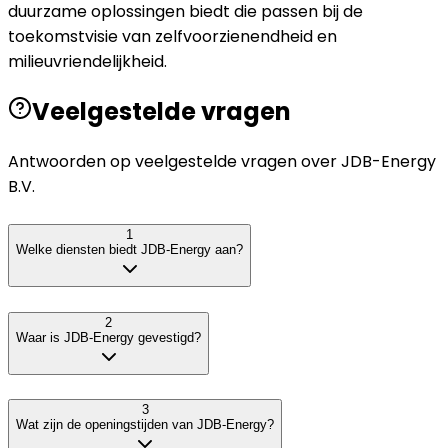
duurzame oplossingen biedt die passen bij de
toekomstvisie van zelfvoorzienendheid en
milieuvriendelijkheid.
Veelgestelde vragen
Antwoorden op veelgestelde vragen over
JDB-Energy
B.V.
1
Welke diensten biedt JDB-Energy aan?
2
Waar is JDB-Energy gevestigd?
3
Wat zijn de openingstijden van JDB-Energy?