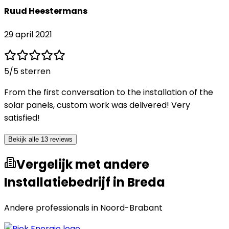
Ruud Heestermans
29 april 2021
5
/5 sterren
From the first conversation to the installation of the
solar panels, custom work was delivered! Very
satisfied!
Bekijk alle 13 reviews
Vergelijk met andere
Installatiebedrijf in Breda
Andere professionals in
Noord-Brabant