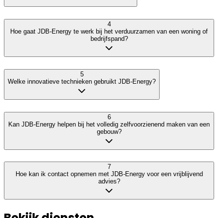
4
Hoe gaat JDB-Energy te werk bij het verduurzamen van een woning of
bedrijfspand?
5
Welke innovatieve technieken gebruikt JDB-Energy?
6
Kan JDB-Energy helpen bij het volledig zelfvoorzienend maken van een
gebouw?
7
Hoe kan ik contact opnemen met JDB-Energy voor een vrijblijvend
advies?
Bekijk diensten