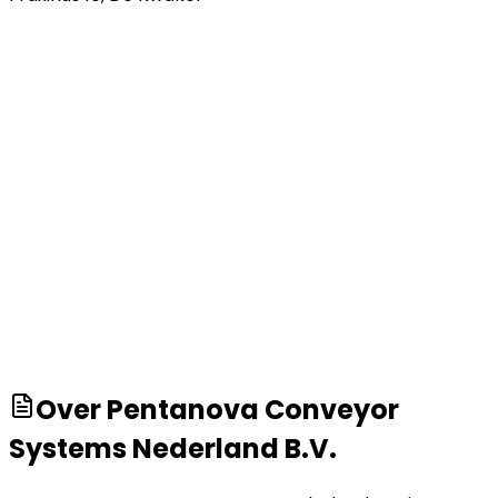
Over
Pentanova Conveyor
Systems Nederland B.V.