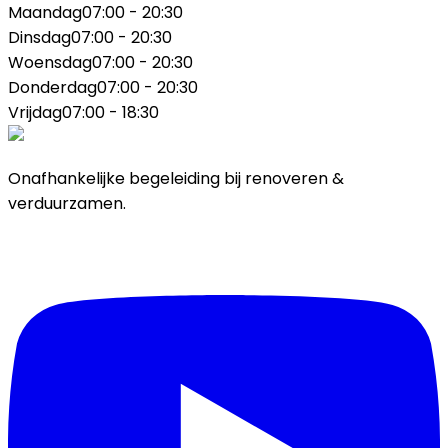
Maandag
07:00 - 20:30
Dinsdag
07:00 - 20:30
Woensdag
07:00 - 20:30
Donderdag
07:00 - 20:30
Vrijdag
07:00 - 18:30
Onafhankelijke begeleiding bij renoveren &
verduurzamen.