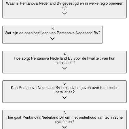
Waar is Pentanova Nederland Bv gevestigd en in welke regio opereren
zij?
3
Wat zijn de openingstijden van Pentanova Nederland Bv?
4
Hoe zorgt Pentanova Nederland Bv voor de kwaliteit van hun
installaties?
5
Kan Pentanova Nederland Bv ook advies geven over technische
installaties?
6
Hoe gaat Pentanova Nederland Bv om met onderhoud van technische
systemen?