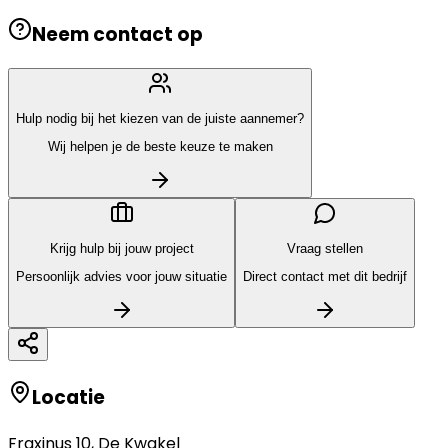
Neem contact op
Hulp nodig bij het kiezen van de juiste aannemer?
Wij helpen je de beste keuze te maken
Krijg hulp bij jouw project
Vraag stellen
Persoonlijk advies voor jouw situatie
Direct contact met dit bedrijf
Locatie
Fraxinus 10
,
De Kwakel