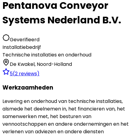
Pentanova Conveyor
Systems Nederland B.V.
Geverifieerd
Installatiebedrijf
Technische installaties en onderhoud
De Kwakel
,
Noord-Holland
5
(
2
reviews)
Werkzaamheden
Levering en onderhoud van technische installaties,
alsmede het deelnemen in, het financieren van, het
samenwerken met, het besturen van
vennootschappen en andere ondernemingen en het
verlenen van adviezen en andere diensten