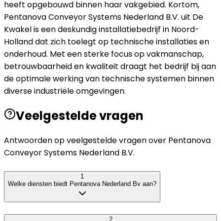
heeft opgebouwd binnen haar vakgebied. Kortom,
Pentanova Conveyor Systems Nederland B.V. uit De
Kwakel is een deskundig installatiebedrijf in Noord-
Holland dat zich toelegt op technische installaties en
onderhoud. Met een sterke focus op vakmanschap,
betrouwbaarheid en kwaliteit draagt het bedrijf bij aan
de optimale werking van technische systemen binnen
diverse industriële omgevingen.
Veelgestelde vragen
Antwoorden op veelgestelde vragen over
Pentanova
Conveyor Systems Nederland B.V.
1
Welke diensten biedt Pentanova Nederland Bv aan?
2