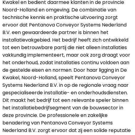
Kwakel en bedient daarmee klanten in de provincie
Noord-Holland en omgeving. De combinatie van
technische kennis en praktische uitvoering zorgt
ervoor dat Pentanova Conveyor Systems Nederland
B.V. een gewaardeerde partner is binnen het
installatievakgebied. Het bedrijf heeft zich ontwikkeld
tot een betrouwbare partij die niet alleen installaties
vakkundig implementeert, maar ook zorg draagt voor
het onderhoud, zodat installaties continu voldoen aan
de gestelde eisen en normen. Door haar ligging in De
Kwakel, Noord-Holland, speelt Pentanova Conveyor
Systems Nederland B.V. in op de regionale vraag naar
gespecialiseerde installatie- en onderhoudsdiensten.
Dit maakt het bedrijf tot een relevante speler binnen
het installatiebedrijfsegment van de bouwsector in
deze provincie. De professionele en zakelijke
benadering van Pentanova Conveyor Systems
Nederland B.V. zorgt ervoor dat zij een solide reputatie