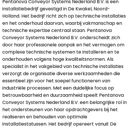
Pentanova Conveyor Systems Nederland B.V. is een
installatiebedrijf gevestigd in De Kwakel, Noord-
Holland. Het bedrijf richt zich op technische installaties
en het onderhoud daarvan, waarbij vakmanschap en
technische expertise centraal staan. Pentanova
Conveyor Systems Nederland B.V. onderscheidt zich
door haar professionele aanpak en het vermogen om
complexe technische systemen te installeren en te
onderhouden volgens hoge kwaliteitsnormen. Als
specialist in het vakgebied van technische installaties
verzorgt de organisatie diverse werkzaamheden die
essentieel zijn voor het soepel functioneren van
industriële processen. Met een duidelijke focus op
betrouwbaarheid en duurzaamheid speelt Pentanova
Conveyor Systems Nederland B.V. een belangrijke rol in
het ondersteunen van haar opdrachtgevers bij het
realiseren en behouden van optimale
installatiestatussen. Het bedrijf opereert vanuit De