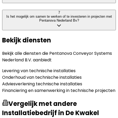
7
Is het mogelijk om samen te werken of te investeren in projecten met
Pentanova Nederland Bv?
Bekijk diensten
Bekijk alle diensten die
Pentanova Conveyor Systems
Nederland B.V.
aanbiedt
Levering van technische installaties
Onderhoud van technische installaties
Adviesverlening technische installaties
Financiering en samenwerking in technische projecten
Vergelijk met andere
Installatiebedrijf in De Kwakel