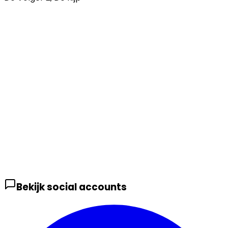
Bekijk social accounts