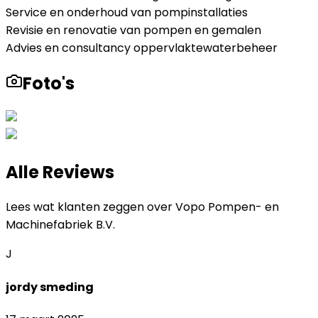
Service en onderhoud van pompinstallaties
Revisie en renovatie van pompen en gemalen
Advies en consultancy oppervlaktewaterbeheer
Foto's
Alle Reviews
Lees wat klanten zeggen over
Vopo Pompen- en
Machinefabriek B.V.
J
jordy smeding