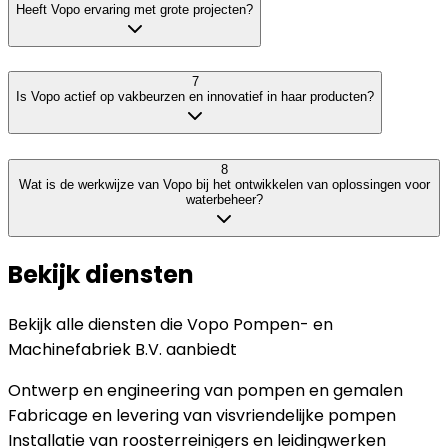
Heeft Vopo ervaring met grote projecten?
7
Is Vopo actief op vakbeurzen en innovatief in haar producten?
8
Wat is de werkwijze van Vopo bij het ontwikkelen van oplossingen voor
waterbeheer?
Bekijk diensten
Bekijk alle diensten die
Vopo Pompen- en
Machinefabriek B.V.
aanbiedt
Ontwerp en engineering van pompen en gemalen
Fabricage en levering van visvriendelijke pompen
Installatie van roosterreinigers en leidingwerken