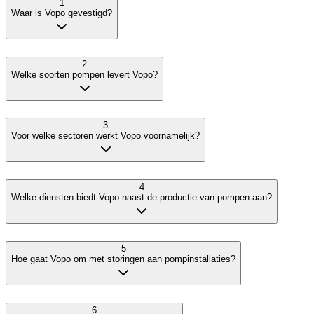
1
Waar is Vopo gevestigd?
2
Welke soorten pompen levert Vopo?
3
Voor welke sectoren werkt Vopo voornamelijk?
4
Welke diensten biedt Vopo naast de productie van pompen aan?
5
Hoe gaat Vopo om met storingen aan pompinstallaties?
6