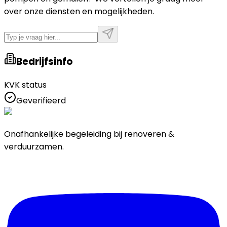
over onze diensten en mogelijkheden.
Bedrijfsinfo
KVK status
Geverifieerd
Onafhankelijke begeleiding bij renoveren &
verduurzamen.