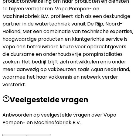
productontwikkeling om haar producten en diensten
te blijven verbeteren. Vopo Pompen- en
Machinefabriek B.V. profileert zich als een deskundige
partner in de watertechniek vanuit De Rijp, Noord-
Holland. Met een combinatie van technische expertise,
hoogwaardige producten en klantgerichte service is
Vopo een betrouwbare keuze voor opdrachtgevers
die duurzame en onderhoudsvrije pompinstallaties
zoeken. Het bedrijf blijft zich ontwikkelen en is onder
meer aanwezig op vakbeurzen zoals Aqua Nederland,
waarmee het haar vakkennis en netwerk verder
versterkt.
Veelgestelde vragen
Antwoorden op veelgestelde vragen over
Vopo
Pompen- en Machinefabriek B.V.