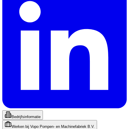
Bedrijfsinformatie
Werken bij
Vopo Pompen- en Machinefabriek B.V.