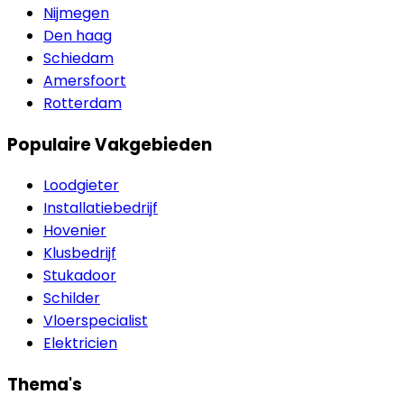
Nijmegen
Den haag
Schiedam
Amersfoort
Rotterdam
Populaire Vakgebieden
Loodgieter
Installatiebedrijf
Hovenier
Klusbedrijf
Stukadoor
Schilder
Vloerspecialist
Elektricien
Thema's