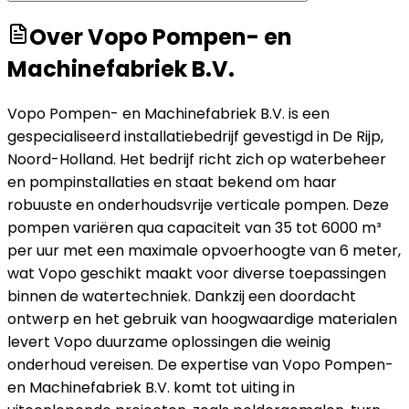
Over
Vopo Pompen- en
Machinefabriek B.V.
Vopo Pompen- en Machinefabriek B.V. is een
gespecialiseerd installatiebedrijf gevestigd in De Rijp,
Noord-Holland. Het bedrijf richt zich op waterbeheer
en pompinstallaties en staat bekend om haar
robuuste en onderhoudsvrije verticale pompen. Deze
pompen variëren qua capaciteit van 35 tot 6000 m³
per uur met een maximale opvoerhoogte van 6 meter,
wat Vopo geschikt maakt voor diverse toepassingen
binnen de watertechniek. Dankzij een doordacht
ontwerp en het gebruik van hoogwaardige materialen
levert Vopo duurzame oplossingen die weinig
onderhoud vereisen. De expertise van Vopo Pompen-
en Machinefabriek B.V. komt tot uiting in