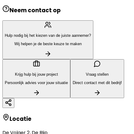
Neem contact op
Hulp nodig bij het kiezen van de juiste aannemer?
Wij helpen je de beste keuze te maken
Krijg hulp bij jouw project
Vraag stellen
Persoonlijk advies voor jouw situatie
Direct contact met dit bedrijf
Locatie
De Volger 2
,
De Rijp