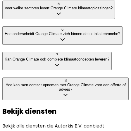
5
Voor welke sectoren levert Orange Climate klimaatoplossingen?
6
Hoe onderscheidt Orange Climate zich binnen de installatiebranche?
7
Kan Orange Climate ook complete klimaatconcepten leveren?
8
Hoe kan men contact opnemen met Orange Climate voor een offerte of
advies?
Bekijk diensten
Bekijk alle diensten die
Autarkis B.V.
aanbiedt