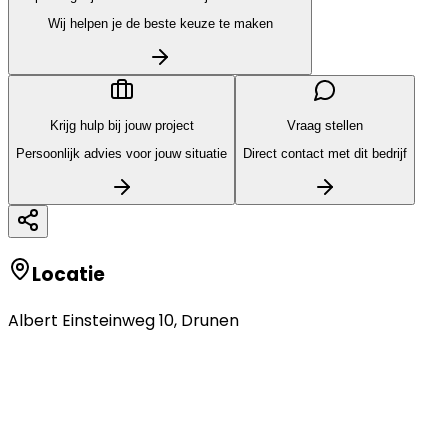
Wij helpen je de beste keuze te maken
Krijg hulp bij jouw project
Vraag stellen
Persoonlijk advies voor jouw situatie
Direct contact met dit bedrijf
Locatie
Albert Einsteinweg 10
,
Drunen