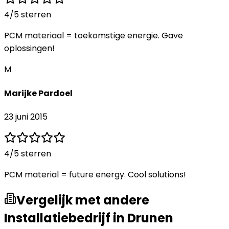
4
/5 sterren
PCM materiaal = toekomstige energie. Gave
oplossingen!
M
Marijke Pardoel
23 juni 2015
4
/5 sterren
PCM material = future energy. Cool solutions!
Vergelijk met andere
Installatiebedrijf in Drunen