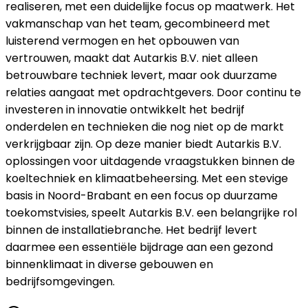
realiseren, met een duidelijke focus op maatwerk. Het
vakmanschap van het team, gecombineerd met
luisterend vermogen en het opbouwen van
vertrouwen, maakt dat Autarkis B.V. niet alleen
betrouwbare techniek levert, maar ook duurzame
relaties aangaat met opdrachtgevers. Door continu te
investeren in innovatie ontwikkelt het bedrijf
onderdelen en technieken die nog niet op de markt
verkrijgbaar zijn. Op deze manier biedt Autarkis B.V.
oplossingen voor uitdagende vraagstukken binnen de
koeltechniek en klimaatbeheersing. Met een stevige
basis in Noord-Brabant en een focus op duurzame
toekomstvisies, speelt Autarkis B.V. een belangrijke rol
binnen de installatiebranche. Het bedrijf levert
daarmee een essentiële bijdrage aan een gezond
binnenklimaat in diverse gebouwen en
bedrijfsomgevingen.