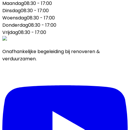
Maandag
08:30 - 17:00
Dinsdag
08:30 - 17:00
Woensdag
08:30 - 17:00
Donderdag
08:30 - 17:00
Vrijdag
08:30 - 17:00
Onafhankelijke begeleiding bij renoveren &
verduurzamen.