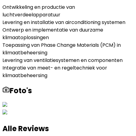
Ontwikkeling en productie van
luchtverdeelapparatuur
Levering en installatie van airconditioning systemen
Ontwerp en implementatie van duurzame
klimaatoplossingen
Toepassing van Phase Change Materials (PCM) in
klimaatbeheersing
Levering van ventilatiesystemen en componenten
Integratie van meet- en regeltechniek voor
klimaatbeheersing
Foto's
Alle Reviews