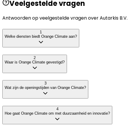
Veelgestelde vragen
Antwoorden op veelgestelde vragen over
Autarkis B.V.
1
Welke diensten biedt Orange Climate aan?
2
Waar is Orange Climate gevestigd?
3
Wat zijn de openingstijden van Orange Climate?
4
Hoe gaat Orange Climate om met duurzaamheid en innovatie?