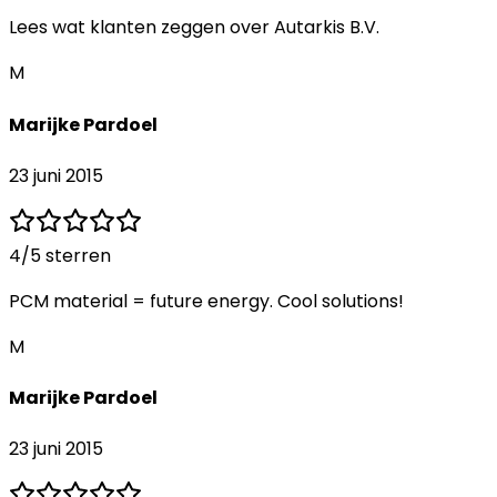
Lees wat klanten zeggen over
Autarkis B.V.
M
Marijke Pardoel
23 juni 2015
4
/5 sterren
PCM material = future energy. Cool solutions!
M
Marijke Pardoel
23 juni 2015