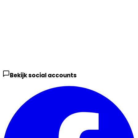
Bekijk social accounts