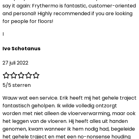
say it again: Frythermo is fantastic, customer-oriented
and personal! Highly recommended if you are looking
for people for floors!
I
Ivo Schotanus
27 juli 2022
5
/5 sterren
Wauw wat een service. Erik heeft mij het gehele traject
fantastisch geholpen. Ik wilde volledig ontzorgt
worden met niet alleen de vloerverwarming, maar ook
het leggen van de vloeren. Hij heeft alles uit handen
genomen, kwam wanneer ik hem nodig had, begeleide
het gehele traject en met een no-nonsense houding