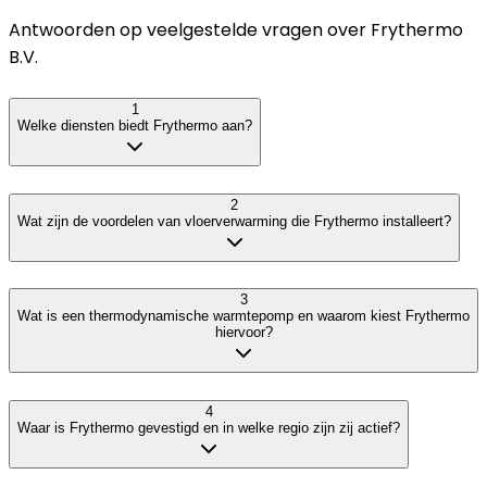
Antwoorden op veelgestelde vragen over
Frythermo
B.V.
1
Welke diensten biedt Frythermo aan?
2
Wat zijn de voordelen van vloerverwarming die Frythermo installeert?
3
Wat is een thermodynamische warmtepomp en waarom kiest Frythermo
hiervoor?
4
Waar is Frythermo gevestigd en in welke regio zijn zij actief?