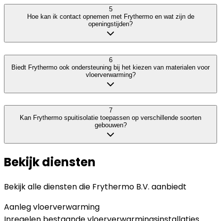
5
Hoe kan ik contact opnemen met Frythermo en wat zijn de
openingstijden?
6
Biedt Frythermo ook ondersteuning bij het kiezen van materialen voor
vloerverwarming?
7
Kan Frythermo spuitisolatie toepassen op verschillende soorten
gebouwen?
Bekijk diensten
Bekijk alle diensten die
Frythermo B.V.
aanbiedt
Aanleg vloerverwarming
Inregelen bestaande vloerverwarmingsinstallaties