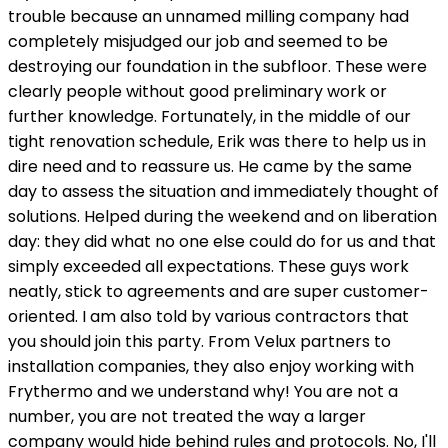
trouble because an unnamed milling company had
completely misjudged our job and seemed to be
destroying our foundation in the subfloor. These were
clearly people without good preliminary work or
further knowledge. Fortunately, in the middle of our
tight renovation schedule, Erik was there to help us in
dire need and to reassure us. He came by the same
day to assess the situation and immediately thought of
solutions. Helped during the weekend and on liberation
day: they did what no one else could do for us and that
simply exceeded all expectations. These guys work
neatly, stick to agreements and are super customer-
oriented. I am also told by various contractors that
you should join this party. From Velux partners to
installation companies, they also enjoy working with
Frythermo and we understand why! You are not a
number, you are not treated the way a larger
company would hide behind rules and protocols. No, I'll