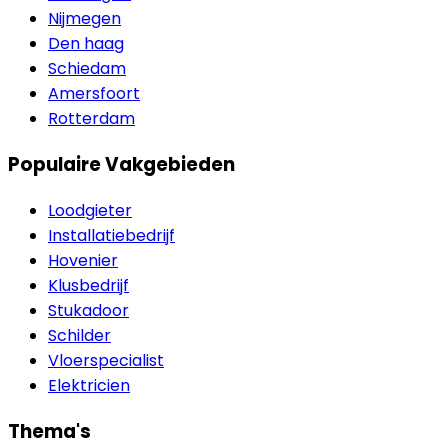
Nijmegen
Den haag
Schiedam
Amersfoort
Rotterdam
Populaire Vakgebieden
Loodgieter
Installatiebedrijf
Hovenier
Klusbedrijf
Stukadoor
Schilder
Vloerspecialist
Elektricien
Thema's