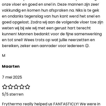
onze vloer en goed en snel in. Deze mannen zijn zeer
vakkundig en komen hun afspraken na. Niks is te gek
en ondanks tegenslag van hun kant werd het snel en
goed opgelost. Zodra wij aan de volgende vloer toe zijn
weten wij bij wie wij met een gerust hart terecht
kunnen! Mannen bedankt voor de fijne samenwerking
en tot snel! Wees trots op wat jullie neerzetten en
bereiken, zeker een aanrader voor iedereen 😉.
M
Maarten
7 mei 2025
5
/5 sterren
Frythermo really helped us FANTASTICLY! We were in