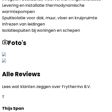
Levering en installatie thermodynamische
warmtepompen
Spuitisolatie voor dak, muur, vloer en kruipruimte
Infrezen van leidingen
Isolatiespuiten bij woningen en schepen
Foto's
Alle Reviews
Lees wat klanten zeggen over
Frythermo B.V.
T
Thijs Span