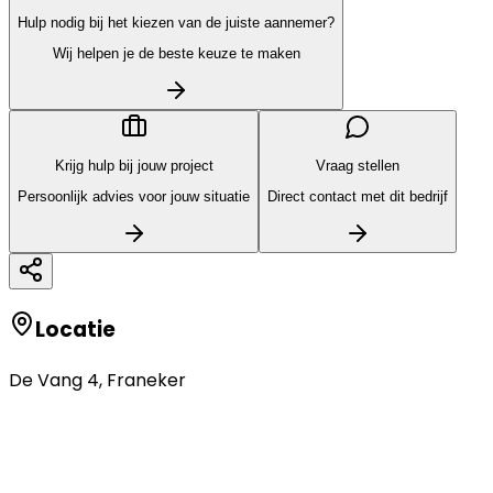
Hulp nodig bij het kiezen van de juiste aannemer?
Wij helpen je de beste keuze te maken
Krijg hulp bij jouw project
Vraag stellen
Persoonlijk advies voor jouw situatie
Direct contact met dit bedrijf
Locatie
De Vang 4
,
Franeker