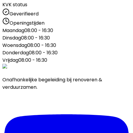
KVK status
Geverifieerd
Openingstijden
Maandag
08:00 - 16:30
Dinsdag
08:00 - 16:30
Woensdag
08:00 - 16:30
Donderdag
08:00 - 16:30
Vrijdag
08:00 - 16:30
Onafhankelijke begeleiding bij renoveren &
verduurzamen.