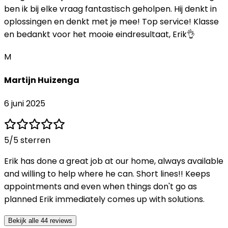
ben ik bij elke vraag fantastisch geholpen. Hij denkt in
oplossingen en denkt met je mee! Top service! Klasse
en bedankt voor het mooie eindresultaat, Erik👌
M
Martijn Huizenga
6 juni 2025
5
/5 sterren
Erik has done a great job at our home, always available
and willing to help where he can. Short lines!! Keeps
appointments and even when things don't go as
planned Erik immediately comes up with solutions.
Bekijk alle 44 reviews