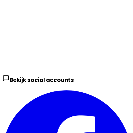
Bekijk social accounts