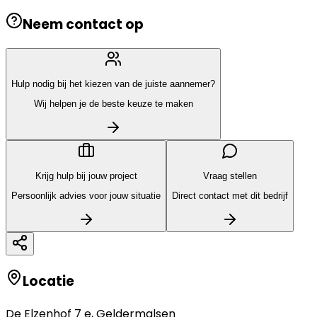
Neem contact op
Hulp nodig bij het kiezen van de juiste aannemer?
Wij helpen je de beste keuze te maken
Krijg hulp bij jouw project
Vraag stellen
Persoonlijk advies voor jouw situatie
Direct contact met dit bedrijf
Locatie
De Elzenhof 7 e
,
Geldermalsen