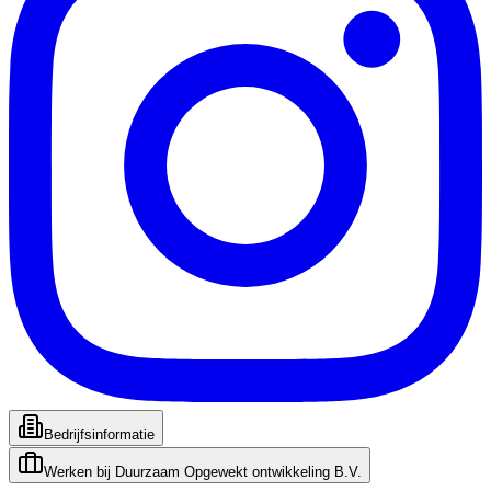
Bedrijfsinformatie
Werken bij
Duurzaam Opgewekt ontwikkeling B.V.