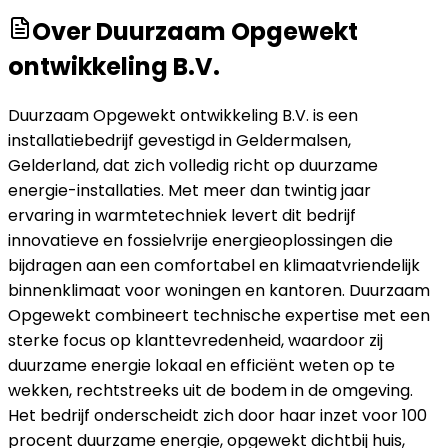
Over
Duurzaam Opgewekt
ontwikkeling B.V.
Duurzaam Opgewekt ontwikkeling B.V. is een
installatiebedrijf gevestigd in Geldermalsen,
Gelderland, dat zich volledig richt op duurzame
energie-installaties. Met meer dan twintig jaar
ervaring in warmtetechniek levert dit bedrijf
innovatieve en fossielvrije energieoplossingen die
bijdragen aan een comfortabel en klimaatvriendelijk
binnenklimaat voor woningen en kantoren. Duurzaam
Opgewekt combineert technische expertise met een
sterke focus op klanttevredenheid, waardoor zij
duurzame energie lokaal en efficiënt weten op te
wekken, rechtstreeks uit de bodem in de omgeving.
Het bedrijf onderscheidt zich door haar inzet voor 100
procent duurzame energie, opgewekt dichtbij huis,