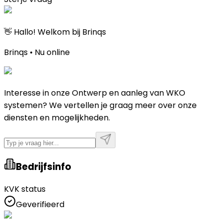
👋 Hallo! Welkom bij Brinqs
Brinqs • Nu online
Interesse in onze Ontwerp en aanleg van WKO
systemen? We vertellen je graag meer over onze
diensten en mogelijkheden.
Bedrijfsinfo
KVK status
Geverifieerd