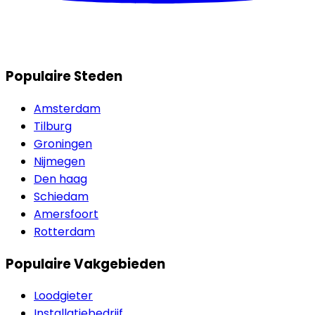
Populaire Steden
Amsterdam
Tilburg
Groningen
Nijmegen
Den haag
Schiedam
Amersfoort
Rotterdam
Populaire Vakgebieden
Loodgieter
Installatiebedrijf