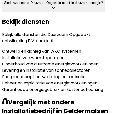
Sinds wanneer is Duurzaam Opgewekt actief in duurzame energie?
Bekijk diensten
Bekijk alle diensten die
Duurzaam Opgewekt
ontwikkeling B.V.
aanbiedt
Ontwerp en aanleg van WKO systemen
Installatie van warmtepompen
Onderhoud van duurzame energievoorzieningen
Levering en installatie van zonnecollectoren
Energieconcept ontwikkeling en realisatie
Beheer en exploitatie van energievoorzieningen
Garanties op energiegebruik en kostenbeheersing
Vergelijk met andere
Installatiebedrijf in Geldermalsen