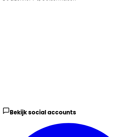
Bekijk social accounts