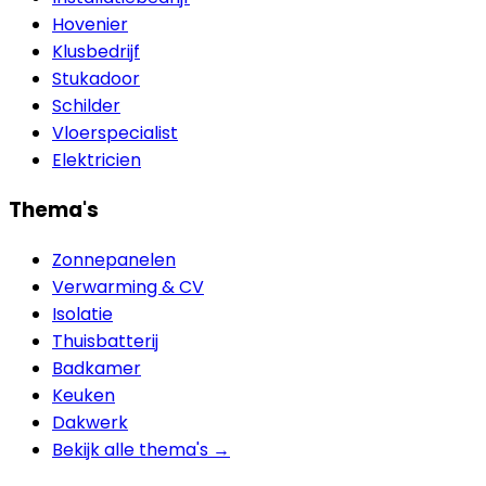
Hovenier
Klusbedrijf
Stukadoor
Schilder
Vloerspecialist
Elektricien
Thema's
Zonnepanelen
Verwarming & CV
Isolatie
Thuisbatterij
Badkamer
Keuken
Dakwerk
Bekijk alle thema's →