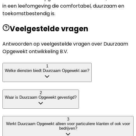
in een leefomgeving die comfortabel, duurzaam en
toekomstbestendig is.
Veelgestelde vragen
Antwoorden op veelgestelde vragen over
Duurzaam
Opgewekt ontwikkeling B.V.
1
Welke diensten biedt Duurzaam Opgewekt aan?
2
Waar is Duurzaam Opgewekt gevestigd?
3
Werkt Duurzaam Opgewekt alleen voor particuliere klanten of ook voor
bedrijven?