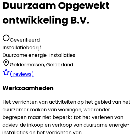
Duurzaam Opgewekt
ontwikkeling B.V.
Geverifieerd
Installatiebedrijf
Duurzame energie-installaties
Geldermalsen
,
Gelderland
(
reviews)
Werkzaamheden
Het verrichten van activiteiten op het gebied van het
duurzamer maken van woningen, waaronder
begrepen maar niet beperkt tot het verlenen van
advies, de inkoop en verkoop van duurzame energie-
installaties en het verrichten van...