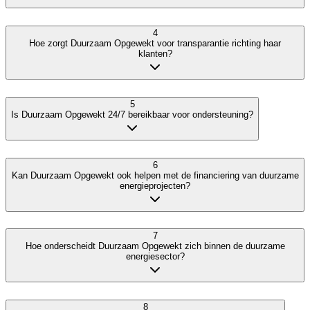
4
Hoe zorgt Duurzaam Opgewekt voor transparantie richting haar
klanten?
5
Is Duurzaam Opgewekt 24/7 bereikbaar voor ondersteuning?
6
Kan Duurzaam Opgewekt ook helpen met de financiering van duurzame
energieprojecten?
7
Hoe onderscheidt Duurzaam Opgewekt zich binnen de duurzame
energiesector?
8