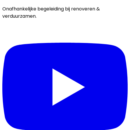
Onafhankelijke begeleiding bij renoveren &
verduurzamen.