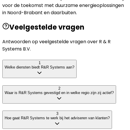
voor de toekomst met duurzame energieoplossingen
in Noord-Brabant en daarbuiten.
Veelgestelde vragen
Antwoorden op veelgestelde vragen over
R & R
Systems B.V.
1
Welke diensten biedt R&R Systems aan?
2
Waar is R&R Systems gevestigd en in welke regio zijn zij actief?
3
Hoe gaat R&R Systems te werk bij het adviseren van klanten?