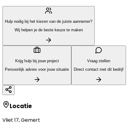
Hulp nodig bij het kiezen van de juiste aannemer?
Wij helpen je de beste keuze te maken
Krijg hulp bij jouw project
Vraag stellen
Persoonlijk advies voor jouw situatie
Direct contact met dit bedrijf
Locatie
Vliet 17
,
Gemert