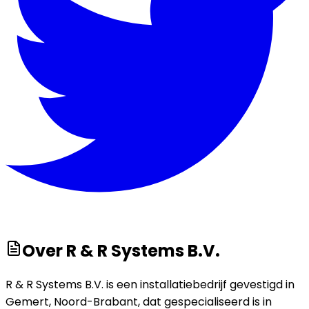
Over
R & R Systems B.V.
R & R Systems B.V. is een installatiebedrijf gevestigd in
Gemert, Noord-Brabant, dat gespecialiseerd is in