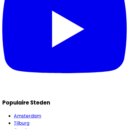
Populaire Steden
Amsterdam
Tilburg