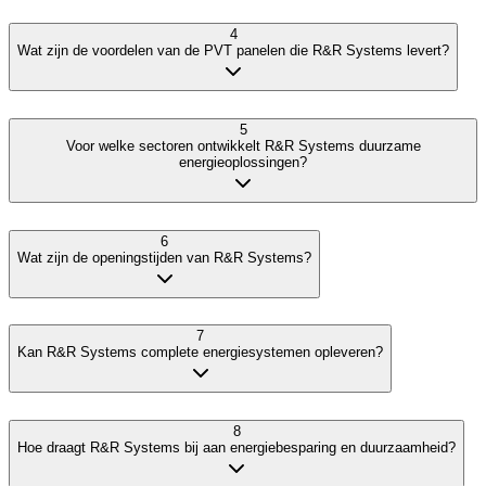
4
Wat zijn de voordelen van de PVT panelen die R&R Systems levert?
5
Voor welke sectoren ontwikkelt R&R Systems duurzame
energieoplossingen?
6
Wat zijn de openingstijden van R&R Systems?
7
Kan R&R Systems complete energiesystemen opleveren?
8
Hoe draagt R&R Systems bij aan energiebesparing en duurzaamheid?