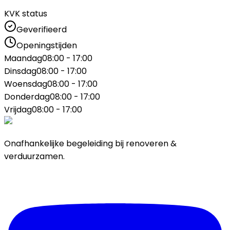
KVK status
Geverifieerd
Openingstijden
Maandag
08:00 - 17:00
Dinsdag
08:00 - 17:00
Woensdag
08:00 - 17:00
Donderdag
08:00 - 17:00
Vrijdag
08:00 - 17:00
Onafhankelijke begeleiding bij renoveren &
verduurzamen.