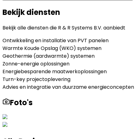
Bekijk diensten
Bekijk alle diensten die
R & R Systems B.V.
aanbiedt
Ontwikkeling en installatie van PVT panelen
Warmte Koude Opslag (WKO) systemen
Geothermie (aardwarmte) systemen
Zonne-energie oplossingen
Energiebesparende maatwerkoplossingen
Turn-key projectoplevering
Advies en integratie van duurzame energieconcepten
Foto's