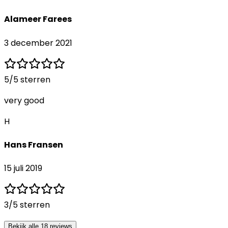
Alameer Farees
3 december 2021
5
/5 sterren
very good
H
Hans Fransen
15 juli 2019
3
/5 sterren
Bekijk alle 18 reviews