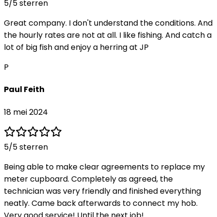
5
/5 sterren
Great company. I don't understand the conditions. And
the hourly rates are not at all. I like fishing. And catch a
lot of big fish and enjoy a herring at JP
P
Paul Feith
18 mei 2024
5
/5 sterren
Being able to make clear agreements to replace my
meter cupboard. Completely as agreed, the
technician was very friendly and finished everything
neatly. Came back afterwards to connect my hob.
Very good service! Until the next job!