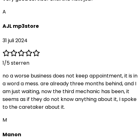
A
AJL mp3store
31 juli 2024
1
/5 sterren
no a worse business does not keep appointment, it is in
a word a mess. are already three months behind, and I
am just waiting, now the third mechanic has been, it
seems as if they do not know anything about it, I spoke
to the caretaker about it.
M
Manon