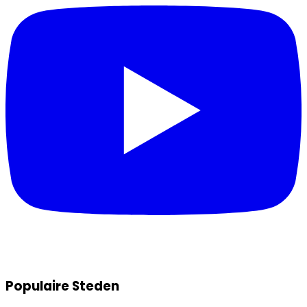
Populaire Steden