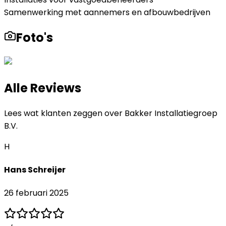
Samenwerking met aannemers en afbouwbedrijven
Foto's
Alle Reviews
Lees wat klanten zeggen over
Bakker Installatiegroep
B.V.
H
Hans Schreijer
26 februari 2025