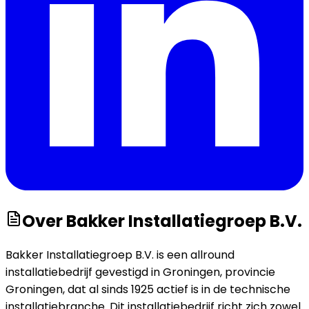
Over
Bakker Installatiegroep B.V.
Bakker Installatiegroep B.V. is een allround
installatiebedrijf gevestigd in Groningen, provincie
Groningen, dat al sinds 1925 actief is in de technische
installatiebranche. Dit installatiebedrijf richt zich zowel