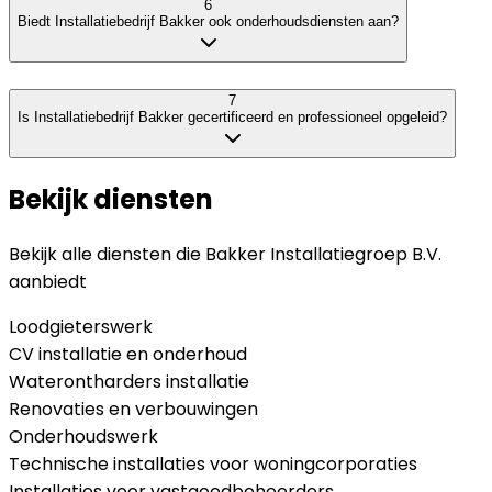
6
Biedt Installatiebedrijf Bakker ook onderhoudsdiensten aan?
7
Is Installatiebedrijf Bakker gecertificeerd en professioneel opgeleid?
Bekijk diensten
Bekijk alle diensten die
Bakker Installatiegroep B.V.
aanbiedt
Loodgieterswerk
CV installatie en onderhoud
Waterontharders installatie
Renovaties en verbouwingen
Onderhoudswerk
Technische installaties voor woningcorporaties
Installaties voor vastgoedbeheerders