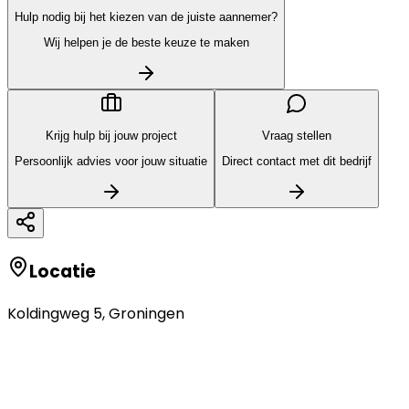
Hulp nodig bij het kiezen van de juiste aannemer?
Wij helpen je de beste keuze te maken
Krijg hulp bij jouw project
Vraag stellen
Persoonlijk advies voor jouw situatie
Direct contact met dit bedrijf
Locatie
Koldingweg 5
,
Groningen