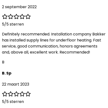
2 september 2022
5
/5 sterren
Definitely recommended. Installation company Bakker
has installed supply lines for underfloor heating. Fast
service, good communication, honors agreements
and, above all, excellent work. Recommended!
B
B. Sp
22 maart 2023
5
/5 sterren