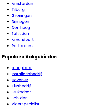
Amsterdam
Tilburg
Groningen
Nijmegen
Den haag
Schiedam
Amersfoort
Rotterdam
Populaire Vakgebieden
Loodgieter
Installatiebedrijf
Hovenier
Klusbedrijf
Stukadoor
Schilder
Vloerspecialist