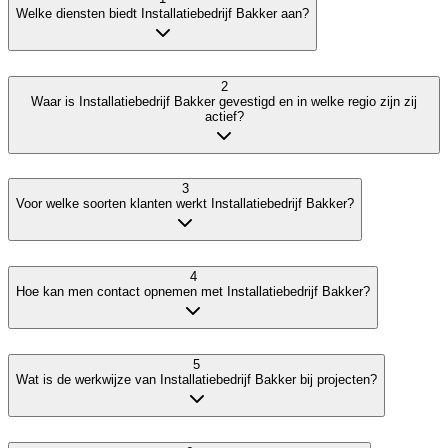
Welke diensten biedt Installatiebedrijf Bakker aan?
2
Waar is Installatiebedrijf Bakker gevestigd en in welke regio zijn zij
actief?
3
Voor welke soorten klanten werkt Installatiebedrijf Bakker?
4
Hoe kan men contact opnemen met Installatiebedrijf Bakker?
5
Wat is de werkwijze van Installatiebedrijf Bakker bij projecten?