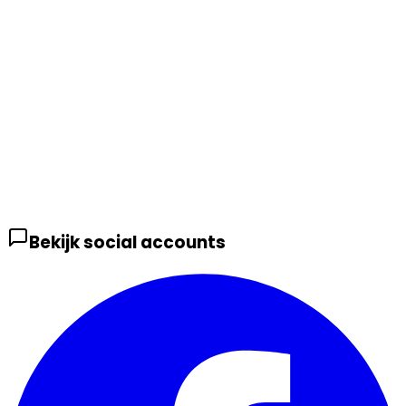
Bekijk social accounts