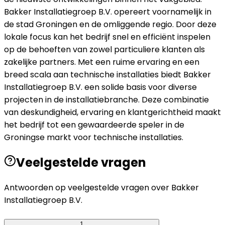
Bakker Installatiegroep B.V. opereert voornamelijk in
de stad Groningen en de omliggende regio. Door deze
lokale focus kan het bedrijf snel en efficiënt inspelen
op de behoeften van zowel particuliere klanten als
zakelijke partners. Met een ruime ervaring en een
breed scala aan technische installaties biedt Bakker
Installatiegroep B.V. een solide basis voor diverse
projecten in de installatiebranche. Deze combinatie
van deskundigheid, ervaring en klantgerichtheid maakt
het bedrijf tot een gewaardeerde speler in de
Groningse markt voor technische installaties.
Veelgestelde vragen
Antwoorden op veelgestelde vragen over
Bakker
Installatiegroep B.V.
1