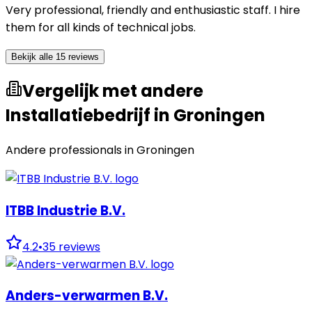
Very professional, friendly and enthusiastic staff. I hire
them for all kinds of technical jobs.
Bekijk alle 15 reviews
Vergelijk met andere
Installatiebedrijf in Groningen
Andere professionals in
Groningen
ITBB Industrie B.V.
4.2
•
35
reviews
Anders-verwarmen B.V.