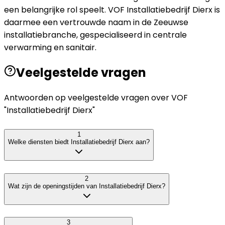
een belangrijke rol speelt. VOF Installatiebedrijf Dierx is
daarmee een vertrouwde naam in de Zeeuwse
installatiebranche, gespecialiseerd in centrale
verwarming en sanitair.
Veelgestelde vragen
Antwoorden op veelgestelde vragen over
VOF
"Installatiebedrijf Dierx"
1
Welke diensten biedt Installatiebedrijf Dierx aan?
2
Wat zijn de openingstijden van Installatiebedrijf Dierx?
3