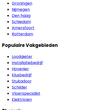
Groningen
Nijmegen
Den haag
Schiedam
Amersfoort
Rotterdam
Populaire Vakgebieden
Loodgieter
Installatiebedrijf
Hovenier
Klusbedrijf
Stukadoor
Schilder
Vloerspecialist
Elektricien