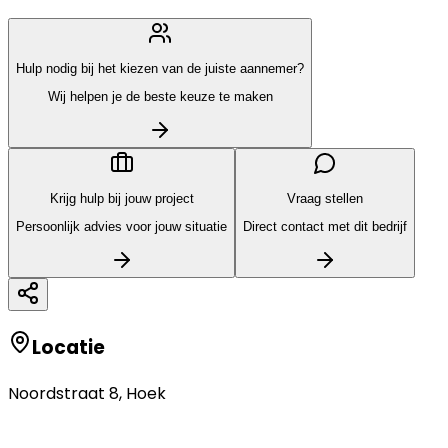
Hulp nodig bij het kiezen van de juiste aannemer?
Wij helpen je de beste keuze te maken
Krijg hulp bij jouw project
Vraag stellen
Persoonlijk advies voor jouw situatie
Direct contact met dit bedrijf
Locatie
Noordstraat 8
,
Hoek