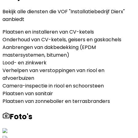
Bekijk alle diensten die
VOF "Installatiebedrijf Dierx"
aanbiedt
Plaatsen en installeren van CV-ketels
Onderhoud van CV-ketels, geisers en gaskachels
Aanbrengen van dakbedekking (EPDM
mastersystemen, bitumen)
Lood- en zinkwerk
Verhelpen van verstoppingen van riool en
afvoerbuizen
Camera-inspectie in riool en schoorsteen
Plaatsen van sanitair
Plaatsen van zonneboiler en terrasbranders
Foto's