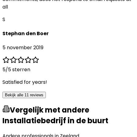
all
S
Stephan den Boer
5 november 2019
5
/5 sterren
Satisfied for years!
Bekijk alle 11 reviews
Vergelijk met andere
Installatiebedrijf in de buurt
Andere professionals in
Zeeland