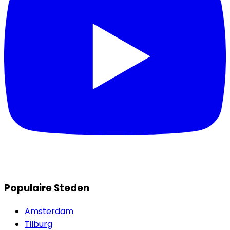
Populaire Steden
Amsterdam
Tilburg