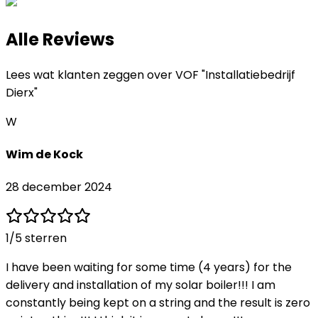
Alle Reviews
Lees wat klanten zeggen over
VOF "Installatiebedrijf
Dierx"
W
Wim de Kock
28 december 2024
1
/5 sterren
I have been waiting for some time (4 years) for the
delivery and installation of my solar boiler!!! I am
constantly being kept on a string and the result is zero