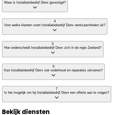
Waar is Installatiebedrijf Dierx gevestigd?
4
Voor welke klanten voert Installatiebedrijf Dierx werkzaamheden uit?
5
Hoe onderscheidt Installatiebedrijf Dierx zich in de regio Zeeland?
6
Kan Installatiebedrijf Dierx ook onderhoud en reparaties uitvoeren?
7
Is het mogelijk om bij Installatiebedrijf Dierx een offerte aan te vragen?
Bekijk diensten