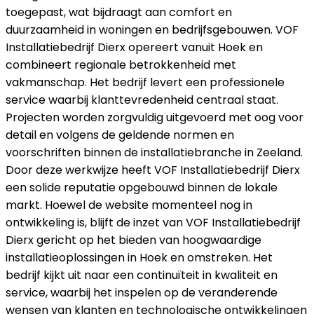
toegepast, wat bijdraagt aan comfort en
duurzaamheid in woningen en bedrijfsgebouwen. VOF
Installatiebedrijf Dierx opereert vanuit Hoek en
combineert regionale betrokkenheid met
vakmanschap. Het bedrijf levert een professionele
service waarbij klanttevredenheid centraal staat.
Projecten worden zorgvuldig uitgevoerd met oog voor
detail en volgens de geldende normen en
voorschriften binnen de installatiebranche in Zeeland.
Door deze werkwijze heeft VOF Installatiebedrijf Dierx
een solide reputatie opgebouwd binnen de lokale
markt. Hoewel de website momenteel nog in
ontwikkeling is, blijft de inzet van VOF Installatiebedrijf
Dierx gericht op het bieden van hoogwaardige
installatieoplossingen in Hoek en omstreken. Het
bedrijf kijkt uit naar een continuïteit in kwaliteit en
service, waarbij het inspelen op de veranderende
wensen van klanten en technologische ontwikkelingen