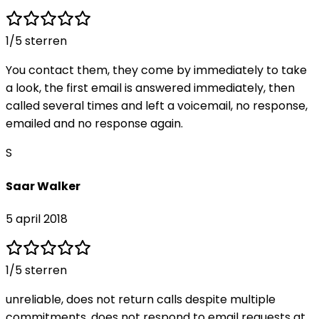
1
/5 sterren
You contact them, they come by immediately to take
a look, the first email is answered immediately, then
called several times and left a voicemail, no response,
emailed and no response again.
S
Saar Walker
5 april 2018
1
/5 sterren
unreliable, does not return calls despite multiple
commitments, does not respond to email requests at