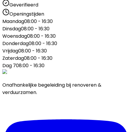
Geverifieerd
Openingstijden
Maandag
08:00 - 16:30
Dinsdag
08:00 - 16:30
Woensdag
08:00 - 16:30
Donderdag
08:00 - 16:30
Vrijdag
08:00 - 16:30
Zaterdag
08:00 - 16:30
Dag 7
08:00 - 16:30
Onafhankelijke begeleiding bij renoveren &
verduurzamen.