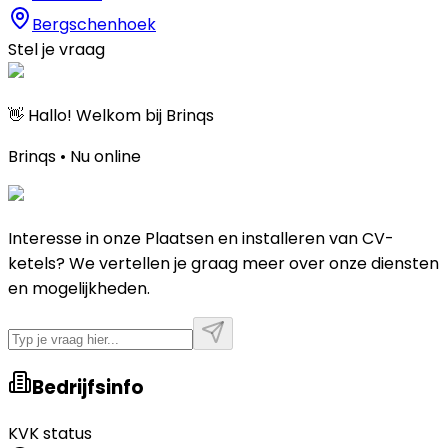
Bergschenhoek
Stel je vraag
👋 Hallo! Welkom bij Brinqs
Brinqs • Nu online
Interesse in onze Plaatsen en installeren van CV-
ketels? We vertellen je graag meer over onze diensten
en mogelijkheden.
Bedrijfsinfo
KVK status