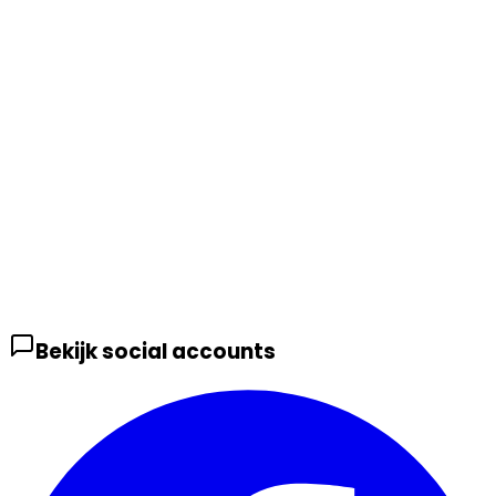
Bekijk social accounts