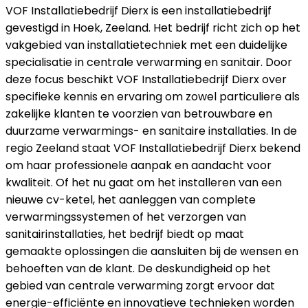
VOF Installatiebedrijf Dierx is een installatiebedrijf
gevestigd in Hoek, Zeeland. Het bedrijf richt zich op het
vakgebied van installatietechniek met een duidelijke
specialisatie in centrale verwarming en sanitair. Door
deze focus beschikt VOF Installatiebedrijf Dierx over
specifieke kennis en ervaring om zowel particuliere als
zakelijke klanten te voorzien van betrouwbare en
duurzame verwarmings- en sanitaire installaties. In de
regio Zeeland staat VOF Installatiebedrijf Dierx bekend
om haar professionele aanpak en aandacht voor
kwaliteit. Of het nu gaat om het installeren van een
nieuwe cv-ketel, het aanleggen van complete
verwarmingssystemen of het verzorgen van
sanitairinstallaties, het bedrijf biedt op maat
gemaakte oplossingen die aansluiten bij de wensen en
behoeften van de klant. De deskundigheid op het
gebied van centrale verwarming zorgt ervoor dat
energie-efficiënte en innovatieve technieken worden