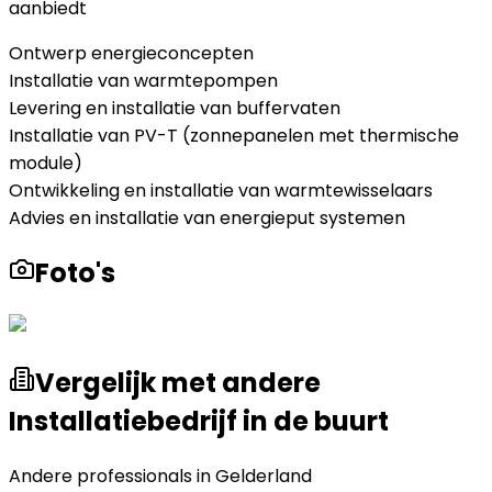
aanbiedt
Ontwerp energieconcepten
Installatie van warmtepompen
Levering en installatie van buffervaten
Installatie van PV-T (zonnepanelen met thermische
module)
Ontwikkeling en installatie van warmtewisselaars
Advies en installatie van energieput systemen
Foto's
Vergelijk met andere
Installatiebedrijf in de buurt
Andere professionals in
Gelderland