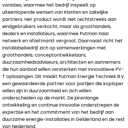
variaties, waarmee het bedrijf inspeelt op
uiteenlopende wensen van klanten en zakelijke
partners. Het product wordt niet rechtstreeks aan
eindgebruikers verkocht, maar via groothandels,
dealers en installateurs, waarmee Putman haar
netwerk en afzetmarkt vergroot. Daarnaast richt het
installatiebedrijf zich op samenwerkingen met
groothandels, conceptontwikkelaars,
duurzaamheidsadviseurs, architecten en aannemers
die hun aanbod willen versterken met innovatieve PV-
T oplossingen. Dit maakt Putman Energie Techniek B.V.
een gewaardeerde partner voor partijen die koploper
willen zijn in duurzaamheid en zich willen
onderscheiden op de markt. De jarenlange
ontwikkeling en continue innovatie onderstrepen de
expertise en het commitment van het bedrijf aan
duurzame energie-installaties in Gelderland en de rest
van Nederland.