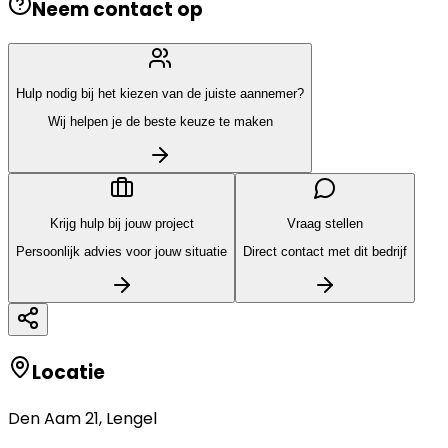
Neem contact op
Hulp nodig bij het kiezen van de juiste aannemer?
Wij helpen je de beste keuze te maken
Krijg hulp bij jouw project
Vraag stellen
Persoonlijk advies voor jouw situatie
Direct contact met dit bedrijf
Locatie
Den Aam 21
,
Lengel