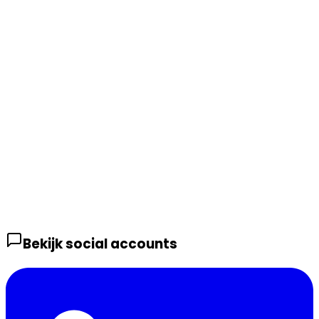
Bekijk social accounts