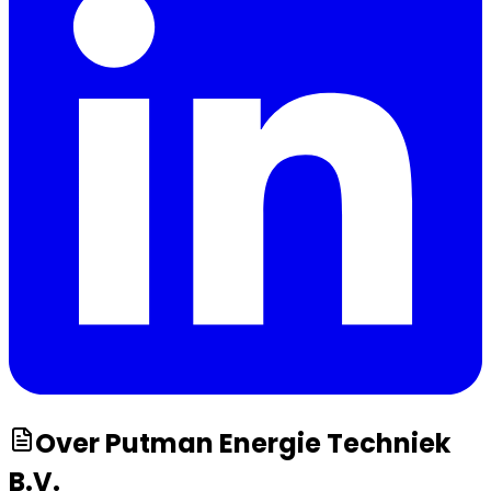
Over
Putman Energie Techniek
B.V.