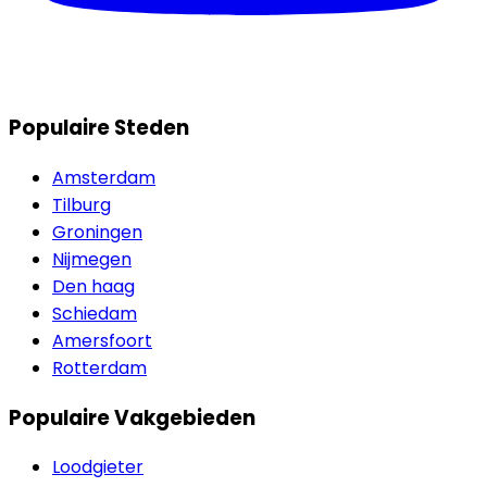
Populaire Steden
Amsterdam
Tilburg
Groningen
Nijmegen
Den haag
Schiedam
Amersfoort
Rotterdam
Populaire Vakgebieden
Loodgieter