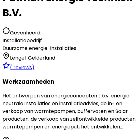
B.V.
Geverifieerd
Installatiebedrijf
Duurzame energie-installaties
Lengel
,
Gelderland
(
reviews)
Werkzaamheden
Het ontwerpen van energieconcepten t.b.v. energie
neutrale installaties en installatieadvies, de in- en
verkoop van warmtepompen, buffervaten en Solar
producten, de verkoop van zelfontwikkelde producten,
warmtepompen en energieput, het ontwikkelen...