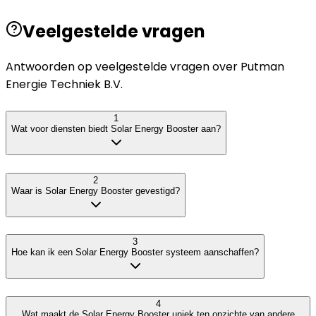
Veelgestelde vragen
Antwoorden op veelgestelde vragen over
Putman
Energie Techniek B.V.
1
Wat voor diensten biedt Solar Energy Booster aan?
2
Waar is Solar Energy Booster gevestigd?
3
Hoe kan ik een Solar Energy Booster systeem aanschaffen?
4
Wat maakt de Solar Energy Booster uniek ten opzichte van andere