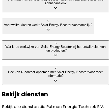
zonnepanelen?
5
Voor welke klanten werkt Solar Energy Booster voornamelijk?
6
Wat is de werkwijze van Solar Energy Booster bij het ontwikkelen van
hun producten?
7
Hoe kan ik contact opnemen met Solar Energy Booster voor meer
informatie?
Bekijk diensten
Bekijk alle diensten die
Putman Energie Techniek B.V.