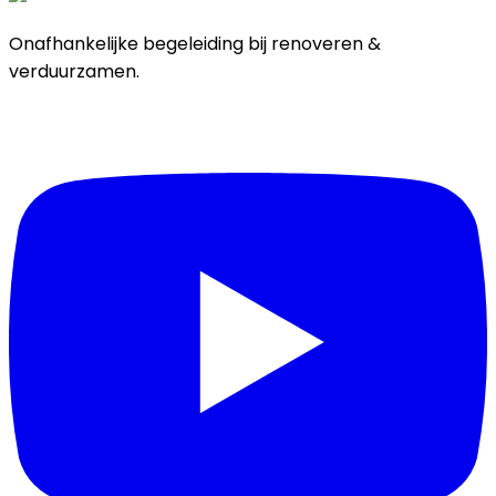
Onafhankelijke begeleiding bij renoveren &
verduurzamen.