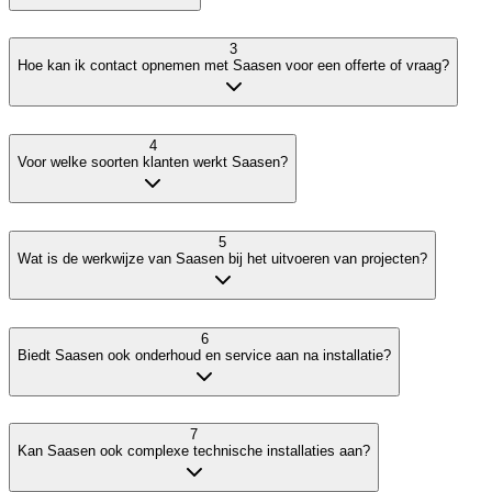
3
Hoe kan ik contact opnemen met Saasen voor een offerte of vraag?
4
Voor welke soorten klanten werkt Saasen?
5
Wat is de werkwijze van Saasen bij het uitvoeren van projecten?
6
Biedt Saasen ook onderhoud en service aan na installatie?
7
Kan Saasen ook complexe technische installaties aan?