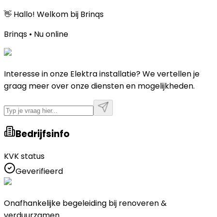
👋 Hallo! Welkom bij Brinqs
Brinqs • Nu online
Interesse in onze Elektra installatie? We vertellen je
graag meer over onze diensten en mogelijkheden.
Bedrijfsinfo
KVK status
Geverifieerd
Onafhankelijke begeleiding bij renoveren &
verduurzamen.