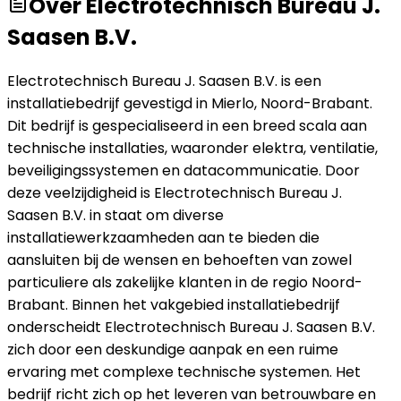
Over
Electrotechnisch Bureau J.
Saasen B.V.
Electrotechnisch Bureau J. Saasen B.V. is een
installatiebedrijf gevestigd in Mierlo, Noord-Brabant.
Dit bedrijf is gespecialiseerd in een breed scala aan
technische installaties, waaronder elektra, ventilatie,
beveiligingssystemen en datacommunicatie. Door
deze veelzijdigheid is Electrotechnisch Bureau J.
Saasen B.V. in staat om diverse
installatiewerkzaamheden aan te bieden die
aansluiten bij de wensen en behoeften van zowel
particuliere als zakelijke klanten in de regio Noord-
Brabant. Binnen het vakgebied installatiebedrijf
onderscheidt Electrotechnisch Bureau J. Saasen B.V.
zich door een deskundige aanpak en een ruime
ervaring met complexe technische systemen. Het
bedrijf richt zich op het leveren van betrouwbare en