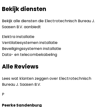
Bekijk diensten
Bekijk alle diensten die
Electrotechnisch Bureau J.
Saasen B.V.
aanbiedt
Elektra installatie
Ventilatiesystemen installatie
Beveiligingssystemen installatie
Data- en telecombekabeling
Alle Reviews
Lees wat klanten zeggen over
Electrotechnisch
Bureau J. Saasen B.V.
P
Peerke Sandenburg