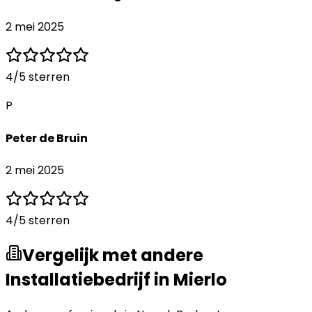
2 mei 2025
4
/5 sterren
P
Peter de Bruin
2 mei 2025
4
/5 sterren
Vergelijk met andere
Installatiebedrijf in Mierlo