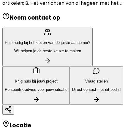
artikelen; B. Het verrichten van al hegeen met het ...
Neem contact op
Hulp nodig bij het kiezen van de juiste aannemer?
Wij helpen je de beste keuze te maken
Krijg hulp bij jouw project
Vraag stellen
Persoonlijk advies voor jouw situatie
Direct contact met dit bedrijf
Locatie