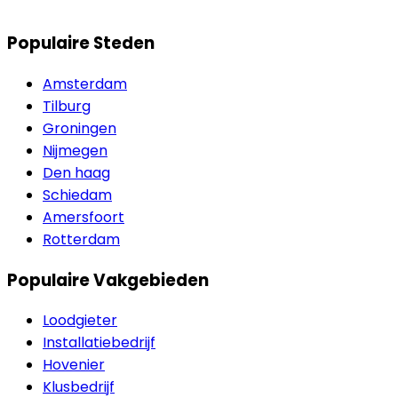
Populaire Steden
Amsterdam
Tilburg
Groningen
Nijmegen
Den haag
Schiedam
Amersfoort
Rotterdam
Populaire Vakgebieden
Loodgieter
Installatiebedrijf
Hovenier
Klusbedrijf