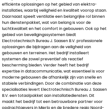
efficiënte oplossingen op het gebied van elektra-
installaties, waarbij veiligheid en kwaliteit voorop staan.
Daarnaast speelt ventilatie een belangrijke rol binnen
hun dienstenpakket, wat van belang is voor de
luchtkwaliteit en het comfort in gebouwen. Ook op het
gebied van beveiligingssystemen biedt
Electrotechnisch Bureau J. Saasen B.V. professionele
oplossingen die bijdragen aan de veiligheid van
gebouwen en terreinen. Het bedrijf installeert
systemen die zowel preventief als reactief
bescherming bieden. Verder heeft het bedrijf
expertise in datacommunicatie, wat essentieel is voor
moderne gebouwen die afhankelijk zijn van snelle en
stabiele verbindingen. Door de combinatie van deze
specialisaties levert Electrotechnisch Bureau J. Saasen
B.V. een totaalpakket aan installatiediensten. Dit
maakt het bedrijf tot een betrouwbare partner voor
opdrachtgevers in Mierlo en de bredere regio Noord-