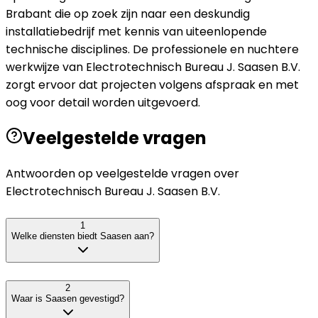
Brabant die op zoek zijn naar een deskundig
installatiebedrijf met kennis van uiteenlopende
technische disciplines. De professionele en nuchtere
werkwijze van Electrotechnisch Bureau J. Saasen B.V.
zorgt ervoor dat projecten volgens afspraak en met
oog voor detail worden uitgevoerd.
Veelgestelde vragen
Antwoorden op veelgestelde vragen over
Electrotechnisch Bureau J. Saasen B.V.
1
Welke diensten biedt Saasen aan?
2
Waar is Saasen gevestigd?