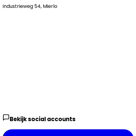
Industrieweg 54
,
Mierlo
Bekijk social accounts