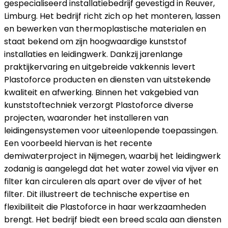
gespecialiseerd installatiebedrijf gevestigd in Reuver,
Limburg. Het bedrijf richt zich op het monteren, lassen
en bewerken van thermoplastische materialen en
staat bekend om zijn hoogwaardige kunststof
installaties en leidingwerk. Dankzij jarenlange
praktijkervaring en uitgebreide vakkennis levert
Plastoforce producten en diensten van uitstekende
kwaliteit en afwerking. Binnen het vakgebied van
kunststoftechniek verzorgt Plastoforce diverse
projecten, waaronder het installeren van
leidingensystemen voor uiteenlopende toepassingen.
Een voorbeeld hiervan is het recente
demiwaterproject in Nijmegen, waarbij het leidingwerk
zodanig is aangelegd dat het water zowel via vijver en
filter kan circuleren als apart over de vijver of het
filter. Dit illustreert de technische expertise en
flexibiliteit die Plastoforce in haar werkzaamheden
brengt. Het bedrijf biedt een breed scala aan diensten