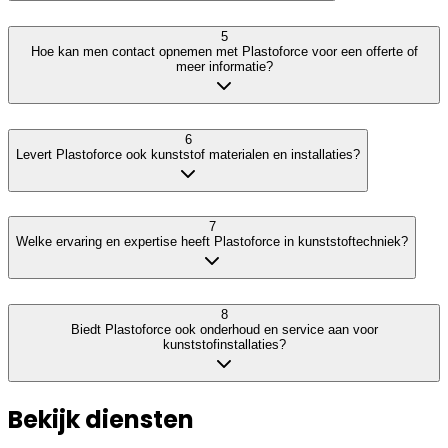
5
Hoe kan men contact opnemen met Plastoforce voor een offerte of
meer informatie?
6
Levert Plastoforce ook kunststof materialen en installaties?
7
Welke ervaring en expertise heeft Plastoforce in kunststoftechniek?
8
Biedt Plastoforce ook onderhoud en service aan voor
kunststofinstallaties?
Bekijk diensten