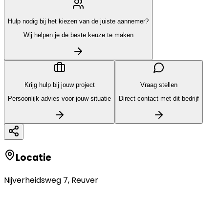
Hulp nodig bij het kiezen van de juiste aannemer?
Wij helpen je de beste keuze te maken
Krijg hulp bij jouw project
Vraag stellen
Persoonlijk advies voor jouw situatie
Direct contact met dit bedrijf
Locatie
Nijverheidsweg 7
,
Reuver