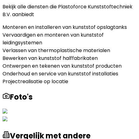
Bekijk alle diensten die
Plastoforce Kunststoftechniek
B.V.
aanbiedt
Monteren en installeren van kunststof opslagtanks
Vervaardigen en monteren van kunststof
leidingsystemen
Verlassen van thermoplastische materialen
Bewerken van kunststof halffabrikaten
Ontwerpen en tekenen van kunststof producten
Onderhoud en service van kunststof installaties
Projectrealisatie op locatie
Foto's
Vergelijk met andere