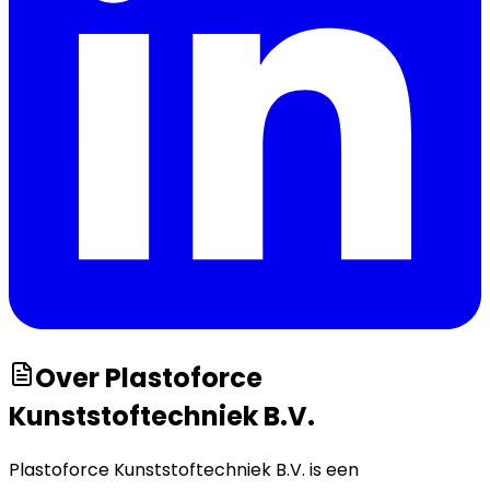
Over
Plastoforce
Kunststoftechniek B.V.
Plastoforce Kunststoftechniek B.V. is een