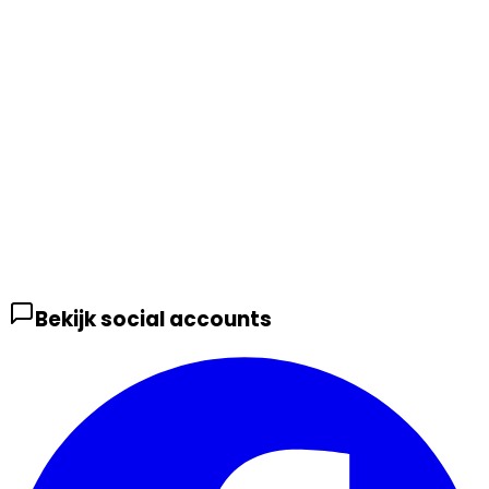
Bekijk social accounts