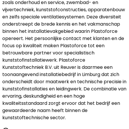
zoals onderhoud en service, zwembad- en
vijvertechniek, kunststofconstructies, apparatenbouw
en zelfs speciale ventilatiesystemen. Deze diversiteit
onderstreept de brede kennis en het vakmanschap
binnen het installatievakgebied waarin Plastoforce
opereert. Het persoonlijke contact met klanten en de
focus op kwaliteit maken Plastoforce tot een
betrouwbare partner voor specialistisch
kunststofinstallatiewerk. Plastoforce
Kunststoftechniek B.V. uit Reuver is daarmee een
toonaangevend installatiebedrijf in Limburg dat zich
onderscheidt door maatwerk en technische precisie in
kunststofinstallaties en leidingwerk. De combinatie van
ervaring, deskundigheid en een hoge
kwaliteitsstandaard zorgt ervoor dat het bedrijf een
gewaardeerde naam heeft binnen de
kunststoftechnische sector.