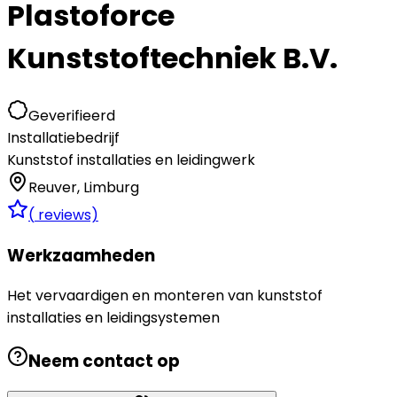
Plastoforce
Kunststoftechniek B.V.
Geverifieerd
Installatiebedrijf
Kunststof installaties en leidingwerk
Reuver
,
Limburg
(
reviews)
Werkzaamheden
Het vervaardigen en monteren van kunststof
installaties en leidingsystemen
Neem contact op