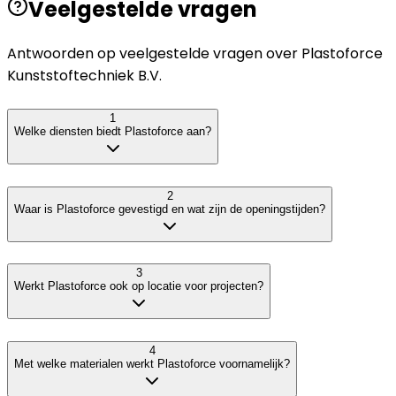
Veelgestelde vragen
Antwoorden op veelgestelde vragen over
Plastoforce
Kunststoftechniek B.V.
1
Welke diensten biedt Plastoforce aan?
2
Waar is Plastoforce gevestigd en wat zijn de openingstijden?
3
Werkt Plastoforce ook op locatie voor projecten?
4
Met welke materialen werkt Plastoforce voornamelijk?