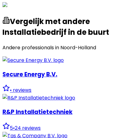
Vergelijk met andere
Installatiebedrijf in de buurt
Andere professionals in
Noord-Holland
Secure Energy B.V.
•
reviews
R&P Installatietechniek
5
•
24
reviews