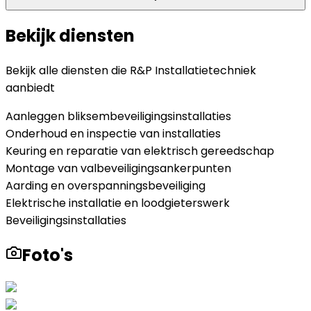
Bekijk diensten
Bekijk alle diensten die
R&P Installatietechniek
aanbiedt
Aanleggen bliksembeveiligingsinstallaties
Onderhoud en inspectie van installaties
Keuring en reparatie van elektrisch gereedschap
Montage van valbeveiligingsankerpunten
Aarding en overspanningsbeveiliging
Elektrische installatie en loodgieterswerk
Beveiligingsinstallaties
Foto's