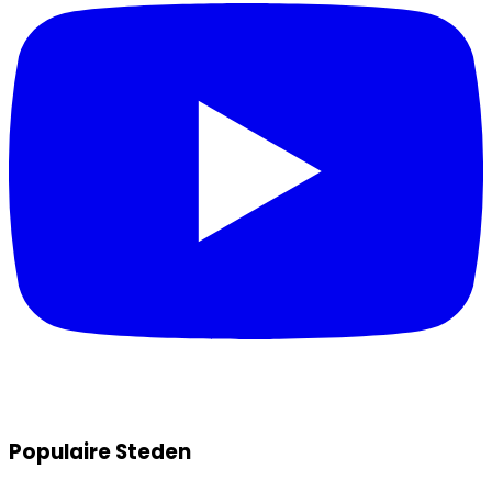
Populaire Steden