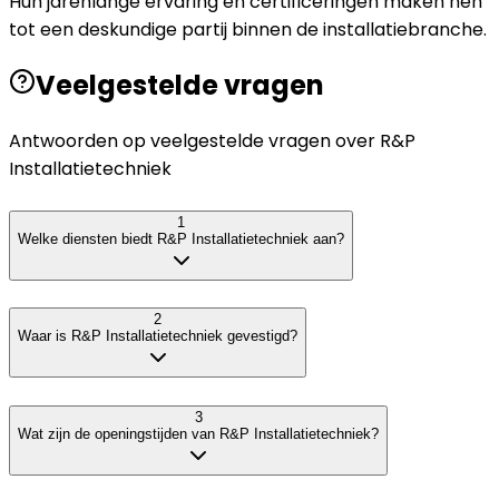
Hun jarenlange ervaring en certificeringen maken hen
tot een deskundige partij binnen de installatiebranche.
Veelgestelde vragen
Antwoorden op veelgestelde vragen over
R&P
Installatietechniek
1
Welke diensten biedt R&P Installatietechniek aan?
2
Waar is R&P Installatietechniek gevestigd?
3
Wat zijn de openingstijden van R&P Installatietechniek?