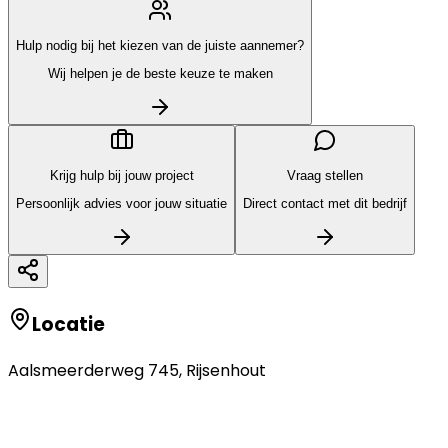
Hulp nodig bij het kiezen van de juiste aannemer?
Wij helpen je de beste keuze te maken
Krijg hulp bij jouw project
Vraag stellen
Persoonlijk advies voor jouw situatie
Direct contact met dit bedrijf
Locatie
Aalsmeerderweg 745
,
Rijsenhout