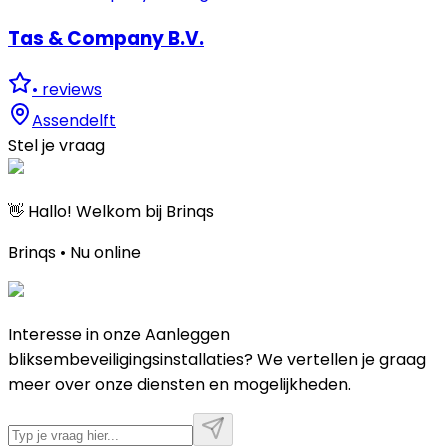
Tas & Company B.V.
•
reviews
Assendelft
Stel je vraag
👋 Hallo! Welkom bij Brinqs
Brinqs • Nu online
Interesse in onze Aanleggen
bliksembeveiligingsinstallaties? We vertellen je graag
meer over onze diensten en mogelijkheden.