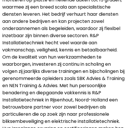
waarmee zij een breed scala aan specialistische
diensten leveren. Het bedrijf verhuurt haar diensten
aan andere bedrijven en kan projecten zowel
onderaannemen als begeleiden, waardoor zij flexibel
inzetbaar zijn binnen diverse sectoren. R&P
Installatietechniek hecht veel waarde aan
vakmanschap, veiligheid, kennis en betaalbaarheid.
Om de kwaliteit van hun werkzaamheden te
waarborgen, investeren zij continu in scholing en
volgen zij jaarlijks diverse trainingen en bijscholingen bij
gerenommeerde opleiders zoals SBK Advies & Training
en NEN Training & Advies. Met hun persoonlijke
benadering en diepgaande vakkennis is R&P
Installatietechniek in Rijsenhout, Noord-Holland een
betrouwbare partner voor zowel bedrijven als
particulieren die op zoek zijn naar professionele
bliksembeveiliging en elektrische installatietechniek.