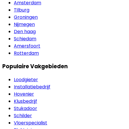
Amsterdam
Tilburg
Groningen
Nijmegen
Den haag
Schiedam
Amersfoort
Rotterdam
Populaire Vakgebieden
Loodgieter
Installatiebedrijf
Hovenier
Klusbedrijf
Stukadoor
Schilder
Vloerspecialist