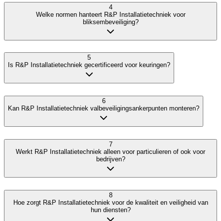
4
Welke normen hanteert R&P Installatietechniek voor
bliksembeveiliging?
5
Is R&P Installatietechniek gecertificeerd voor keuringen?
6
Kan R&P Installatietechniek valbeveiligingsankerpunten monteren?
7
Werkt R&P Installatietechniek alleen voor particulieren of ook voor
bedrijven?
8
Hoe zorgt R&P Installatietechniek voor de kwaliteit en veiligheid van
hun diensten?