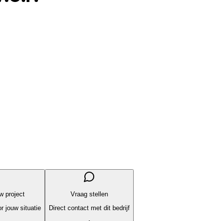
uw project
Vraag stellen
r jouw situatie
Direct contact met dit bedrijf