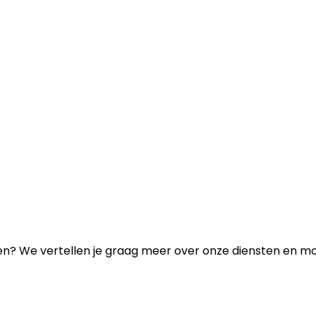
n? We vertellen je graag meer over onze diensten en mo