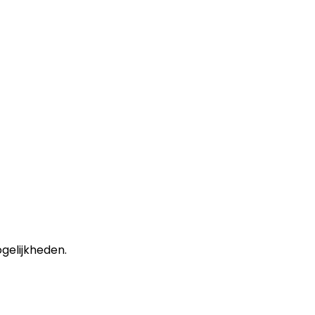
gelijkheden.