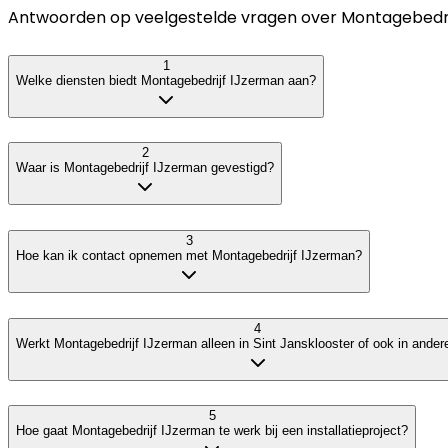
Antwoorden op veelgestelde vragen over
Montagebedrij
1
Welke diensten biedt Montagebedrijf IJzerman aan?
2
Waar is Montagebedrijf IJzerman gevestigd?
3
Hoe kan ik contact opnemen met Montagebedrijf IJzerman?
4
Werkt Montagebedrijf IJzerman alleen in Sint Jansklooster of ook in andere
5
Hoe gaat Montagebedrijf IJzerman te werk bij een installatieproject?