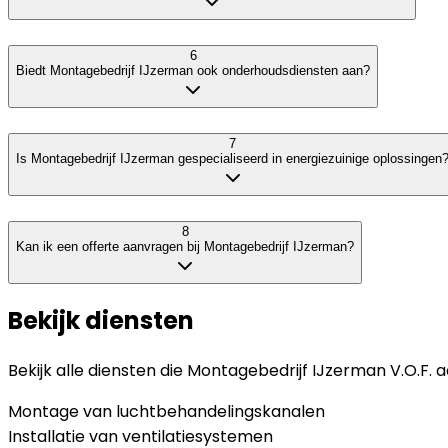
6
Biedt Montagebedrijf IJzerman ook onderhoudsdiensten aan?
7
Is Montagebedrijf IJzerman gespecialiseerd in energiezuinige oplossingen
8
Kan ik een offerte aanvragen bij Montagebedrijf IJzerman?
Bekijk diensten
Bekijk alle diensten die
Montagebedrijf IJzerman V.O.F.
a
Montage van luchtbehandelingskanalen
Installatie van ventilatiesystemen