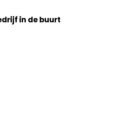
drijf in de buurt