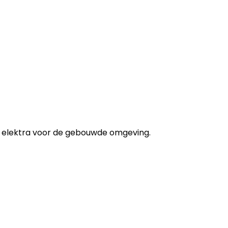
 elektra voor de gebouwde omgeving.