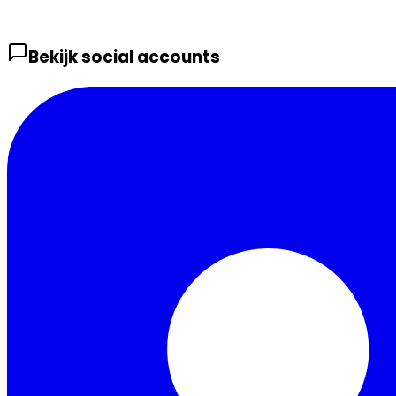
Bekijk social accounts