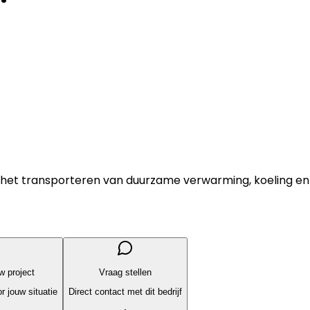
het transporteren van duurzame verwarming, koeling en
uw project
Vraag stellen
r jouw situatie
Direct contact met dit bedrijf