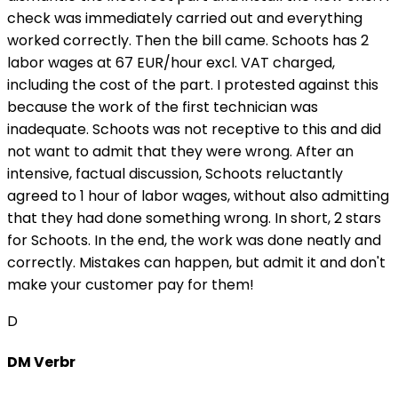
check was immediately carried out and everything
worked correctly. Then the bill came. Schoots has 2
labor wages at 67 EUR/hour excl. VAT charged,
including the cost of the part. I protested against this
because the work of the first technician was
inadequate. Schoots was not receptive to this and did
not want to admit that they were wrong. After an
intensive, factual discussion, Schoots reluctantly
agreed to 1 hour of labor wages, without also admitting
that they had done something wrong. In short, 2 stars
for Schoots. In the end, the work was done neatly and
correctly. Mistakes can happen, but admit it and don't
make your customer pay for them!
D
DM Verbr