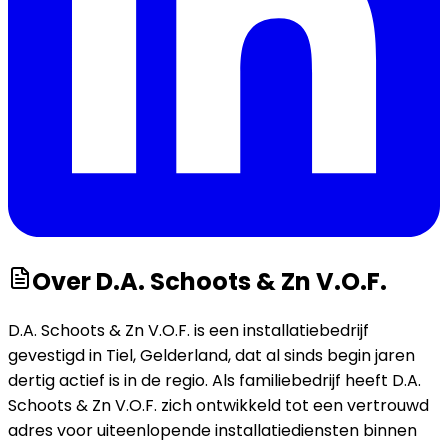
Over
D.A. Schoots & Zn V.O.F.
D.A. Schoots & Zn V.O.F. is een installatiebedrijf
gevestigd in Tiel, Gelderland, dat al sinds begin jaren
dertig actief is in de regio. Als familiebedrijf heeft D.A.
Schoots & Zn V.O.F. zich ontwikkeld tot een vertrouwd
adres voor uiteenlopende installatiediensten binnen