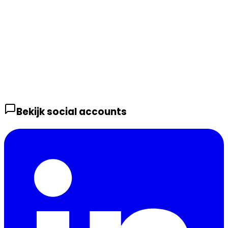
Bekijk social accounts