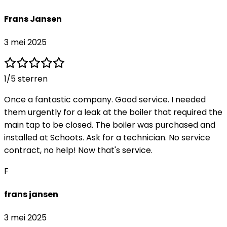
Frans Jansen
3 mei 2025
1
/5 sterren
Once a fantastic company. Good service. I needed
them urgently for a leak at the boiler that required the
main tap to be closed. The boiler was purchased and
installed at Schoots. Ask for a technician. No service
contract, no help! Now that's service.
F
frans jansen
3 mei 2025