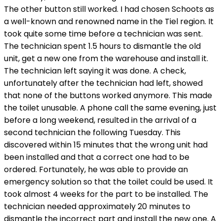
The other button still worked. I had chosen Schoots as
a well-known and renowned name in the Tiel region. It
took quite some time before a technician was sent.
The technician spent 1.5 hours to dismantle the old
unit, get a new one from the warehouse and install it.
The technician left saying it was done. A check,
unfortunately after the technician had left, showed
that none of the buttons worked anymore. This made
the toilet unusable. A phone call the same evening, just
before a long weekend, resulted in the arrival of a
second technician the following Tuesday. This
discovered within 15 minutes that the wrong unit had
been installed and that a correct one had to be
ordered. Fortunately, he was able to provide an
emergency solution so that the toilet could be used. It
took almost 4 weeks for the part to be installed. The
technician needed approximately 20 minutes to
dismantle the incorrect part and install the new one. A