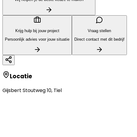
Krijg hulp bij jouw project
Vraag stellen
Persoonlijk advies voor jouw situatie
Direct contact met dit bedrijf
Locatie
Gijsbert Stoutweg 10
,
Tiel