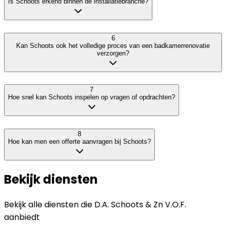
Is Schoots erkend binnen de installatiebranche?
6
Kan Schoots ook het volledige proces van een badkamerrenovatie
verzorgen?
7
Hoe snel kan Schoots inspelen op vragen of opdrachten?
8
Hoe kan men een offerte aanvragen bij Schoots?
Bekijk diensten
Bekijk alle diensten die
D.A. Schoots & Zn V.O.F.
aanbiedt