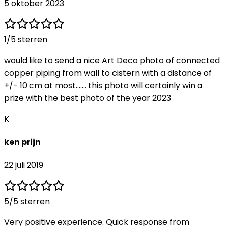
5 oktober 2023
1
/5 sterren
would like to send a nice Art Deco photo of connected
copper piping from wall to cistern with a distance of
+/- 10 cm at most....... this photo will certainly win a
prize with the best photo of the year 2023
K
ken prijn
22 juli 2019
5
/5 sterren
Very positive experience. Quick response from