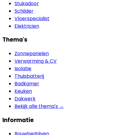
Stukadoor
Schilder
Vloerspecialist
Elektricien
Thema's
Zonnepanelen
Verwarming & CV
Isolatie
Thuisbatterij
Badkamer
Keuken
Dakwerk
Bekijk alle thema's →
Informatie
Bouwbedrijven