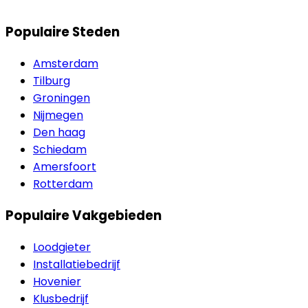
Populaire Steden
Amsterdam
Tilburg
Groningen
Nijmegen
Den haag
Schiedam
Amersfoort
Rotterdam
Populaire Vakgebieden
Loodgieter
Installatiebedrijf
Hovenier
Klusbedrijf