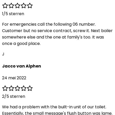
1
/5 sterren
For emergencies call the following 06 number.
Customer but no service contract, screw it. Next boiler
somewhere else and the one at family's too. It was
once a good place.
J
Jacco van Alphen
24 mei 2022
2
/5 sterren
We had a problem with the built-in unit of our toilet.
Essentially, the small message's flush button was lame.