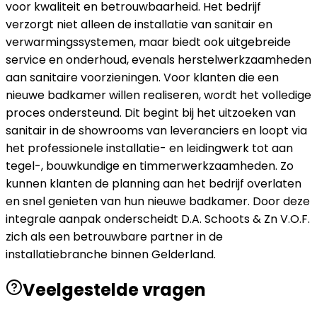
voor kwaliteit en betrouwbaarheid. Het bedrijf
verzorgt niet alleen de installatie van sanitair en
verwarmingssystemen, maar biedt ook uitgebreide
service en onderhoud, evenals herstelwerkzaamheden
aan sanitaire voorzieningen. Voor klanten die een
nieuwe badkamer willen realiseren, wordt het volledige
proces ondersteund. Dit begint bij het uitzoeken van
sanitair in de showrooms van leveranciers en loopt via
het professionele installatie- en leidingwerk tot aan
tegel-, bouwkundige en timmerwerkzaamheden. Zo
kunnen klanten de planning aan het bedrijf overlaten
en snel genieten van hun nieuwe badkamer. Door deze
integrale aanpak onderscheidt D.A. Schoots & Zn V.O.F.
zich als een betrouwbare partner in de
installatiebranche binnen Gelderland.
Veelgestelde vragen