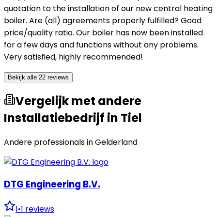
quotation to the installation of our new central heating
boiler. Are (all) agreements properly fulfilled? Good
price/quality ratio. Our boiler has now been installed
for a few days and functions without any problems.
Very satisfied, highly recommended!
Bekijk alle 22 reviews
Vergelijk met andere
Installatiebedrijf in Tiel
Andere professionals in
Gelderland
DTG Engineering B.V.
1
•
1
reviews