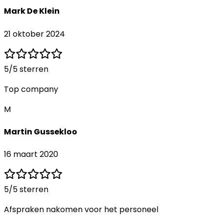
Mark De Klein
21 oktober 2024
5
/5 sterren
Top company
M
Martin Gussekloo
16 maart 2020
5
/5 sterren
Afspraken nakomen voor het personeel