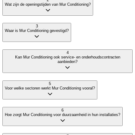
Wat zijn de openingstijden van Mur Conditioning?
3
Waar is Mur Conditioning gevestigd?
4
Kan Mur Conditioning ook service- en onderhoudscontracten
aanbieden?
5
Voor welke sectoren werkt Mur Conditioning vooral?
6
Hoe zorgt Mur Conditioning voor duurzaamheid in hun installaties?