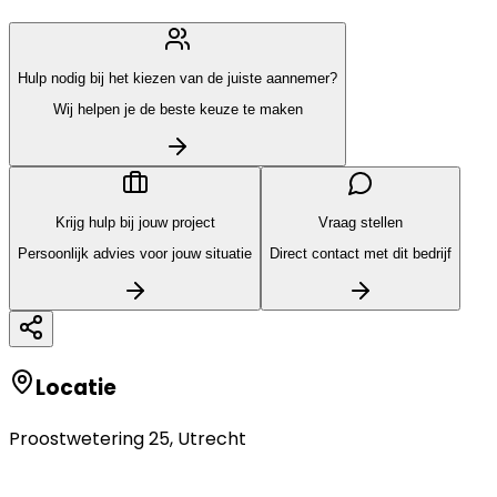
Hulp nodig bij het kiezen van de juiste aannemer?
Wij helpen je de beste keuze te maken
Krijg hulp bij jouw project
Vraag stellen
Persoonlijk advies voor jouw situatie
Direct contact met dit bedrijf
Locatie
Proostwetering 25
,
Utrecht