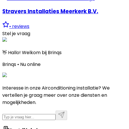
Stravers Installaties Meerkerk B.V.
•
reviews
Stel je vraag
👋 Hallo! Welkom bij Brinqs
Brinqs • Nu online
Interesse in onze Airconditioning installatie? We
vertellen je graag meer over onze diensten en
mogelijkheden.