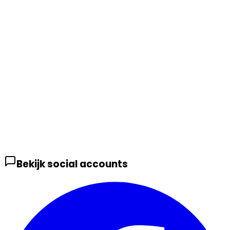
Bekijk social accounts