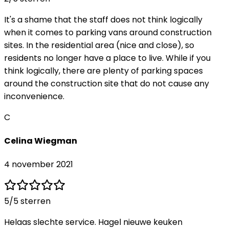
It's a shame that the staff does not think logically
when it comes to parking vans around construction
sites. In the residential area (nice and close), so
residents no longer have a place to live. While if you
think logically, there are plenty of parking spaces
around the construction site that do not cause any
inconvenience.
C
Celina Wiegman
4 november 2021
5
/5 sterren
Helaas slechte service. Hagel nieuwe keuken