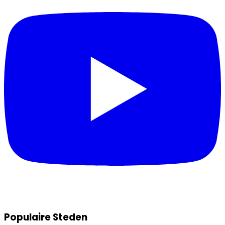
Populaire Steden