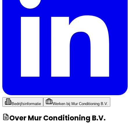
Bedrijfsinformatie
Werken bij
Mur Conditioning B.V.
Over
Mur Conditioning B.V.