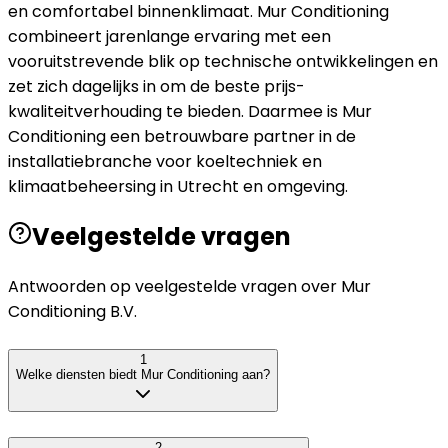
en comfortabel binnenklimaat. Mur Conditioning
combineert jarenlange ervaring met een
vooruitstrevende blik op technische ontwikkelingen en
zet zich dagelijks in om de beste prijs-
kwaliteitverhouding te bieden. Daarmee is Mur
Conditioning een betrouwbare partner in de
installatiebranche voor koeltechniek en
klimaatbeheersing in Utrecht en omgeving.
Veelgestelde vragen
Antwoorden op veelgestelde vragen over
Mur
Conditioning B.V.
1
Welke diensten biedt Mur Conditioning aan?
2