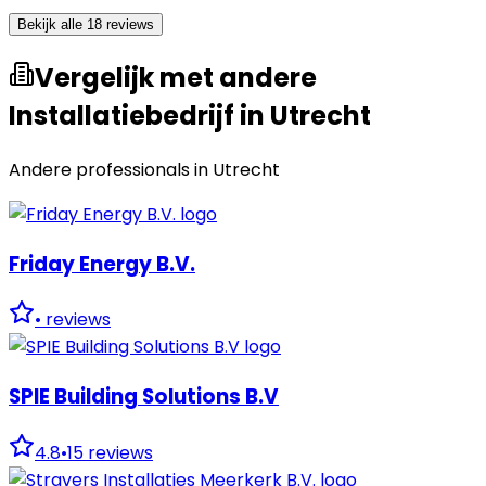
Bekijk alle 18 reviews
Vergelijk met andere
Installatiebedrijf in Utrecht
Andere professionals in
Utrecht
Friday Energy B.V.
•
reviews
SPIE Building Solutions B.V
4.8
•
15
reviews