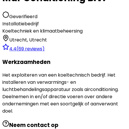
Geverifieerd
Installatiebedrijf
Koeltechniek en klimaatbeheersing
Utrecht
,
Utrecht
4.4
(
69
reviews)
Werkzaamheden
Het exploiteren van een koeltechnisch bedrijf. Het
installeren van verwarmings- en
luchtbehandelingsapparatuur zoals airconditioning.
Deelnemen in en/of directie voeren over andere
ondernemingen met een soortgelijk of aanverwant
doel.
Neem contact op