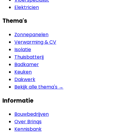
Elektricien
Thema's
Zonnepanelen
Verwarming & CV
Isolatie
Thuisbatterij
Badkamer
Keuken
Dakwerk
Bekijk alle thema's →
Informatie
Bouwbedrijven
Over Brinqs
Kennisbank