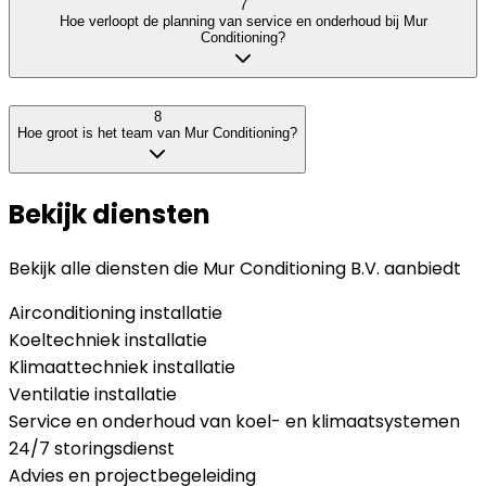
7
Hoe verloopt de planning van service en onderhoud bij Mur
Conditioning?
8
Hoe groot is het team van Mur Conditioning?
Bekijk diensten
Bekijk alle diensten die
Mur Conditioning B.V.
aanbiedt
Airconditioning installatie
Koeltechniek installatie
Klimaattechniek installatie
Ventilatie installatie
Service en onderhoud van koel- en klimaatsystemen
24/7 storingsdienst
Advies en projectbegeleiding