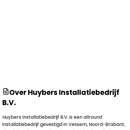
Over
Huybers Installatiebedrijf
B.V.
Huybers Installatiebedrijf B.V. is een allround
installatiebedrijf gevestigd in Vessem, Noord-Brabant,