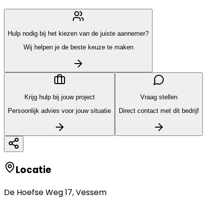
Hulp nodig bij het kiezen van de juiste aannemer?
Wij helpen je de beste keuze te maken
Krijg hulp bij jouw project
Vraag stellen
Persoonlijk advies voor jouw situatie
Direct contact met dit bedrijf
Locatie
De Hoefse Weg 17
,
Vessem