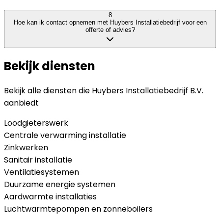
8
Hoe kan ik contact opnemen met Huybers Installatiebedrijf voor een
offerte of advies?
Bekijk diensten
Bekijk alle diensten die
Huybers Installatiebedrijf B.V.
aanbiedt
Loodgieterswerk
Centrale verwarming installatie
Zinkwerken
Sanitair installatie
Ventilatiesystemen
Duurzame energie systemen
Aardwarmte installaties
Luchtwarmtepompen en zonneboilers