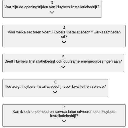
3
Wat zijn de openingstijden van Huybers Installatiebedrijf?
4
Voor welke sectoren voert Huybers Installatiebedrijf werkzaamheden
uit?
5
Biedt Huybers Installatiebedrijf ook duurzame energieoplossingen aan?
6
Hoe zorgt Huybers Installatiebedrijf voor kwaliteit en service?
7
Kan ik ook onderhoud en service laten uitvoeren door Huybers
Installatiebedrijf?