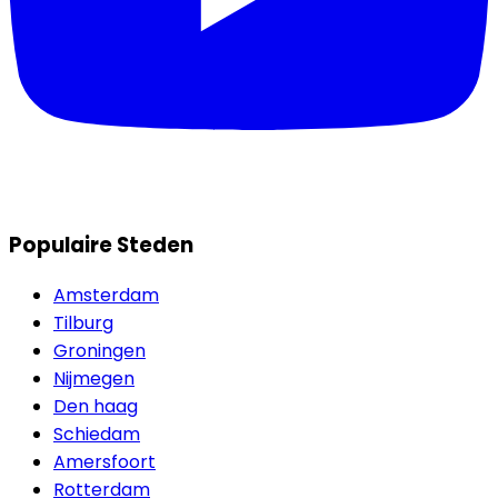
Populaire Steden
Amsterdam
Tilburg
Groningen
Nijmegen
Den haag
Schiedam
Amersfoort
Rotterdam