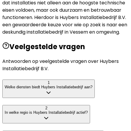
dat installaties niet alleen aan de hoogste technische
eisen voldoen, maar ook duurzaam en betrouwbaar
functioneren. Hierdoor is Huybers Installatiebedrijf B.V.
een gewaardeerde keuze voor wie op zoek is naar een
deskundig installatiebedrijf in Vessem en omgeving.
Veelgestelde vragen
Antwoorden op veelgestelde vragen over
Huybers
Installatiebedrijf B.V.
1
Welke diensten biedt Huybers Installatiebedrijf aan?
2
In welke regio is Huybers Installatiebedrijf actief?