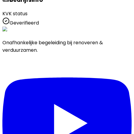
KVK status
Geverifieerd
Onafhankelijke begeleiding bij renoveren &
verduurzamen.