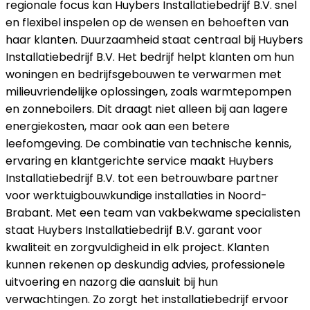
regionale focus kan Huybers Installatiebedrijf B.V. snel
en flexibel inspelen op de wensen en behoeften van
haar klanten. Duurzaamheid staat centraal bij Huybers
Installatiebedrijf B.V. Het bedrijf helpt klanten om hun
woningen en bedrijfsgebouwen te verwarmen met
milieuvriendelijke oplossingen, zoals warmtepompen
en zonneboilers. Dit draagt niet alleen bij aan lagere
energiekosten, maar ook aan een betere
leefomgeving. De combinatie van technische kennis,
ervaring en klantgerichte service maakt Huybers
Installatiebedrijf B.V. tot een betrouwbare partner
voor werktuigbouwkundige installaties in Noord-
Brabant. Met een team van vakbekwame specialisten
staat Huybers Installatiebedrijf B.V. garant voor
kwaliteit en zorgvuldigheid in elk project. Klanten
kunnen rekenen op deskundig advies, professionele
uitvoering en nazorg die aansluit bij hun
verwachtingen. Zo zorgt het installatiebedrijf ervoor