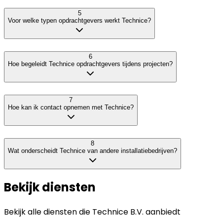
5
Voor welke typen opdrachtgevers werkt Technice?
6
Hoe begeleidt Technice opdrachtgevers tijdens projecten?
7
Hoe kan ik contact opnemen met Technice?
8
Wat onderscheidt Technice van andere installatiebedrijven?
Bekijk diensten
Bekijk alle diensten die
Technice B.V.
aanbiedt