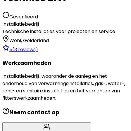
Geverifieerd
Installatiebedrijf
Technische installaties voor projecten en service
Wehl
,
Gelderland
5
(
3
reviews)
Werkzaamheden
Installatiebedrijf, waaronder de aanleg en het
onderhoud van verwarmingsinstallaties, gas-, water-,
licht- en sanitaire installaties en het verrichten van
fitterswerkzaamheden.
Neem contact op