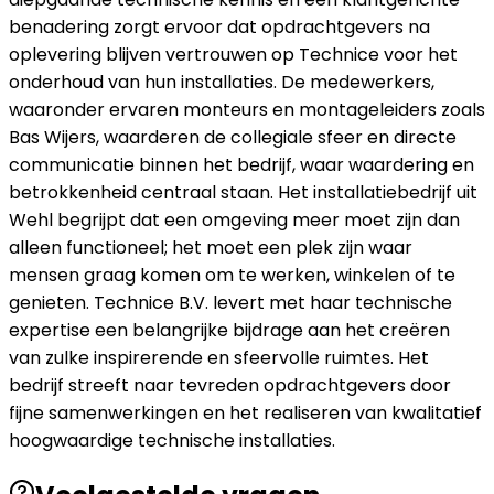
benadering zorgt ervoor dat opdrachtgevers na
oplevering blijven vertrouwen op Technice voor het
onderhoud van hun installaties. De medewerkers,
waaronder ervaren monteurs en montageleiders zoals
Bas Wijers, waarderen de collegiale sfeer en directe
communicatie binnen het bedrijf, waar waardering en
betrokkenheid centraal staan. Het installatiebedrijf uit
Wehl begrijpt dat een omgeving meer moet zijn dan
alleen functioneel; het moet een plek zijn waar
mensen graag komen om te werken, winkelen of te
genieten. Technice B.V. levert met haar technische
expertise een belangrijke bijdrage aan het creëren
van zulke inspirerende en sfeervolle ruimtes. Het
bedrijf streeft naar tevreden opdrachtgevers door
fijne samenwerkingen en het realiseren van kwalitatief
hoogwaardige technische installaties.