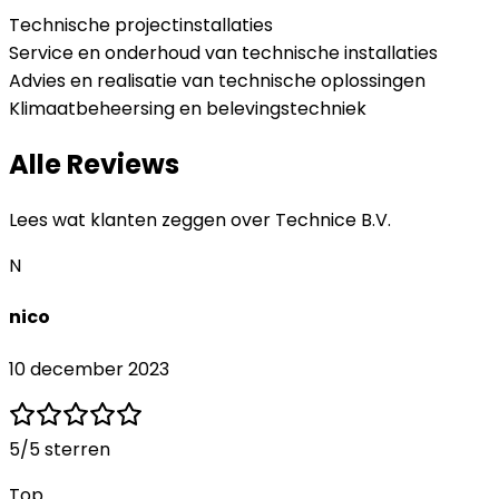
Technische projectinstallaties
Service en onderhoud van technische installaties
Advies en realisatie van technische oplossingen
Klimaatbeheersing en belevingstechniek
Alle Reviews
Lees wat klanten zeggen over
Technice B.V.
N
nico
10 december 2023
5
/5 sterren
Top