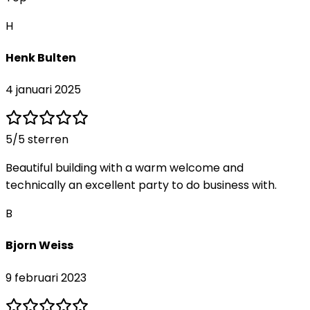
H
Henk Bulten
4 januari 2025
5
/5 sterren
Beautiful building with a warm welcome and
technically an excellent party to do business with.
B
Bjorn Weiss
9 februari 2023