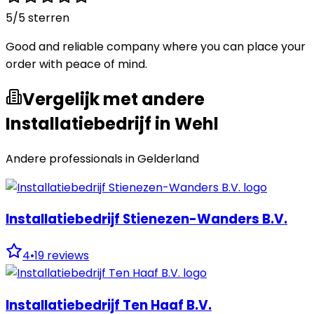
5
/5 sterren
Good and reliable company where you can place your
order with peace of mind.
Vergelijk met andere
Installatiebedrijf in Wehl
Andere professionals in
Gelderland
Installatiebedrijf Stienezen-Wanders B.V.
4
•
19
reviews
Installatiebedrijf Ten Haaf B.V.