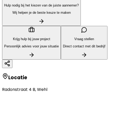
Hulp nodig bij het kiezen van de juiste aannemer?
Wij helpen je de beste keuze te maken
Krijg hulp bij jouw project
Vraag stellen
Persoonlijk advies voor jouw situatie
Direct contact met dit bedrijf
Locatie
Radonstraat 4 B
,
Wehl