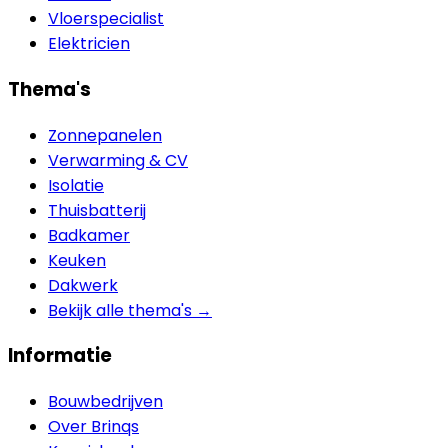
Vloerspecialist
Elektricien
Thema's
Zonnepanelen
Verwarming & CV
Isolatie
Thuisbatterij
Badkamer
Keuken
Dakwerk
Bekijk alle thema's →
Informatie
Bouwbedrijven
Over Brinqs