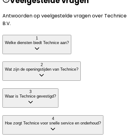
Veelgestelde vragen
Antwoorden op veelgestelde vragen over
Technice
B.V.
1
Welke diensten biedt Technice aan?
2
Wat zijn de openingstijden van Technice?
3
Waar is Technice gevestigd?
4
Hoe zorgt Technice voor snelle service en onderhoud?