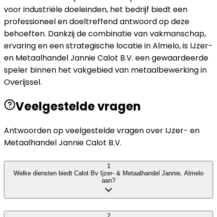
voor industriële doeleinden, het bedrijf biedt een
professioneel en doeltreffend antwoord op deze
behoeften. Dankzij de combinatie van vakmanschap,
ervaring en een strategische locatie in Almelo, is IJzer-
en Metaalhandel Jannie Calot B.V. een gewaardeerde
speler binnen het vakgebied van metaalbewerking in
Overijssel.
Veelgestelde vragen
Antwoorden op veelgestelde vragen over
IJzer- en
Metaalhandel Jannie Calot B.V.
1
Welke diensten biedt Calot Bv Ijzer- & Metaalhandel Jannie, Almelo
aan?
2