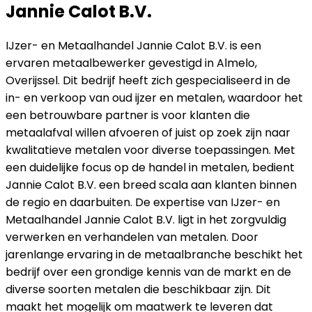
Jannie Calot B.V.
IJzer- en Metaalhandel Jannie Calot B.V. is een
ervaren metaalbewerker gevestigd in Almelo,
Overijssel. Dit bedrijf heeft zich gespecialiseerd in de
in- en verkoop van oud ijzer en metalen, waardoor het
een betrouwbare partner is voor klanten die
metaalafval willen afvoeren of juist op zoek zijn naar
kwalitatieve metalen voor diverse toepassingen. Met
een duidelijke focus op de handel in metalen, bedient
Jannie Calot B.V. een breed scala aan klanten binnen
de regio en daarbuiten. De expertise van IJzer- en
Metaalhandel Jannie Calot B.V. ligt in het zorgvuldig
verwerken en verhandelen van metalen. Door
jarenlange ervaring in de metaalbranche beschikt het
bedrijf over een grondige kennis van de markt en de
diverse soorten metalen die beschikbaar zijn. Dit
maakt het mogelijk om maatwerk te leveren dat