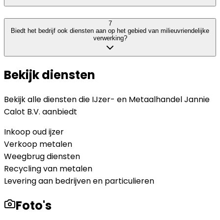
7
Biedt het bedrijf ook diensten aan op het gebied van milieuvriendelijke
verwerking?
Bekijk diensten
Bekijk alle diensten die
IJzer- en Metaalhandel Jannie
Calot B.V.
aanbiedt
Inkoop oud ijzer
Verkoop metalen
Weegbrug diensten
Recycling van metalen
Levering aan bedrijven en particulieren
Foto's