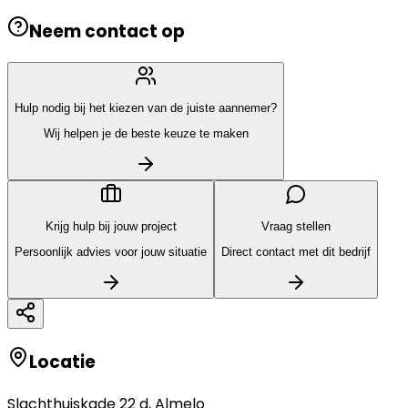
Neem contact op
Hulp nodig bij het kiezen van de juiste aannemer?
Wij helpen je de beste keuze te maken
Krijg hulp bij jouw project
Vraag stellen
Persoonlijk advies voor jouw situatie
Direct contact met dit bedrijf
Locatie
Slachthuiskade 22 d
,
Almelo