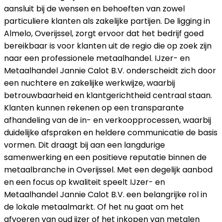
aansluit bij de wensen en behoeften van zowel
particuliere klanten als zakelijke partijen. De ligging in
Almelo, Overijssel, zorgt ervoor dat het bedrijf goed
bereikbaar is voor klanten uit de regio die op zoek zijn
naar een professionele metaalhandel. IJzer- en
Metaalhandel Jannie Calot B.V. onderscheidt zich door
een nuchtere en zakelijke werkwijze, waarbij
betrouwbaarheid en klantgerichtheid centraal staan.
Klanten kunnen rekenen op een transparante
afhandeling van de in- en verkoopprocessen, waarbij
duidelijke afspraken en heldere communicatie de basis
vormen. Dit draagt bij aan een langdurige
samenwerking en een positieve reputatie binnen de
metaalbranche in Overijssel. Met een degelijk aanbod
en een focus op kwaliteit speelt IJzer- en
Metaalhandel Jannie Calot B.V. een belangrijke rol in
de lokale metaalmarkt. Of het nu gaat om het
afvoeren van oud ijzer of het inkopen van metalen