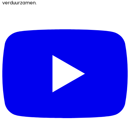
verduurzamen.