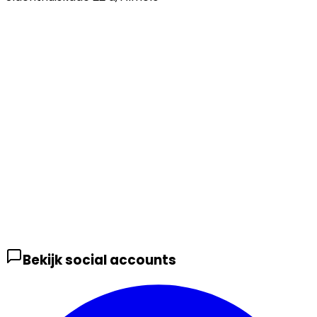
Bekijk social accounts