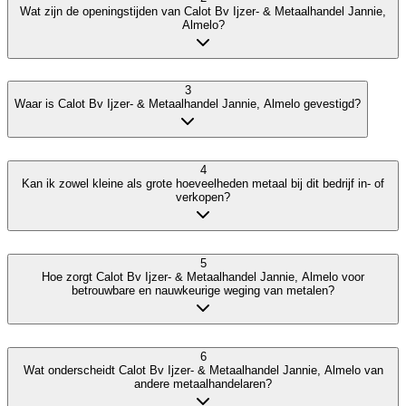
Wat zijn de openingstijden van Calot Bv Ijzer- & Metaalhandel Jannie,
Almelo?
3
Waar is Calot Bv Ijzer- & Metaalhandel Jannie, Almelo gevestigd?
4
Kan ik zowel kleine als grote hoeveelheden metaal bij dit bedrijf in- of
verkopen?
5
Hoe zorgt Calot Bv Ijzer- & Metaalhandel Jannie, Almelo voor
betrouwbare en nauwkeurige weging van metalen?
6
Wat onderscheidt Calot Bv Ijzer- & Metaalhandel Jannie, Almelo van
andere metaalhandelaren?