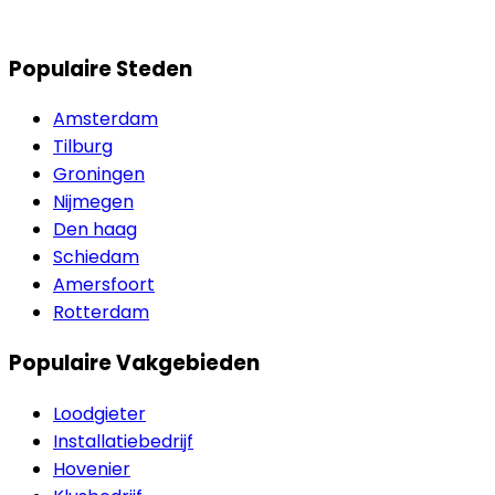
Populaire Steden
Amsterdam
Tilburg
Groningen
Nijmegen
Den haag
Schiedam
Amersfoort
Rotterdam
Populaire Vakgebieden
Loodgieter
Installatiebedrijf
Hovenier