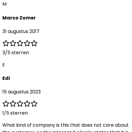
M
Marco Zomer
31 augustus 2017
3
/5 sterren
E
Edi
15 augustus 2023
1
/5 sterren
What kind of company is this that does not care about