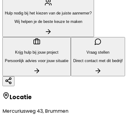
Hulp nodig bij het kiezen van de juiste aannemer?
Wij helpen je de beste keuze te maken
Krijg hulp bij jouw project
Vraag stellen
Persoonlijk advies voor jouw situatie
Direct contact met dit bedrijf
Locatie
Mercuriusweg 43
,
Brummen