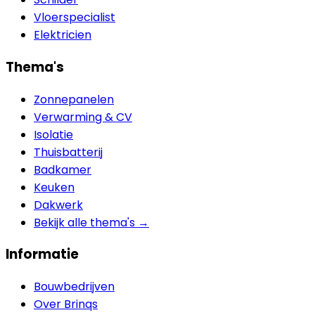
Vloerspecialist
Elektricien
Thema's
Zonnepanelen
Verwarming & CV
Isolatie
Thuisbatterij
Badkamer
Keuken
Dakwerk
Bekijk alle thema's →
Informatie
Bouwbedrijven
Over Brinqs