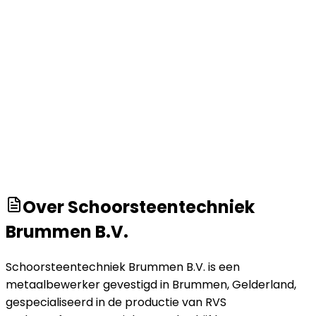
Over
Schoorsteentechniek
Brummen B.V.
Schoorsteentechniek Brummen B.V. is een
metaalbewerker gevestigd in Brummen, Gelderland,
gespecialiseerd in de productie van RVS