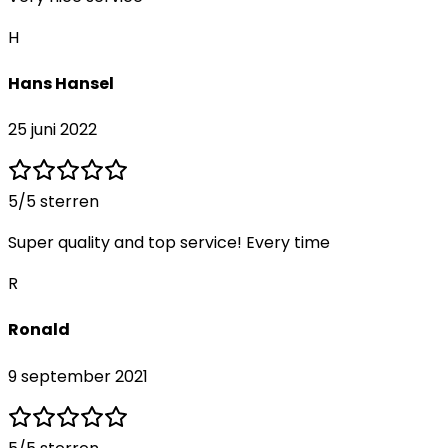
H
Hans Hansel
25 juni 2022
5
/5 sterren
Super quality and top service! Every time
R
Ronald
9 september 2021