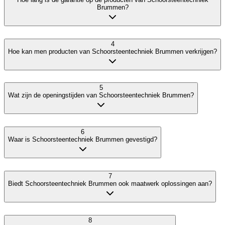
Brummen?
4
Hoe kan men producten van Schoorsteentechniek Brummen verkrijgen?
5
Wat zijn de openingstijden van Schoorsteentechniek Brummen?
6
Waar is Schoorsteentechniek Brummen gevestigd?
7
Biedt Schoorsteentechniek Brummen ook maatwerk oplossingen aan?
8