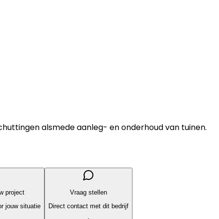
huttingen alsmede aanleg- en onderhoud van tuinen.
uw project
Vraag stellen
r jouw situatie
Direct contact met dit bedrijf