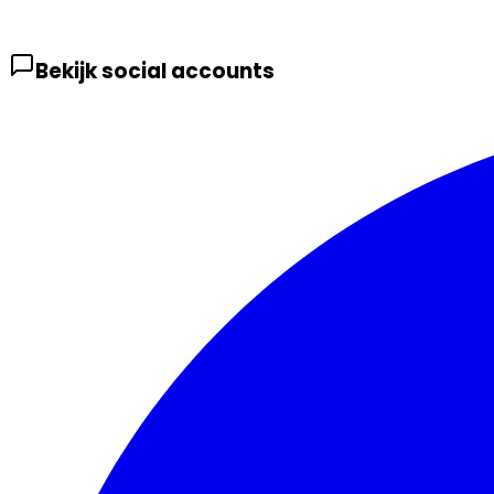
Bekijk social accounts