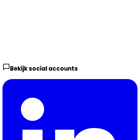
Bekijk social accounts