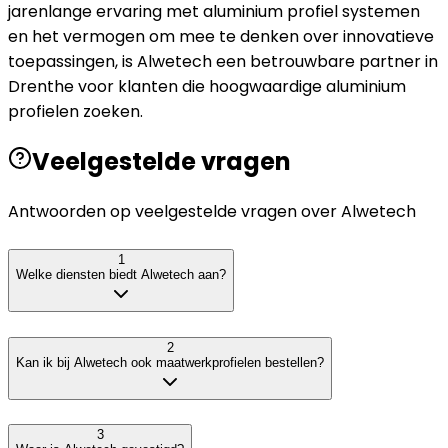
jarenlange ervaring met aluminium profiel systemen
en het vermogen om mee te denken over innovatieve
toepassingen, is Alwetech een betrouwbare partner in
Drenthe voor klanten die hoogwaardige aluminium
profielen zoeken.
Veelgestelde vragen
Antwoorden op veelgestelde vragen over
Alwetech
1
Welke diensten biedt Alwetech aan?
2
Kan ik bij Alwetech ook maatwerkprofielen bestellen?
3