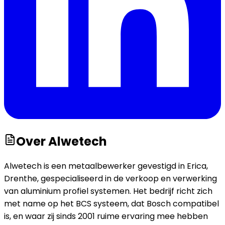
Over
Alwetech
Alwetech is een metaalbewerker gevestigd in Erica,
Drenthe, gespecialiseerd in de verkoop en verwerking
van aluminium profiel systemen. Het bedrijf richt zich
met name op het BCS systeem, dat Bosch compatibel
is, en waar zij sinds 2001 ruime ervaring mee hebben