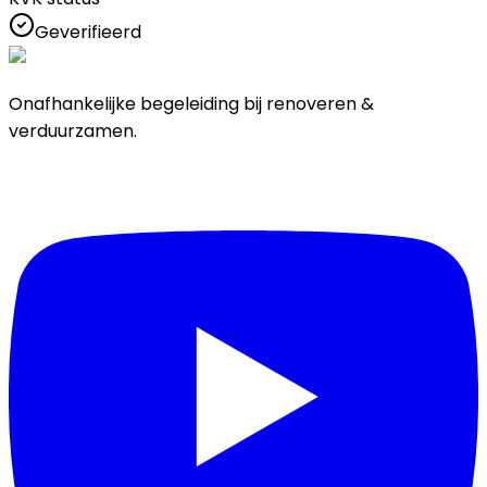
Geverifieerd
Onafhankelijke begeleiding bij renoveren &
verduurzamen.