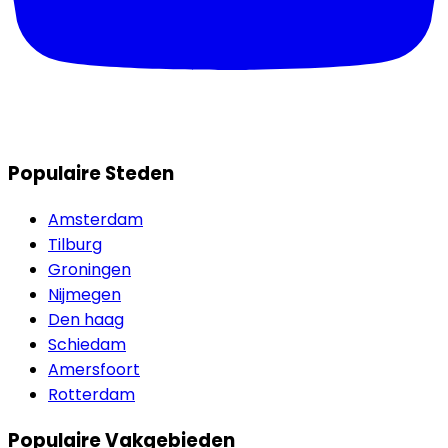
Populaire Steden
Amsterdam
Tilburg
Groningen
Nijmegen
Den haag
Schiedam
Amersfoort
Rotterdam
Populaire Vakgebieden