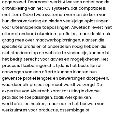
opgebouwd. Daarnaast werkt Alwetech actief aan de
ontwikkeling van het ICS systeem, dat compatibel is
met Item. Deze twee systemen vormen de kern van
hun dienstverlening en bieden veelzijdige oplossingen
voor uiteenlopende toepassingen. Alwetech levert niet
alleen standaard aluminium profielen, maar denkt ook
graag mee over maatwerkoplossingen. Klanten die
specifieke profielen of onderdelen nodig hebben die
niet standaard op de website te vinden zijn, kunnen bij
het bedrijf terecht voor advies en mogelijkheden. Het
proces is flexibel ingericht: tijdens het bestellen of
aanvragen van een offerte kunnen klanten hun
gewenste profiel lengtes en bewerkingen doorgeven,
waardoor elk project op maat wordt verzorgd. De
expertise van Alwetech komt tot uiting in diverse
praktische toepassingen, zoals werkplekken,
werktafels en hoeken, maar ook in het bouwen van
werkruimtes voor productie, assemblage of