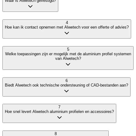
Waar is Alwetech gevestigd?
4
Hoe kan ik contact opnemen met Alwetech voor een offerte of advies?
5
Welke toepassingen zijn er mogelijk met de aluminium profiel systemen
van Alwetech?
6
Biedt Alwetech ook technische ondersteuning of CAD-bestanden aan?
7
Hoe snel levert Alwetech aluminium profielen en accessoires?
8