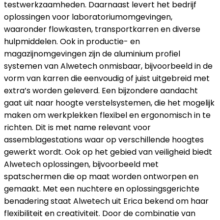
testwerkzaamheden. Daarnaast levert het bedrijf
oplossingen voor laboratoriumomgevingen,
waaronder flowkasten, transportkarren en diverse
hulpmiddelen. Ook in productie- en
magazijnomgevingen zijn de aluminium profiel
systemen van Alwetech onmisbaar, bijvoorbeeld in de
vorm van karren die eenvoudig of juist uitgebreid met
extra’s worden geleverd. Een bijzondere aandacht
gaat uit naar hoogte verstelsystemen, die het mogelijk
maken om werkplekken flexibel en ergonomisch in te
richten. Dit is met name relevant voor
assemblagestations waar op verschillende hoogtes
gewerkt wordt. Ook op het gebied van veiligheid biedt
Alwetech oplossingen, bijvoorbeeld met
spatschermen die op maat worden ontworpen en
gemaakt. Met een nuchtere en oplossingsgerichte
benadering staat Alwetech uit Erica bekend om haar
flexibiliteit en creativiteit. Door de combinatie van