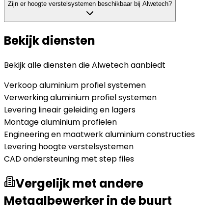
Zijn er hoogte verstelsystemen beschikbaar bij Alwetech?
Bekijk diensten
Bekijk alle diensten die
Alwetech
aanbiedt
Verkoop aluminium profiel systemen
Verwerking aluminium profiel systemen
Levering lineair geleiding en lagers
Montage aluminium profielen
Engineering en maatwerk aluminium constructies
Levering hoogte verstelsystemen
CAD ondersteuning met step files
Vergelijk met andere
Metaalbewerker in de buurt