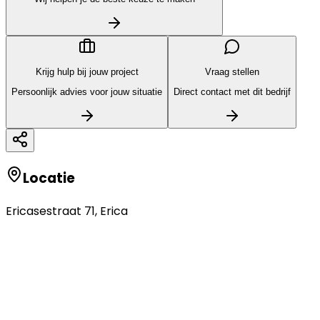
Krijg hulp bij jouw project
Vraag stellen
Persoonlijk advies voor jouw situatie
Direct contact met dit bedrijf
Locatie
Ericasestraat 71
,
Erica