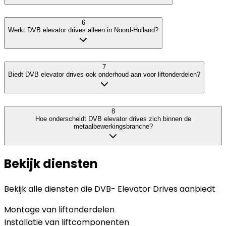
6
Werkt DVB elevator drives alleen in Noord-Holland?
7
Biedt DVB elevator drives ook onderhoud aan voor liftonderdelen?
8
Hoe onderscheidt DVB elevator drives zich binnen de
metaalbewerkingsbranche?
Bekijk diensten
Bekijk alle diensten die
DVB- Elevator Drives
aanbiedt
Montage van liftonderdelen
Installatie van liftcomponenten