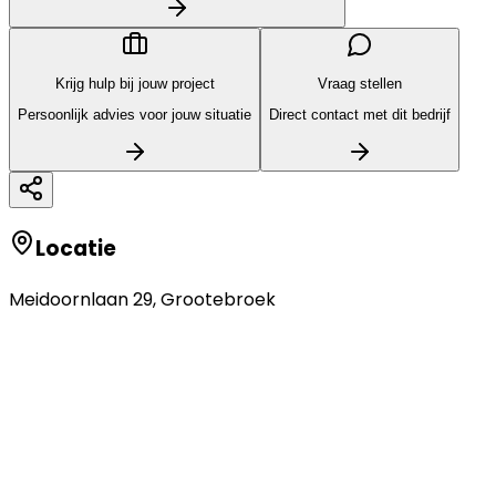
Krijg hulp bij jouw project
Vraag stellen
Persoonlijk advies voor jouw situatie
Direct contact met dit bedrijf
Locatie
Meidoornlaan 29
,
Grootebroek