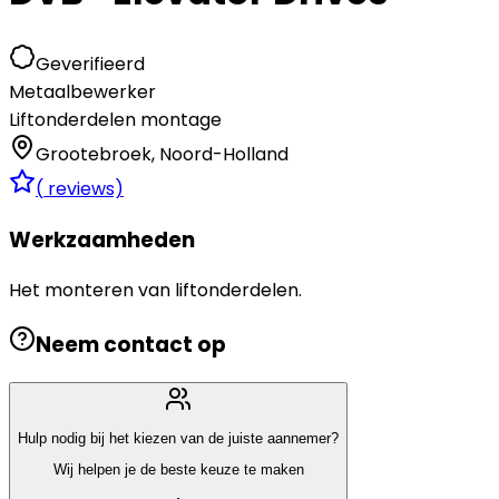
Geverifieerd
Metaalbewerker
Liftonderdelen montage
Grootebroek
,
Noord-Holland
(
reviews)
Werkzaamheden
Het monteren van liftonderdelen.
Neem contact op
Hulp nodig bij het kiezen van de juiste aannemer?
Wij helpen je de beste keuze te maken