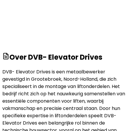
Over
DVB- Elevator Drives
DVB- Elevator Drives is een metaalbewerker
gevestigd in Grootebroek, Noord-Holland, die zich
specialiseert in de montage van liftonderdelen. Het
bedrijf richt zich op het nauwkeurig samenstellen van
essentiële componenten voor liften, waarbij
vakmanschap en precisie centraal staan. Door hun
specifieke expertise in liftonderdelen speelt DVB-
Elevator Drives een belangrijke rol binnen de
technische bouwsector, vooral op het gebied van