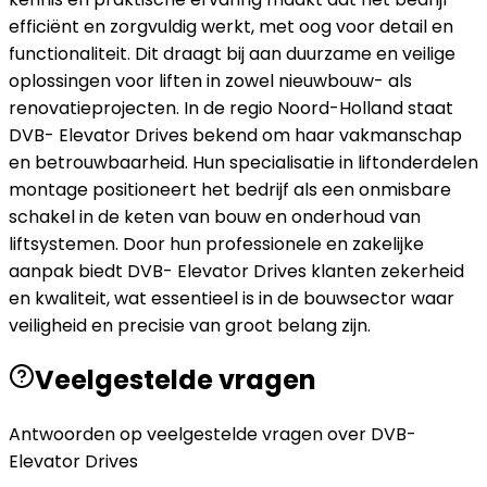
efficiënt en zorgvuldig werkt, met oog voor detail en
functionaliteit. Dit draagt bij aan duurzame en veilige
oplossingen voor liften in zowel nieuwbouw- als
renovatieprojecten. In de regio Noord-Holland staat
DVB- Elevator Drives bekend om haar vakmanschap
en betrouwbaarheid. Hun specialisatie in liftonderdelen
montage positioneert het bedrijf als een onmisbare
schakel in de keten van bouw en onderhoud van
liftsystemen. Door hun professionele en zakelijke
aanpak biedt DVB- Elevator Drives klanten zekerheid
en kwaliteit, wat essentieel is in de bouwsector waar
veiligheid en precisie van groot belang zijn.
Veelgestelde vragen
Antwoorden op veelgestelde vragen over
DVB-
Elevator Drives