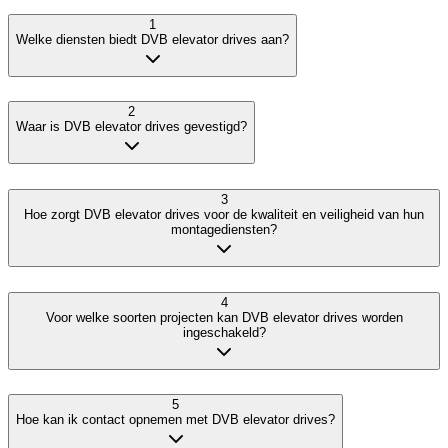
1
Welke diensten biedt DVB elevator drives aan?
2
Waar is DVB elevator drives gevestigd?
3
Hoe zorgt DVB elevator drives voor de kwaliteit en veiligheid van hun
montagediensten?
4
Voor welke soorten projecten kan DVB elevator drives worden
ingeschakeld?
5
Hoe kan ik contact opnemen met DVB elevator drives?