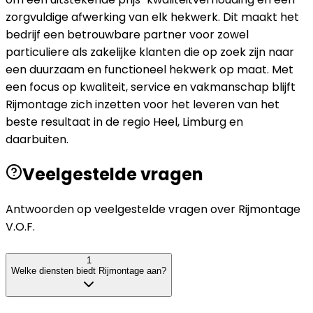
zorgvuldige afwerking van elk hekwerk. Dit maakt het
bedrijf een betrouwbare partner voor zowel
particuliere als zakelijke klanten die op zoek zijn naar
een duurzaam en functioneel hekwerk op maat. Met
een focus op kwaliteit, service en vakmanschap blijft
Rijmontage zich inzetten voor het leveren van het
beste resultaat in de regio Heel, Limburg en
daarbuiten.
Veelgestelde vragen
Antwoorden op veelgestelde vragen over
Rijmontage
V.O.F.
1
Welke diensten biedt Rijmontage aan?