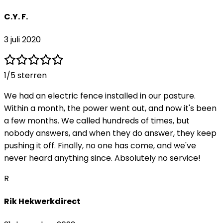
C.Y. F.
3 juli 2020
1
/5 sterren
We had an electric fence installed in our pasture.
Within a month, the power went out, and now it's been
a few months. We called hundreds of times, but
nobody answers, and when they do answer, they keep
pushing it off. Finally, no one has come, and we've
never heard anything since. Absolutely no service!
R
Rik Hekwerkdirect