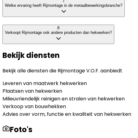
7
Welke ervaring heeft Rijmontage in de metaalbewerkingsbranche?
8
Verkoopt Rijmontage ook andere producten dan hekwerken?
Bekijk diensten
Bekijk alle diensten die
Rijmontage V.O.F.
aanbiedt
Leveren van maatwerk hekwerken
Plaatsen van hekwerken
Milieuvriendelijk reinigen en stralen van hekwerken
Verkoop van bouwhekken
Advies over vorm, functie en kwaliteit van hekwerken
Foto's