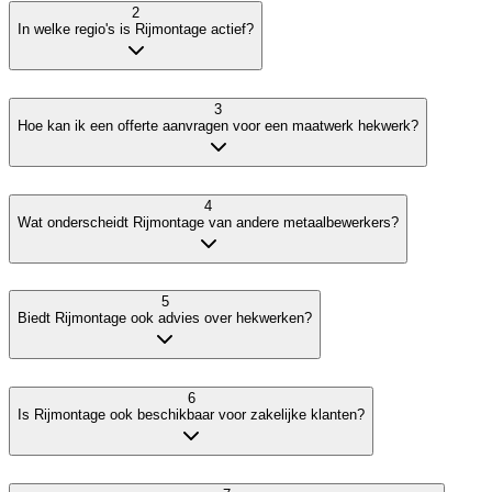
2
In welke regio's is Rijmontage actief?
3
Hoe kan ik een offerte aanvragen voor een maatwerk hekwerk?
4
Wat onderscheidt Rijmontage van andere metaalbewerkers?
5
Biedt Rijmontage ook advies over hekwerken?
6
Is Rijmontage ook beschikbaar voor zakelijke klanten?