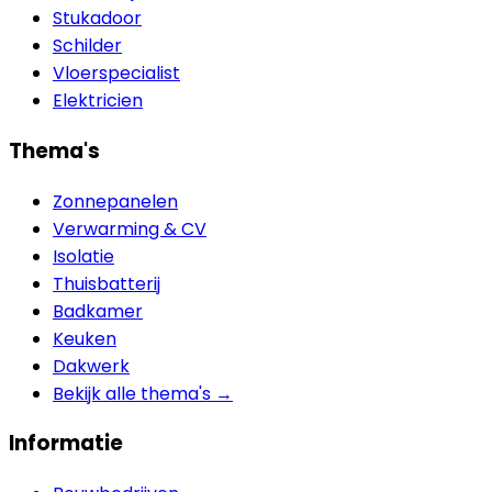
Stukadoor
Schilder
Vloerspecialist
Elektricien
Thema's
Zonnepanelen
Verwarming & CV
Isolatie
Thuisbatterij
Badkamer
Keuken
Dakwerk
Bekijk alle thema's →
Informatie