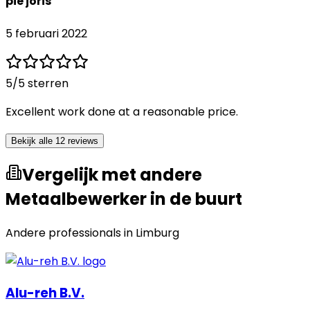
pie joris
5 februari 2022
5
/5 sterren
Excellent work done at a reasonable price.
Bekijk alle 12 reviews
Vergelijk met andere
Metaalbewerker in de buurt
Andere professionals in
Limburg
Alu-reh B.V.