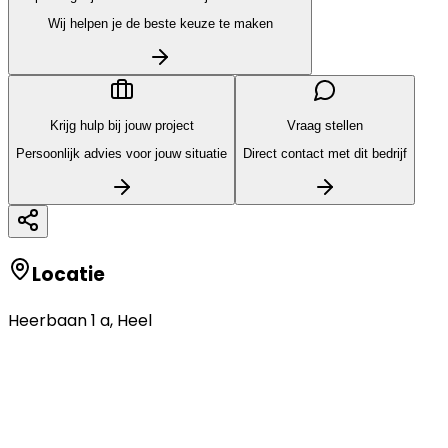
Wij helpen je de beste keuze te maken
Krijg hulp bij jouw project
Vraag stellen
Persoonlijk advies voor jouw situatie
Direct contact met dit bedrijf
Locatie
Heerbaan 1 a
,
Heel