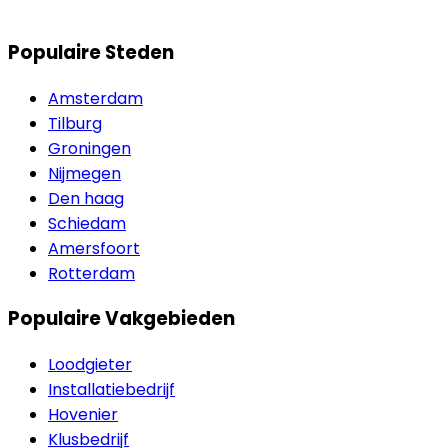
Populaire Steden
Amsterdam
Tilburg
Groningen
Nijmegen
Den haag
Schiedam
Amersfoort
Rotterdam
Populaire Vakgebieden
Loodgieter
Installatiebedrijf
Hovenier
Klusbedrijf