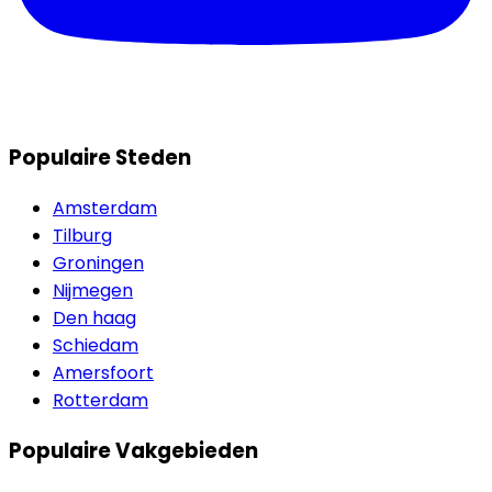
Populaire Steden
Amsterdam
Tilburg
Groningen
Nijmegen
Den haag
Schiedam
Amersfoort
Rotterdam
Populaire Vakgebieden