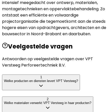
intensief meegedacht over ontwerp, materialen,
montagetechnieken en oppervlaktebehandeling. Zo
ontstaat een efficiënte en volwaardige
projectorganisatie die tegemoetkomt aan de steeds
hogere eisen van opdrachtgevers, architecten en de
bouwsector in Noord-Brabant en daarbuiten.
Veelgestelde vragen
Antwoorden op veelgestelde vragen over
VPT
Versteeg Perforeertechniek B.V.
1
Welke producten en diensten levert VPT Versteeg?
2
Welke materialen verwerkt VPT Versteeg in haar producten?