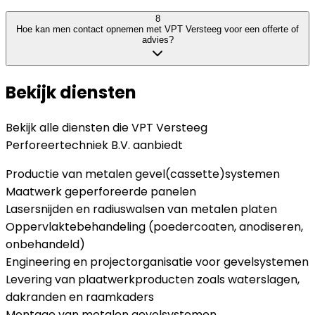
8
Hoe kan men contact opnemen met VPT Versteeg voor een offerte of
advies?
Bekijk diensten
Bekijk alle diensten die
VPT Versteeg
Perforeertechniek B.V.
aanbiedt
Productie van metalen gevel(cassette)systemen
Maatwerk geperforeerde panelen
Lasersnijden en radiuswalsen van metalen platen
Oppervlaktebehandeling (poedercoaten, anodiseren,
onbehandeld)
Engineering en projectorganisatie voor gevelsystemen
Levering van plaatwerkproducten zoals waterslagen,
dakranden en raamkaders
Montage van metalen gevelsystemen