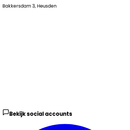
Bakkersdam 3
,
Heusden
Bekijk social accounts