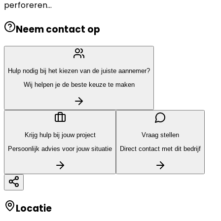
perforeren...
Neem contact op
Hulp nodig bij het kiezen van de juiste aannemer?
Wij helpen je de beste keuze te maken
Krijg hulp bij jouw project
Vraag stellen
Persoonlijk advies voor jouw situatie
Direct contact met dit bedrijf
Locatie