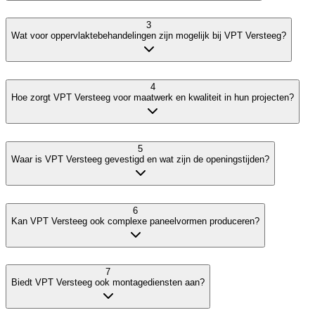
3
Wat voor oppervlaktebehandelingen zijn mogelijk bij VPT Versteeg?
4
Hoe zorgt VPT Versteeg voor maatwerk en kwaliteit in hun projecten?
5
Waar is VPT Versteeg gevestigd en wat zijn de openingstijden?
6
Kan VPT Versteeg ook complexe paneelvormen produceren?
7
Biedt VPT Versteeg ook montagediensten aan?