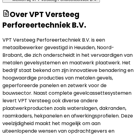
Over
VPT Versteeg
Perforeertechniek B.V.
VPT Versteeg Perforeertechniek B.V. is een
metaalbewerker gevestigd in Heusden, Noord-
Brabant, die zich onderscheidt in het vervaardigen van
metalen gevelsystemen en maatwerk plaatwerk. Het
bedrijf staat bekend om zijn innovatieve benadering en
hoogwaardige producties van metalen gevels,
geperforeerde panelen en zetwerk voor de
bouwsector. Naast complete gevelcassettesystemen
levert VPT Versteeg ook diverse andere
plaatwerkproducten zoals waterslagen, dakranden,
raamkaders, hekpanelen en afwerkingsprofielen. Deze
veelzijdigheid maakt het mogelijk om aan
uiteenlopende wensen van opdrachtgevers en