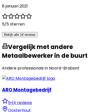
8 januari 2021
5
/5 sterren
Bekijk alle 14 reviews
Vergelijk met andere
Metaalbewerker in de buurt
Andere professionals in
Noord-Brabant
ARO Montagebedrijf
5
•
14
reviews
Oosterhout