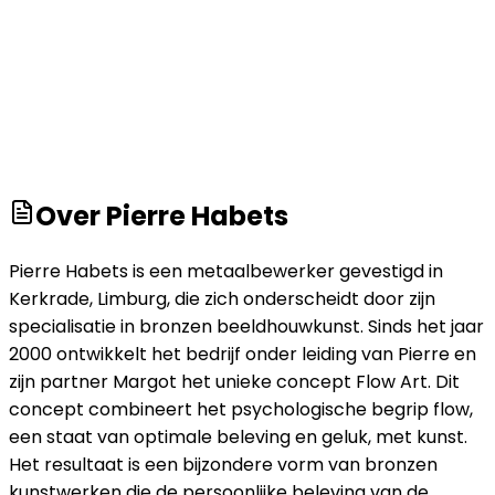
Over
Pierre Habets
Pierre Habets is een metaalbewerker gevestigd in
Kerkrade, Limburg, die zich onderscheidt door zijn
specialisatie in bronzen beeldhouwkunst. Sinds het jaar
2000 ontwikkelt het bedrijf onder leiding van Pierre en
zijn partner Margot het unieke concept Flow Art. Dit
concept combineert het psychologische begrip flow,
een staat van optimale beleving en geluk, met kunst.
Het resultaat is een bijzondere vorm van bronzen
kunstwerken die de persoonlijke beleving van de