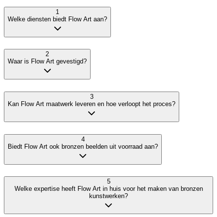
1
Welke diensten biedt Flow Art aan?
2
Waar is Flow Art gevestigd?
3
Kan Flow Art maatwerk leveren en hoe verloopt het proces?
4
Biedt Flow Art ook bronzen beelden uit voorraad aan?
5
Welke expertise heeft Flow Art in huis voor het maken van bronzen
kunstwerken?