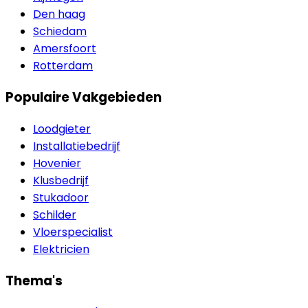
Den haag
Schiedam
Amersfoort
Rotterdam
Populaire Vakgebieden
Loodgieter
Installatiebedrijf
Hovenier
Klusbedrijf
Stukadoor
Schilder
Vloerspecialist
Elektricien
Thema's