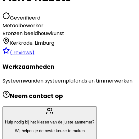
Geverifieerd
Metaalbewerker
Bronzen beeldhouwkunst
Kerkrade
,
Limburg
(
reviews)
Werkzaamheden
Systeemwanden systeemplafonds en timmerwerken
Neem contact op
Hulp nodig bij het kiezen van de juiste aannemer?
Wij helpen je de beste keuze te maken