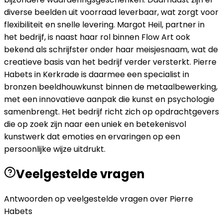
diverse beelden uit voorraad leverbaar, wat zorgt voor
flexibiliteit en snelle levering. Margot Heil, partner in
het bedrijf, is naast haar rol binnen Flow Art ook
bekend als schrijfster onder haar meisjesnaam, wat de
creatieve basis van het bedrijf verder versterkt. Pierre
Habets in Kerkrade is daarmee een specialist in
bronzen beeldhouwkunst binnen de metaalbewerking,
met een innovatieve aanpak die kunst en psychologie
samenbrengt. Het bedrijf richt zich op opdrachtgevers
die op zoek zijn naar een uniek en betekenisvol
kunstwerk dat emoties en ervaringen op een
persoonlijke wijze uitdrukt.
Veelgestelde vragen
Antwoorden op veelgestelde vragen over
Pierre
Habets