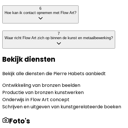
6
Hoe kan ik contact opnemen met Flow Art?
7
Waar richt Flow Art zich op binnen de kunst en metaalbewerking?
Bekijk diensten
Bekijk alle diensten die
Pierre Habets
aanbiedt
Ontwikkeling van bronzen beelden
Productie van bronzen kunstwerken
Onderwijs in Flow Art concept
Schrijven en uitgeven van kunstgerelateerde boeken
Foto's