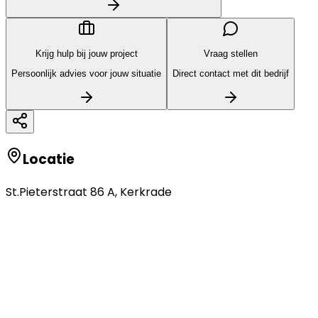
Krijg hulp bij jouw project
Vraag stellen
Persoonlijk advies voor jouw situatie
Direct contact met dit bedrijf
Locatie
St.Pieterstraat 86 A
,
Kerkrade