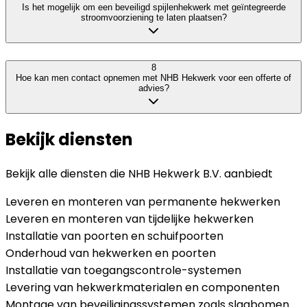
Is het mogelijk om een beveiligd spijlenhekwerk met geïntegreerde
stroomvoorziening te laten plaatsen?
8
Hoe kan men contact opnemen met NHB Hekwerk voor een offerte of
advies?
Bekijk diensten
Bekijk alle diensten die
NHB Hekwerk B.V.
aanbiedt
Leveren en monteren van permanente hekwerken
Leveren en monteren van tijdelijke hekwerken
Installatie van poorten en schuifpoorten
Onderhoud van hekwerken en poorten
Installatie van toegangscontrole-systemen
Levering van hekwerkmaterialen en componenten
Montage van beveiligingssystemen zoals slagbomen