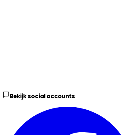
Bekijk social accounts