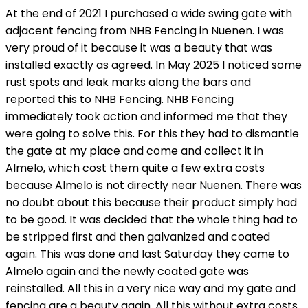
At the end of 2021 I purchased a wide swing gate with
adjacent fencing from NHB Fencing in Nuenen. I was
very proud of it because it was a beauty that was
installed exactly as agreed. In May 2025 I noticed some
rust spots and leak marks along the bars and
reported this to NHB Fencing. NHB Fencing
immediately took action and informed me that they
were going to solve this. For this they had to dismantle
the gate at my place and come and collect it in
Almelo, which cost them quite a few extra costs
because Almelo is not directly near Nuenen. There was
no doubt about this because their product simply had
to be good. It was decided that the whole thing had to
be stripped first and then galvanized and coated
again. This was done and last Saturday they came to
Almelo again and the newly coated gate was
reinstalled. All this in a very nice way and my gate and
fencing are a beauty again. All this without extra costs