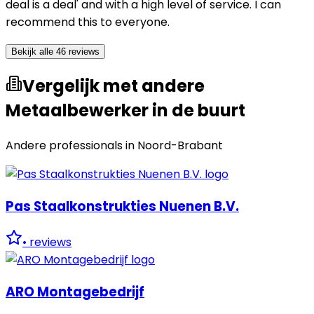
deal is a deal' and with a high level of service. I can
recommend this to everyone.
Bekijk alle 46 reviews
Vergelijk met andere
Metaalbewerker in de buurt
Andere professionals in
Noord-Brabant
Pas Staalkonstrukties Nuenen B.V.
•
reviews
ARO Montagebedrijf