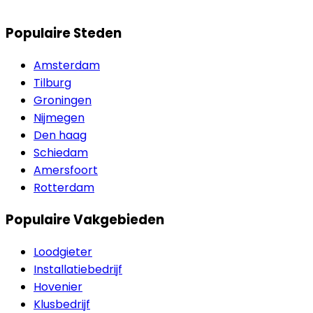
Populaire Steden
Amsterdam
Tilburg
Groningen
Nijmegen
Den haag
Schiedam
Amersfoort
Rotterdam
Populaire Vakgebieden
Loodgieter
Installatiebedrijf
Hovenier
Klusbedrijf