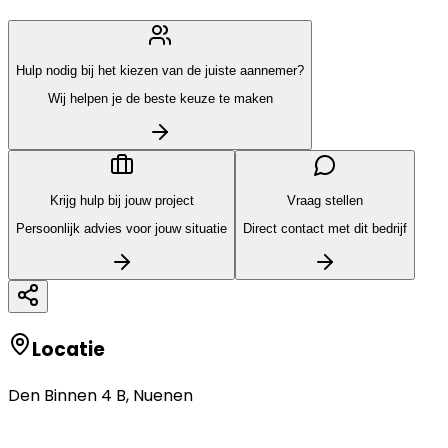
Hulp nodig bij het kiezen van de juiste aannemer?
Wij helpen je de beste keuze te maken
Krijg hulp bij jouw project
Vraag stellen
Persoonlijk advies voor jouw situatie
Direct contact met dit bedrijf
Locatie
Den Binnen 4 B
,
Nuenen