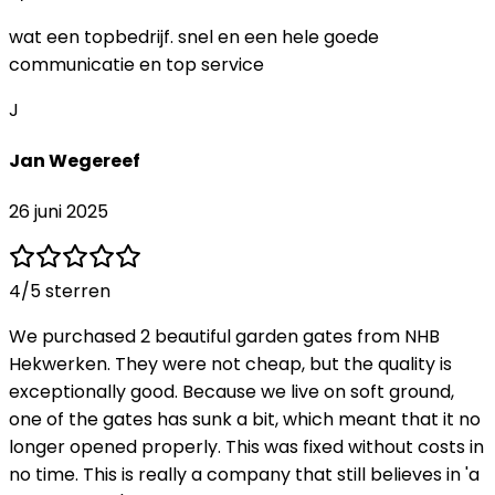
wat een topbedrijf. snel en een hele goede
communicatie en top service
J
Jan Wegereef
26 juni 2025
4
/5 sterren
We purchased 2 beautiful garden gates from NHB
Hekwerken. They were not cheap, but the quality is
exceptionally good. Because we live on soft ground,
one of the gates has sunk a bit, which meant that it no
longer opened properly. This was fixed without costs in
no time. This is really a company that still believes in 'a