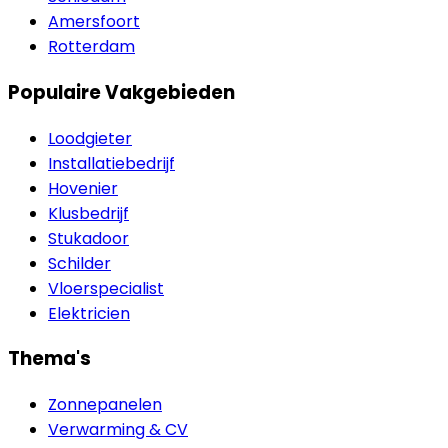
Amersfoort
Rotterdam
Populaire Vakgebieden
Loodgieter
Installatiebedrijf
Hovenier
Klusbedrijf
Stukadoor
Schilder
Vloerspecialist
Elektricien
Thema's
Zonnepanelen
Verwarming & CV