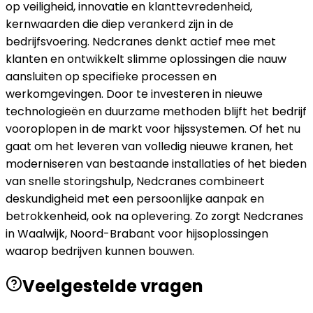
op veiligheid, innovatie en klanttevredenheid,
kernwaarden die diep verankerd zijn in de
bedrijfsvoering. Nedcranes denkt actief mee met
klanten en ontwikkelt slimme oplossingen die nauw
aansluiten op specifieke processen en
werkomgevingen. Door te investeren in nieuwe
technologieën en duurzame methoden blijft het bedrijf
vooroplopen in de markt voor hijssystemen. Of het nu
gaat om het leveren van volledig nieuwe kranen, het
moderniseren van bestaande installaties of het bieden
van snelle storingshulp, Nedcranes combineert
deskundigheid met een persoonlijke aanpak en
betrokkenheid, ook na oplevering. Zo zorgt Nedcranes
in Waalwijk, Noord-Brabant voor hijsoplossingen
waarop bedrijven kunnen bouwen.
Veelgestelde vragen