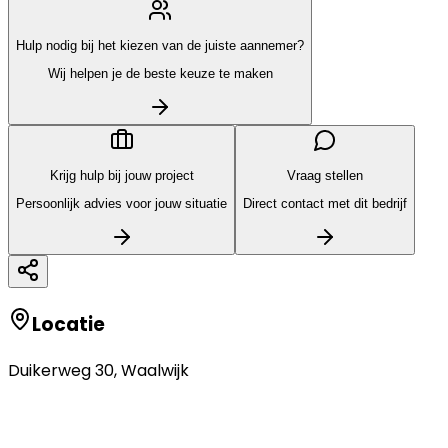
Hulp nodig bij het kiezen van de juiste aannemer?
Wij helpen je de beste keuze te maken
Krijg hulp bij jouw project
Vraag stellen
Persoonlijk advies voor jouw situatie
Direct contact met dit bedrijf
Locatie
Duikerweg 30
,
Waalwijk