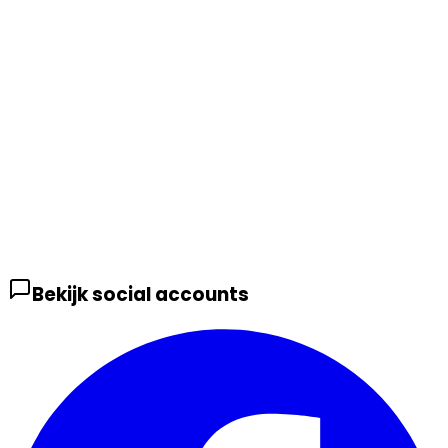
Bekijk social accounts