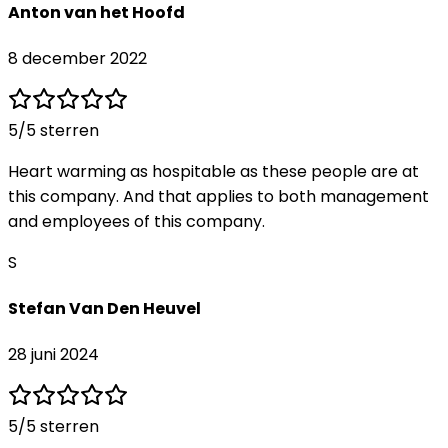
Anton van het Hoofd
8 december 2022
5
/5 sterren
Heart warming as hospitable as these people are at
this company. And that applies to both management
and employees of this company.
S
Stefan Van Den Heuvel
28 juni 2024
5
/5 sterren