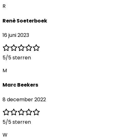
R
Renè Soeterboek
16 juni 2023
5
/5 sterren
M
Marc Beekers
8 december 2022
5
/5 sterren
W