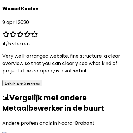
Wessel Koolen
9 april 2020
4
/5 sterren
Very well-arranged website, fine structure, a clear
overview so that you can clearly see what kind of
projects the company is involved in!
Bekijk alle 6 reviews
Vergelijk met andere
Metaalbewerker in de buurt
Andere professionals in
Noord-Brabant