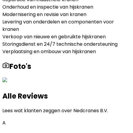
Onderhoud en inspectie van hijskranen
Modernisering en revisie van kranen
Levering van onderdelen en componenten voor
kranen
Verkoop van nieuwe en gebruikte hijskranen
Storingsdienst en 24/7 technische ondersteuning
Verplaatsing en ombouw van hijskranen
Foto's
Alle Reviews
Lees wat klanten zeggen over
Nedcranes B.V.
A