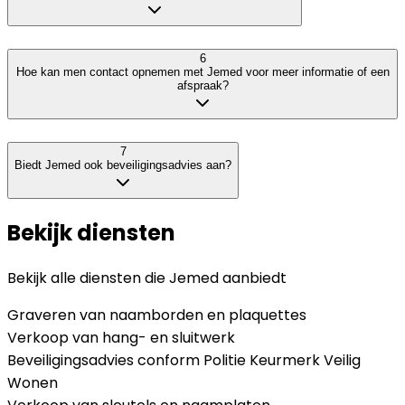
6
Hoe kan men contact opnemen met Jemed voor meer informatie of een
afspraak?
7
Biedt Jemed ook beveiligingsadvies aan?
Bekijk diensten
Bekijk alle diensten die
Jemed
aanbiedt
Graveren van naamborden en plaquettes
Verkoop van hang- en sluitwerk
Beveiligingsadvies conform Politie Keurmerk Veilig
Wonen