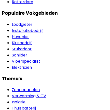
Rotterdam
Populaire Vakgebieden
Loodgieter
Installatiebedrijf
Hovenier
Klusbedrijf
Stukadoor
Schilder
Vloerspecialist
Elektricien
Thema's
Zonnepanelen
Verwarming & CV
Isolatie
Thuisbatterij