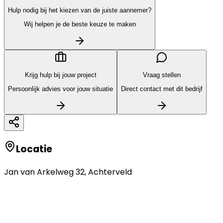
Hulp nodig bij het kiezen van de juiste aannemer?
Wij helpen je de beste keuze te maken
Krijg hulp bij jouw project
Vraag stellen
Persoonlijk advies voor jouw situatie
Direct contact met dit bedrijf
Locatie
Jan van Arkelweg 32
,
Achterveld