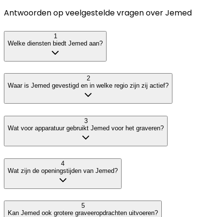
Antwoorden op veelgestelde vragen over
Jemed
1
Welke diensten biedt Jemed aan?
2
Waar is Jemed gevestigd en in welke regio zijn zij actief?
3
Wat voor apparatuur gebruikt Jemed voor het graveren?
4
Wat zijn de openingstijden van Jemed?
5
Kan Jemed ook grotere graveeropdrachten uitvoeren?