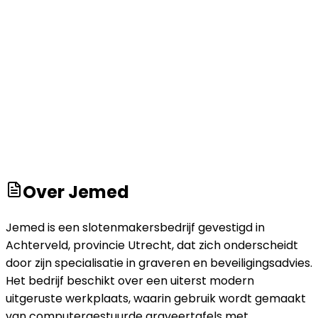
Over
Jemed
Jemed is een slotenmakersbedrijf gevestigd in
Achterveld, provincie Utrecht, dat zich onderscheidt
door zijn specialisatie in graveren en beveiligingsadvies.
Het bedrijf beschikt over een uiterst modern
uitgeruste werkplaats, waarin gebruik wordt gemaakt
van computergestuurde graveertafels met