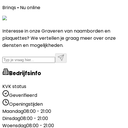
Brinqs • Nu online
Interesse in onze Graveren van naamborden en
plaquettes? We vertellen je graag meer over onze
diensten en mogelijkheden.
Bedrijfsinfo
KVK status
Geverifieerd
Openingstijden
Maandag
08:00 - 21:00
Dinsdag
08:00 - 21:00
Woensdag
08:00 - 21:00