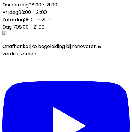
Donderdag
08:00 - 21:00
Vrijdag
08:00 - 21:00
Zaterdag
08:00 - 21:00
Dag 7
08:00 - 21:00
Onafhankelijke begeleiding bij renoveren &
verduurzamen.