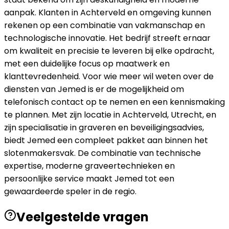
aanpak. Klanten in Achterveld en omgeving kunnen
rekenen op een combinatie van vakmanschap en
technologische innovatie. Het bedrijf streeft ernaar
om kwaliteit en precisie te leveren bij elke opdracht,
met een duidelijke focus op maatwerk en
klanttevredenheid. Voor wie meer wil weten over de
diensten van Jemed is er de mogelijkheid om
telefonisch contact op te nemen en een kennismaking
te plannen. Met zijn locatie in Achterveld, Utrecht, en
zijn specialisatie in graveren en beveiligingsadvies,
biedt Jemed een compleet pakket aan binnen het
slotenmakersvak. De combinatie van technische
expertise, moderne graveertechnieken en
persoonlijke service maakt Jemed tot een
gewaardeerde speler in de regio.
Veelgestelde vragen