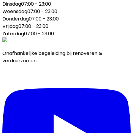
Dinsdag
07:00 - 23:00
Woensdag
07:00 - 23:00
Donderdag
07:00 - 23:00
Vrijdag
07:00 - 23:00
Zaterdag
07:00 - 23:00
Onafhankelijke begeleiding bij renoveren &
verduurzamen.