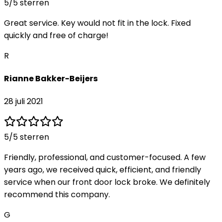
5
/5 sterren
Great service. Key would not fit in the lock. Fixed
quickly and free of charge!
R
Rianne Bakker-Beijers
28 juli 2021
5
/5 sterren
Friendly, professional, and customer-focused. A few
years ago, we received quick, efficient, and friendly
service when our front door lock broke. We definitely
recommend this company.
G