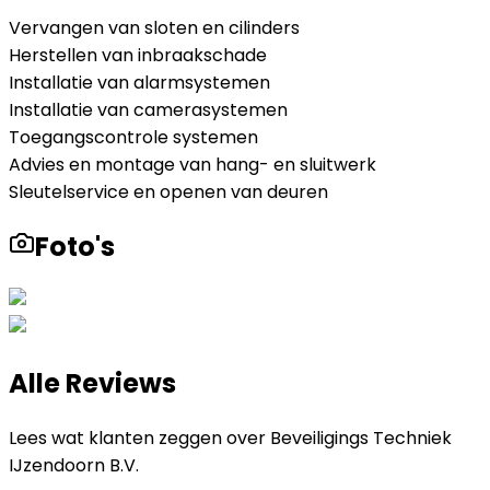
Vervangen van sloten en cilinders
Herstellen van inbraakschade
Installatie van alarmsystemen
Installatie van camerasystemen
Toegangscontrole systemen
Advies en montage van hang- en sluitwerk
Sleutelservice en openen van deuren
Foto's
Alle Reviews
Lees wat klanten zeggen over
Beveiligings Techniek
IJzendoorn B.V.