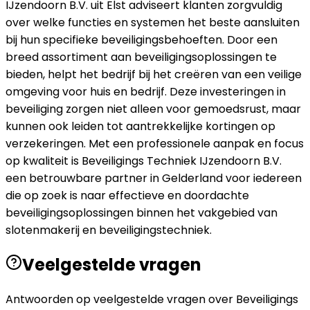
IJzendoorn B.V. uit Elst adviseert klanten zorgvuldig
over welke functies en systemen het beste aansluiten
bij hun specifieke beveiligingsbehoeften. Door een
breed assortiment aan beveiligingsoplossingen te
bieden, helpt het bedrijf bij het creëren van een veilige
omgeving voor huis en bedrijf. Deze investeringen in
beveiliging zorgen niet alleen voor gemoedsrust, maar
kunnen ook leiden tot aantrekkelijke kortingen op
verzekeringen. Met een professionele aanpak en focus
op kwaliteit is Beveiligings Techniek IJzendoorn B.V.
een betrouwbare partner in Gelderland voor iedereen
die op zoek is naar effectieve en doordachte
beveiligingsoplossingen binnen het vakgebied van
slotenmakerij en beveiligingstechniek.
Veelgestelde vragen
Antwoorden op veelgestelde vragen over
Beveiligings