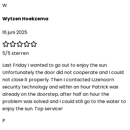
W
Wytzen Hoekzema
16 juni 2025
5
/5 sterren
Last Friday I wanted to go out to enjoy the sun.
Unfortunately the door did not cooperate and I could
not close it properly. Then I contacted IJzenoorn
security technology and within an hour Patrick was
already on the doorstep, after half an hour the
problem was solved and I could still go to the water to
enjoy the sun. Top service!
P