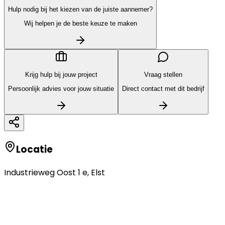
Hulp nodig bij het kiezen van de juiste aannemer?
Wij helpen je de beste keuze te maken
Krijg hulp bij jouw project
Vraag stellen
Persoonlijk advies voor jouw situatie
Direct contact met dit bedrijf
Locatie
Industrieweg Oost 1 e
,
Elst