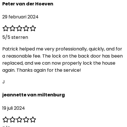
Peter van der Hoeven
29 februari 2024
5
/5 sterren
Patrick helped me very professionally, quickly, and for
a reasonable fee. The lock on the back door has been
replaced, and we can now properly lock the house
again. Thanks again for the service!
J
jeannette van miltenburg
19 juli 2024