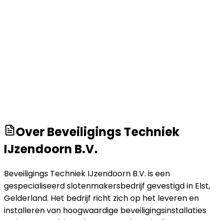
Over
Beveiligings Techniek
IJzendoorn B.V.
Beveiligings Techniek IJzendoorn B.V. is een
gespecialiseerd slotenmakersbedrijf gevestigd in Elst,
Gelderland. Het bedrijf richt zich op het leveren en
installeren van hoogwaardige beveiligingsinstallaties