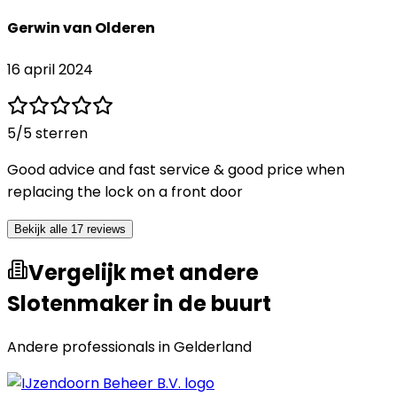
Gerwin van Olderen
16 april 2024
5
/5 sterren
Good advice and fast service & good price when
replacing the lock on a front door
Bekijk alle 17 reviews
Vergelijk met andere
Slotenmaker in de buurt
Andere professionals in
Gelderland