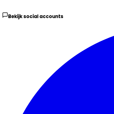
Bekijk social accounts