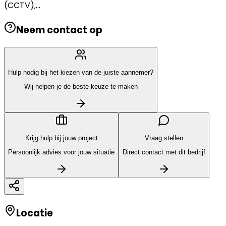
(CCTV);...
Neem contact op
Hulp nodig bij het kiezen van de juiste aannemer?
Wij helpen je de beste keuze te maken
Krijg hulp bij jouw project
Vraag stellen
Persoonlijk advies voor jouw situatie
Direct contact met dit bedrijf
Locatie