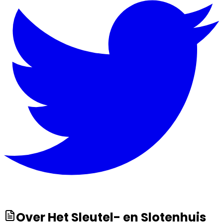
Over
Het Sleutel- en Slotenhuis