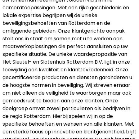
cameratoepassingen. Met een rijke geschiedenis en
lokale expertise begrijpen wij de unieke
beveiligingsbehoeften van Rotterdam en de
omliggende gebieden. Onze klantgerichte aanpak
stelt ons in staat om samen met u te werken aan
maatwerkoplossingen die perfect aansluiten op uw
specifieke situatie. De unieke waardepropositie van
Het Sleutel- en Slotenhuis Rotterdam B.V. ligt in onze
toewijding aan kwaliteit en klanttevredenheid. Onze
gecertificeerde producten en diensten garanderen u
de hoogste normen in beveiliging. Wij streven ernaar
om niet alleen de veiligheid te waarborgen maar ook
gemoedsrust te bieden aan onze klanten. Onze
doelgroep omvat zowel particulieren als bedrijven in
de regio Rotterdam. Hierbij spelen wij in op de
specifieke behoeften en wensen van alle klanten. Met
een sterke focus op innovatie en klantgerichtheid, blijft