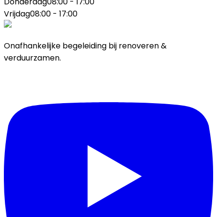
Donderdag
08:00 - 17:00
Vrijdag
08:00 - 17:00
Onafhankelijke begeleiding bij renoveren &
verduurzamen.