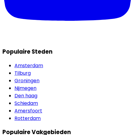
Populaire Steden
Amsterdam
Tilburg
Groningen
Nijmegen
Den haag
Schiedam
Amersfoort
Rotterdam
Populaire Vakgebieden