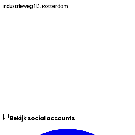
Industrieweg 113
,
Rotterdam
Bekijk social accounts