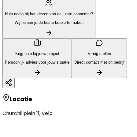
Hulp nodig bij het kiezen van de juiste aannemer?
Wij helpen je de beste keuze te maken
Krijg hulp bij jouw project
Vraag stellen
Persoonlijk advies voor jouw situatie
Direct contact met dit bedrijf
Locatie
Churchillplein 11
,
Velp