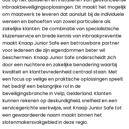
inbraakbeveiligingsoplossingen. Dit maakt het mogelijk
om maatwerk te leveren dat aansluit bij de individuele
wensen en behoeften van zowel particuliere als
zakelijke klanten. De combinatie van specialistische
kluizenservice en brede kennis van inbraakpreventie
maakt Knaap Junior Safe een betrouwbare partner
voor iedereen die zijn eigendommen beter wil
beschermen. Knaap Junior Safe onderscheidt zich
door een nuchtere en zakelijke benadering waarbij
kwaliteit en klanttevredenheid centraal staan. Met
een focus op veilige en praktische oplossingen speelt
het bedrijf een belangrijke rol in de
beveiligingsbranche in Velp, Gelderland. Klanten
kunnen rekenen op deskundigheid, snelheid en een
servicegerichte werkwijze, wat Knaap Junior Safe tot
een gewaardeerde naam maakt binnen het
slotenmakersvakgebied in deze regio.