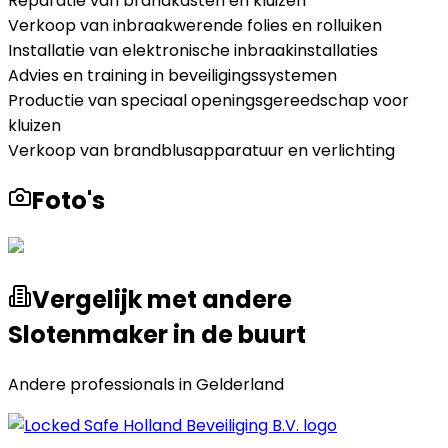
Reparatie van brandkasten en kluizen
Verkoop van inbraakwerende folies en rolluiken
Installatie van elektronische inbraakinstallaties
Advies en training in beveiligingssystemen
Productie van speciaal openingsgereedschap voor
kluizen
Verkoop van brandblusapparatuur en verlichting
Foto's
Vergelijk met andere
Slotenmaker in de buurt
Andere professionals in
Gelderland