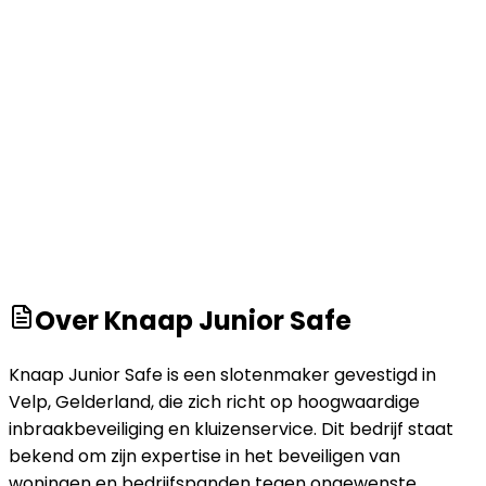
Over
Knaap Junior Safe
Knaap Junior Safe is een slotenmaker gevestigd in
Velp, Gelderland, die zich richt op hoogwaardige
inbraakbeveiliging en kluizenservice. Dit bedrijf staat
bekend om zijn expertise in het beveiligen van
woningen en bedrijfspanden tegen ongewenste