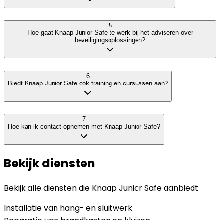
5
Hoe gaat Knaap Junior Safe te werk bij het adviseren over
beveiligingsoplossingen?
6
Biedt Knaap Junior Safe ook training en cursussen aan?
7
Hoe kan ik contact opnemen met Knaap Junior Safe?
Bekijk diensten
Bekijk alle diensten die
Knaap Junior Safe
aanbiedt
Installatie van hang- en sluitwerk