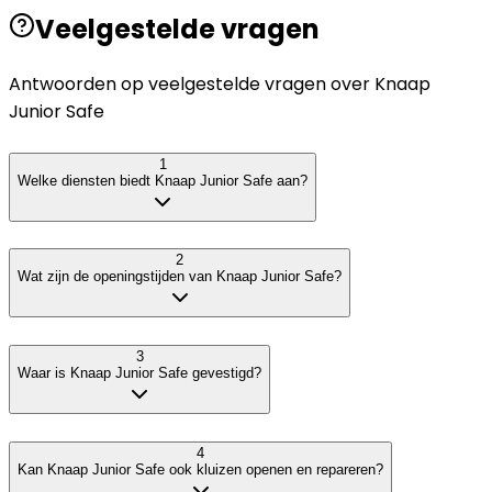
Veelgestelde vragen
Antwoorden op veelgestelde vragen over
Knaap
Junior Safe
1
Welke diensten biedt Knaap Junior Safe aan?
2
Wat zijn de openingstijden van Knaap Junior Safe?
3
Waar is Knaap Junior Safe gevestigd?
4
Kan Knaap Junior Safe ook kluizen openen en repareren?