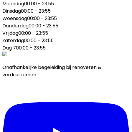
Maandag
00:00 - 23:55
Dinsdag
00:00 - 23:55
Woensdag
00:00 - 23:55
Donderdag
00:00 - 23:55
Vrijdag
00:00 - 23:55
Zaterdag
00:00 - 23:55
Dag 7
00:00 - 23:55
Onafhankelijke begeleiding bij renoveren &
verduurzamen.