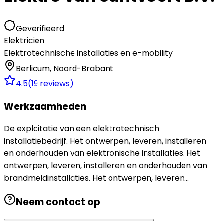
Geverifieerd
Elektricien
Elektrotechnische installaties en e-mobility
Berlicum
,
Noord-Brabant
4.5
(
19
reviews)
Werkzaamheden
De exploitatie van een elektrotechnisch
installatiebedrijf. Het ontwerpen, leveren, installeren
en onderhouden van elektronische installaties. Het
ontwerpen, leveren, installeren en onderhouden van
brandmeldinstallaties. Het ontwerpen, leveren...
Neem contact op