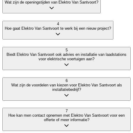
Wat zijn de openingstijden van Elektro Van Santvoort?
4
Hoe gaat Elektro Van Santvoort te werk bij een nieuw project?
5
Biedt Elektro Van Santvoort ook advies en installatie van laadstations
voor elektrische voertuigen aan?
6
Wat zijn de voordelen van kiezen voor Elektro Van Santvoort als
installatiebedrijf?
7
Hoe kan men contact opnemen met Elektro Van Santvoort voor een
offerte of meer informatie?