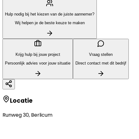
Hulp nodig bij het kiezen van de juiste aannemer?
Wij helpen je de beste keuze te maken
Krijg hulp bij jouw project
Vraag stellen
Persoonlijk advies voor jouw situatie
Direct contact met dit bedrijf
Locatie
Runweg 30
,
Berlicum