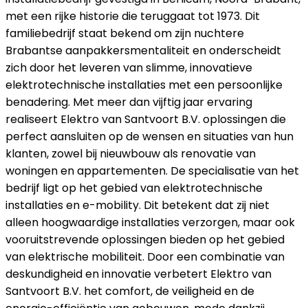
met een rijke historie die teruggaat tot 1973. Dit
familiebedrijf staat bekend om zijn nuchtere
Brabantse aanpakkersmentaliteit en onderscheidt
zich door het leveren van slimme, innovatieve
elektrotechnische installaties met een persoonlijke
benadering. Met meer dan vijftig jaar ervaring
realiseert Elektro van Santvoort B.V. oplossingen die
perfect aansluiten op de wensen en situaties van hun
klanten, zowel bij nieuwbouw als renovatie van
woningen en appartementen. De specialisatie van het
bedrijf ligt op het gebied van elektrotechnische
installaties en e-mobility. Dit betekent dat zij niet
alleen hoogwaardige installaties verzorgen, maar ook
vooruitstrevende oplossingen bieden op het gebied
van elektrische mobiliteit. Door een combinatie van
deskundigheid en innovatie verbetert Elektro van
Santvoort B.V. het comfort, de veiligheid en de