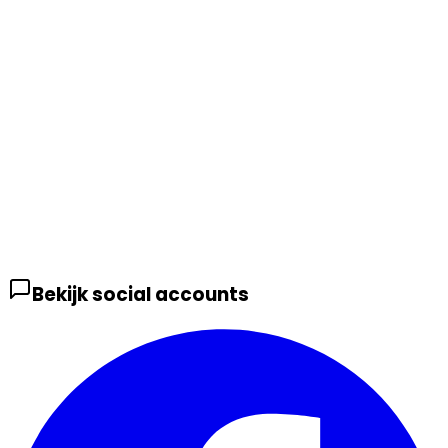
Bekijk social accounts