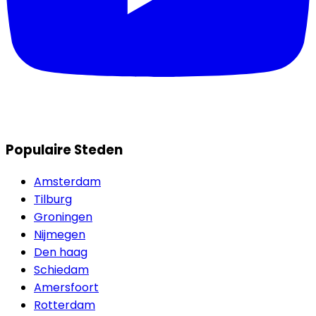
Populaire Steden
Amsterdam
Tilburg
Groningen
Nijmegen
Den haag
Schiedam
Amersfoort
Rotterdam