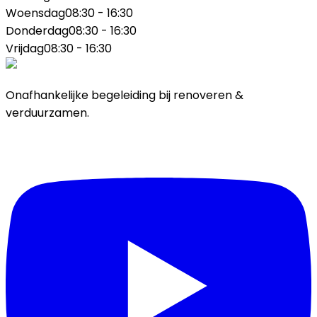
Woensdag
08:30 - 16:30
Donderdag
08:30 - 16:30
Vrijdag
08:30 - 16:30
Onafhankelijke begeleiding bij renoveren &
verduurzamen.