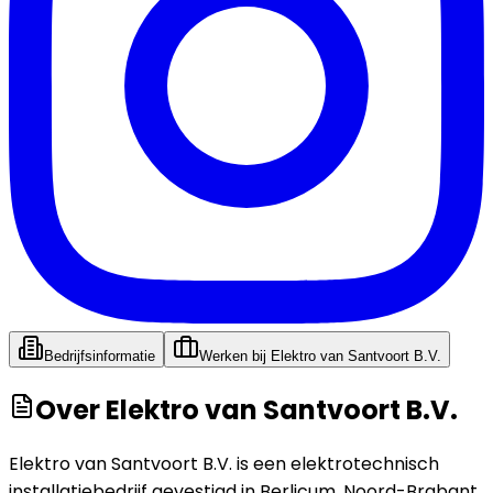
Bedrijfsinformatie
Werken bij
Elektro van Santvoort B.V.
Over
Elektro van Santvoort B.V.
Elektro van Santvoort B.V. is een elektrotechnisch
installatiebedrijf gevestigd in Berlicum, Noord-Brabant,