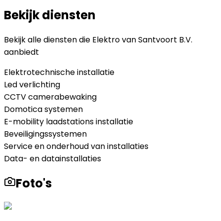
Bekijk diensten
Bekijk alle diensten die
Elektro van Santvoort B.V.
aanbiedt
Elektrotechnische installatie
Led verlichting
CCTV camerabewaking
Domotica systemen
E-mobility laadstations installatie
Beveiligingssystemen
Service en onderhoud van installaties
Data- en datainstallaties
Foto's