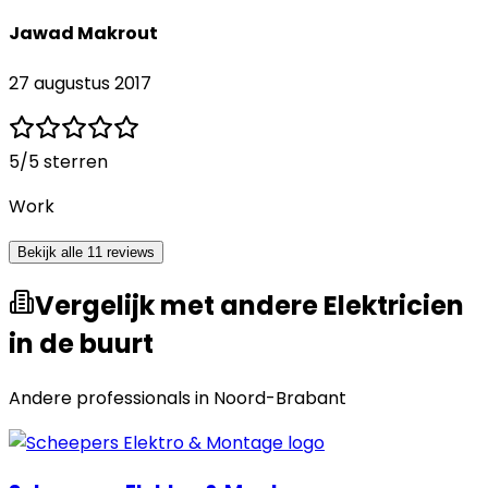
Jawad Makrout
27 augustus 2017
5
/5 sterren
Work
Bekijk alle 11 reviews
Vergelijk met andere Elektricien
in de buurt
Andere professionals in
Noord-Brabant