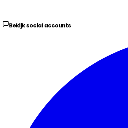
Bekijk social accounts