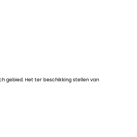
h gebied. Het ter beschikking stellen van