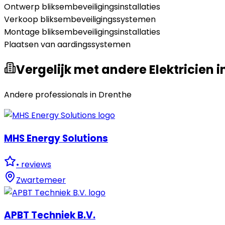
Ontwerp bliksembeveiligingsinstallaties
Verkoop bliksembeveiligingssystemen
Montage bliksembeveiligingsinstallaties
Plaatsen van aardingssystemen
Vergelijk met andere Elektricien i
Andere professionals in
Drenthe
MHS Energy Solutions
•
reviews
Zwartemeer
APBT Techniek B.V.