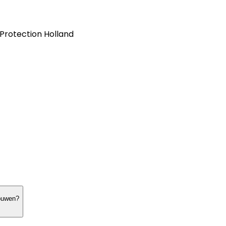
 Protection Holland
bouwen?