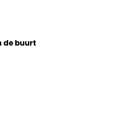
n de buurt