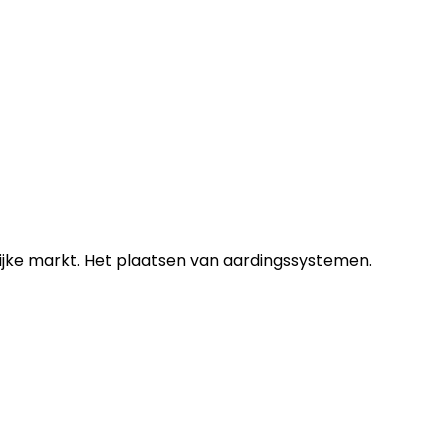
lijke markt. Het plaatsen van aardingssystemen.