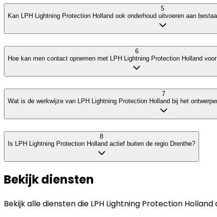
5
Kan LPH Lightning Protection Holland ook onderhoud uitvoeren aan bestaan
6
Hoe kan men contact opnemen met LPH Lightning Protection Holland voor
7
Wat is de werkwijze van LPH Lightning Protection Holland bij het ontwer
8
Is LPH Lightning Protection Holland actief buiten de regio Drenthe?
Bekijk diensten
Bekijk alle diensten die
LPH Lightning Protection Holland