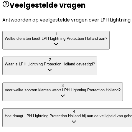
Veelgestelde vragen
Antwoorden op veelgestelde vragen over
LPH Lightning
1
Welke diensten biedt LPH Lightning Protection Holland aan?
2
Waar is LPH Lightning Protection Holland gevestigd?
3
Voor welke soorten klanten werkt LPH Lightning Protection Holland?
4
Hoe draagt LPH Lightning Protection Holland bij aan de veiligheid van ge