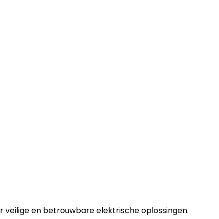
r veilige en betrouwbare elektrische oplossingen.