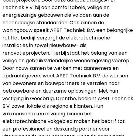
Techniek B.V. bij aan comfortabele, veilige en
energiezuinige gebouwen die voldoen aan de
hedendaagse standaarden. Ook binnen de
woningbouw speelt APBT Techniek B.V. een belangrijke
rol. Het bedrijf verzorgt de elektrotechnische
installaties in zowel nieuwbouw- als
renovatieprojecten. Hierbij staat het belang van een
veilige en gebruiksvriendelijke woonomgeving voorop.
Door nauw samen te werken met aannemers en
opdrachtgevers weet APBT Techniek B.V. de wensen
van bewoners en bouwpartners te vertalen naar
betrouwbare en duurzame oplossingen. Met hun
vestiging in Geesbrug, Drenthe, bedient APBT Techniek
B.V. zowel lokale als regionale klanten. Hun
vakmanschap en ervaring binnen het
elektrotechnische vakgebied maken het bedrijf tot
een professioneel en deskundig partner voor