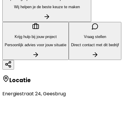
Wij helpen je de beste keuze te maken
Krijg hulp bij jouw project
Vraag stellen
Persoonlijk advies voor jouw situatie
Direct contact met dit bedrijf
Locatie
Energiestraat 24
,
Geesbrug