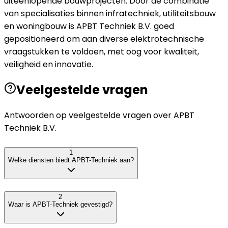
uiteenlopende bouwprojecten. Door de combinatie
van specialisaties binnen infratechniek, utiliteitsbouw
en woningbouw is APBT Techniek B.V. goed
gepositioneerd om aan diverse elektrotechnische
vraagstukken te voldoen, met oog voor kwaliteit,
veiligheid en innovatie.
Veelgestelde vragen
Antwoorden op veelgestelde vragen over
APBT
Techniek B.V.
1
Welke diensten biedt APBT-Techniek aan?
2
Waar is APBT-Techniek gevestigd?