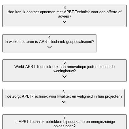
3
Hoe kan ik contact opnemen met APBT-Techniek voor een offerte of
advies?
4
In welke sectoren is APBT-Techniek gespecialiseerd?
5
Werkt APBT-Techniek ook aan renovatieprojecten binnen de
woningbouw?
6
Hoe zorgt APBT-Techniek voor kwaliteit en veiligheid in hun projecten?
7
Is APBT-Techniek betrokken bij duurzame en energiezuinige
oplossingen?