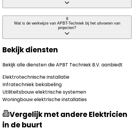
8
Wat is de werkwijze van APBT-Techniek bij het uitvoeren van
projecten?
Bekijk diensten
Bekijk alle diensten die
APBT Techniek B.V.
aanbiedt
Elektrotechnische installatie
Infratechniek bekabeling
Utiliteitsbouw elektrische systemen
Woningbouw elektrische installaties
Vergelijk met andere Elektricien
in de buurt