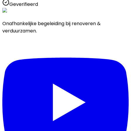
Geverifieerd
Onafhankelijke begeleiding bij renoveren &
verduurzamen.