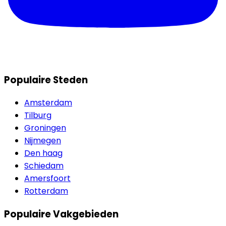
Populaire Steden
Amsterdam
Tilburg
Groningen
Nijmegen
Den haag
Schiedam
Amersfoort
Rotterdam
Populaire Vakgebieden