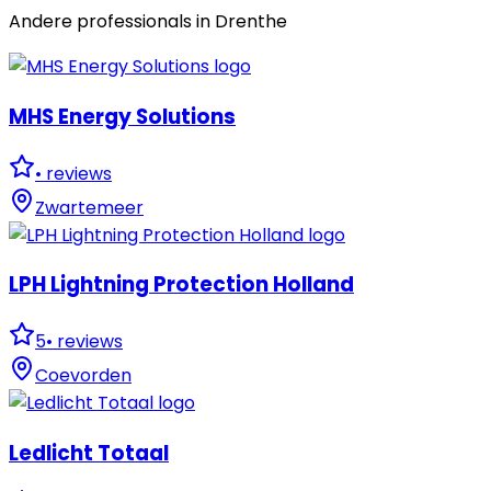
Andere professionals in
Drenthe
MHS Energy Solutions
•
reviews
Zwartemeer
LPH Lightning Protection Holland
5
•
reviews
Coevorden
Ledlicht Totaal