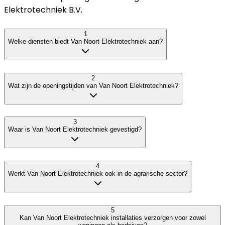
Elektrotechniek B.V.
1
Welke diensten biedt Van Noort Elektrotechniek aan?
2
Wat zijn de openingstijden van Van Noort Elektrotechniek?
3
Waar is Van Noort Elektrotechniek gevestigd?
4
Werkt Van Noort Elektrotechniek ook in de agrarische sector?
5
Kan Van Noort Elektrotechniek installaties verzorgen voor zowel