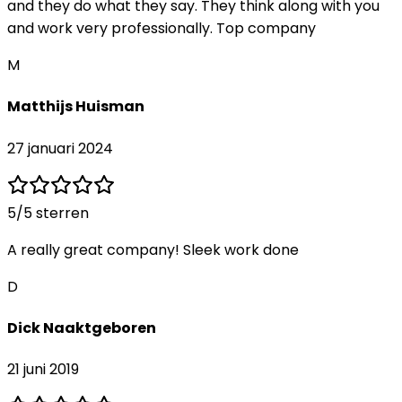
and they do what they say. They think along with you
and work very professionally. Top company
M
Matthijs Huisman
27 januari 2024
5
/5 sterren
A really great company! Sleek work done
D
Dick Naaktgeboren
21 juni 2019