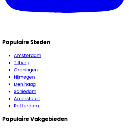
Populaire Steden
Amsterdam
Tilburg
Groningen
Nijmegen
Den haag
Schiedam
Amersfoort
Rotterdam
Populaire Vakgebieden