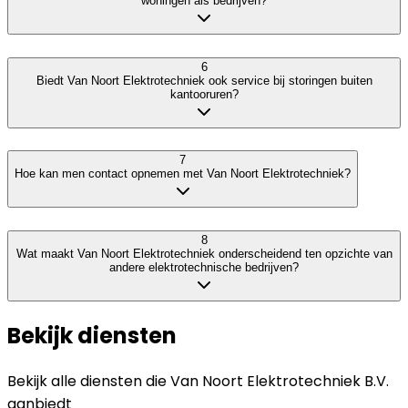
woningen als bedrijven?
6
Biedt Van Noort Elektrotechniek ook service bij storingen buiten
kantooruren?
7
Hoe kan men contact opnemen met Van Noort Elektrotechniek?
8
Wat maakt Van Noort Elektrotechniek onderscheidend ten opzichte van
andere elektrotechnische bedrijven?
Bekijk diensten
Bekijk alle diensten die
Van Noort Elektrotechniek B.V.
aanbiedt