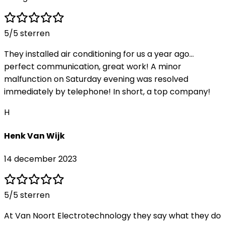
5
/5 sterren
They installed air conditioning for us a year ago...
perfect communication, great work! A minor
malfunction on Saturday evening was resolved
immediately by telephone! In short, a top company!
H
Henk Van Wijk
14 december 2023
5
/5 sterren
At Van Noort Electrotechnology they say what they do