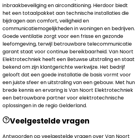
inbraakbeveiliging en airconditioning. Hierdoor biedt
het een totaalpakket aan technische installaties die
bijdragen aan comfort, veiligheid en
communicatiemogelijkheden in woningen en bedrijven.
Goede ventilatie zorgt voor een frisse en gezonde
leefomgeving, terwijl betrouwbare telecommunicatie
garant staat voor continue bereikbaarheid. Van Noort
Elektrotechniek heeft een Betuwse uitstraling en staat
bekend om zijn klantgerichte werkwijze. Het bedrijf
gelooft dat een goede installatie de basis vormt voor
een juiste sfeer en uitstraling van een gebouw. Met hun
brede kennis en ervaring is Van Noort Elektrotechniek
een betrouwbare partner voor elektrotechnische
oplossingen in de regio Gelderland.
Veelgestelde vragen
Antwoorden op veelgestelde vragen over
Van Noort