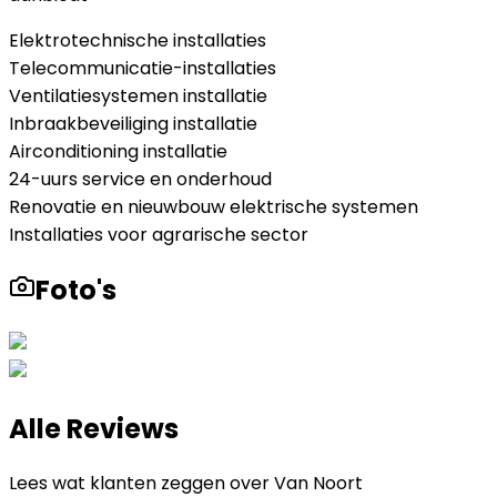
Elektrotechnische installaties
Telecommunicatie-installaties
Ventilatiesystemen installatie
Inbraakbeveiliging installatie
Airconditioning installatie
24-uurs service en onderhoud
Renovatie en nieuwbouw elektrische systemen
Installaties voor agrarische sector
Foto's
Alle Reviews
Lees wat klanten zeggen over
Van Noort