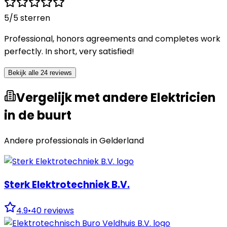
5
/5 sterren
Professional, honors agreements and completes work
perfectly. In short, very satisfied!
Bekijk alle 24 reviews
Vergelijk met andere Elektricien
in de buurt
Andere professionals in
Gelderland
Sterk Elektrotechniek B.V.
4.9
•
40
reviews