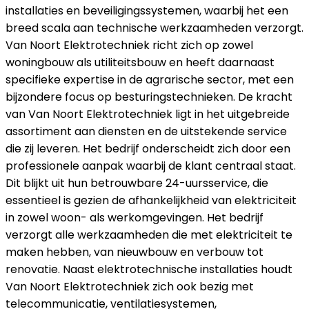
installaties en beveiligingssystemen, waarbij het een
breed scala aan technische werkzaamheden verzorgt.
Van Noort Elektrotechniek richt zich op zowel
woningbouw als utiliteitsbouw en heeft daarnaast
specifieke expertise in de agrarische sector, met een
bijzondere focus op besturingstechnieken. De kracht
van Van Noort Elektrotechniek ligt in het uitgebreide
assortiment aan diensten en de uitstekende service
die zij leveren. Het bedrijf onderscheidt zich door een
professionele aanpak waarbij de klant centraal staat.
Dit blijkt uit hun betrouwbare 24-uursservice, die
essentieel is gezien de afhankelijkheid van elektriciteit
in zowel woon- als werkomgevingen. Het bedrijf
verzorgt alle werkzaamheden die met elektriciteit te
maken hebben, van nieuwbouw en verbouw tot
renovatie. Naast elektrotechnische installaties houdt
Van Noort Elektrotechniek zich ook bezig met
telecommunicatie, ventilatiesystemen,