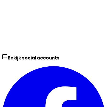
Bekijk social accounts