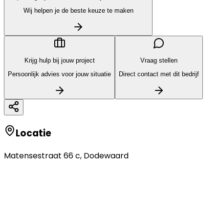
Wij helpen je de beste keuze te maken
Krijg hulp bij jouw project
Vraag stellen
Persoonlijk advies voor jouw situatie
Direct contact met dit bedrijf
Locatie
Matensestraat 66 c
,
Dodewaard