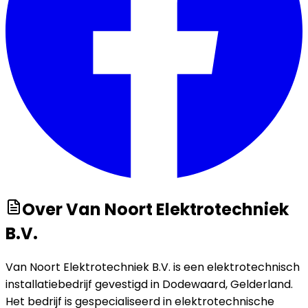
Over
Van Noort Elektrotechniek
B.V.
Van Noort Elektrotechniek B.V. is een elektrotechnisch
installatiebedrijf gevestigd in Dodewaard, Gelderland.
Het bedrijf is gespecialiseerd in elektrotechnische