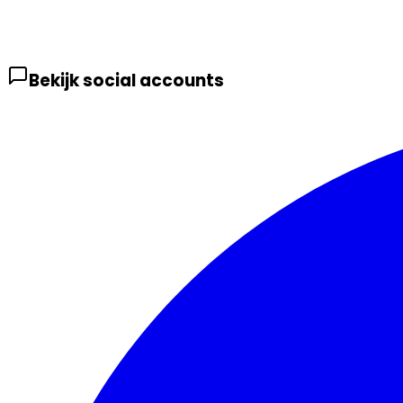
Bekijk social accounts