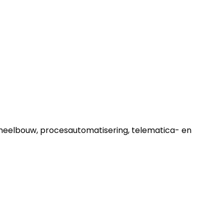
 paneelbouw, procesautomatisering, telematica- en