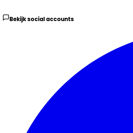
Bekijk social accounts