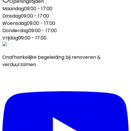
Openingstijden
Maandag
09:00 - 17:00
Dinsdag
09:00 - 17:00
Woensdag
09:00 - 17:00
Donderdag
09:00 - 17:00
Vrijdag
09:00 - 17:00
Onafhankelijke begeleiding bij renoveren &
verduurzamen.