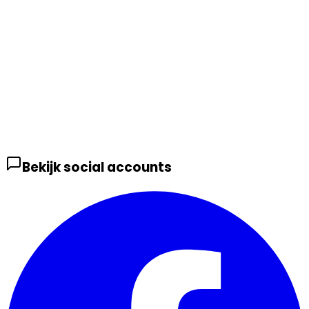
Bekijk social accounts