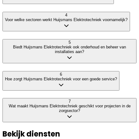
4
Voor welke sectoren werkt Huijsmans Elektrotechniek voornamelijk?
5
Biedt Huijsmans Elektrotechniek ook onderhoud en beheer van
installaties aan?
6
Hoe zorgt Huijsmans Elektrotechniek voor een goede service?
7
Wat maakt Huijsmans Elektrotechniek geschikt voor projecten in de
zorgsector?
Bekijk diensten