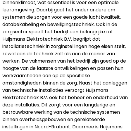
binnenklimaat, wat essentieel is voor een optimale
leeromgeving. Daarbij gaat het onder andere om
systemen die zorgen voor een goede luchtkwaliteit,
databekabeling en beveiligingstechniek. Ook in de
zorgsector speelt het bedrijf een belangrijke rol.
Huijsmans Elektrotechniek B.V. begrijpt dat
installatietechniek in zorginstellingen hoge eisen stelt,
zowel aan de techniek zelf als aan de manier van
werken. De vakmensen van het bedrijf zijn goed op de
hoogte van de laatste ontwikkelingen en passen hun
werkzaamheden aan op de specifieke
omstandigheden binnen de zorg. Naast het aanleggen
van technische installaties verzorgt Huijsmans
Elektrotechniek B.V. ook het beheer en onderhoud van
deze installaties. Dit zorgt voor een langdurige en
betrouwbare werking van de technische systemen
binnen overheidsgebouwen en gerelateerde
instellingen in Noord-Brabant. Daarmee is Huijsmans