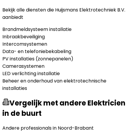
Bekijk alle diensten die
Huijsmans Elektrotechniek B.V.
aanbiedt
Brandmeldsysteem installatie
Inbraakbeveiliging
Intercomsystemen
Data- en telefoniebekabeling
PV installaties (zonnepanelen)
Camerasystemen
LED verlichting installatie
Beheer en onderhoud van elektrotechnische
installaties
Vergelijk met andere Elektricien
in de buurt
Andere professionals in
Noord-Brabant