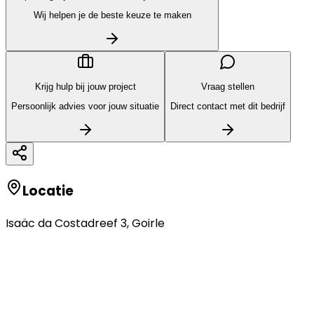
Wij helpen je de beste keuze te maken
Krijg hulp bij jouw project
Vraag stellen
Persoonlijk advies voor jouw situatie
Direct contact met dit bedrijf
Locatie
Isaäc da Costadreef 3
,
Goirle