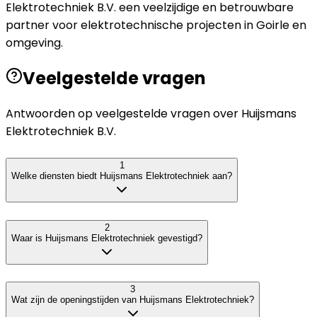
Elektrotechniek B.V. een veelzijdige en betrouwbare
partner voor elektrotechnische projecten in Goirle en
omgeving.
Veelgestelde vragen
Antwoorden op veelgestelde vragen over
Huijsmans
Elektrotechniek B.V.
1
Welke diensten biedt Huijsmans Elektrotechniek aan?
2
Waar is Huijsmans Elektrotechniek gevestigd?
3
Wat zijn de openingstijden van Huijsmans Elektrotechniek?