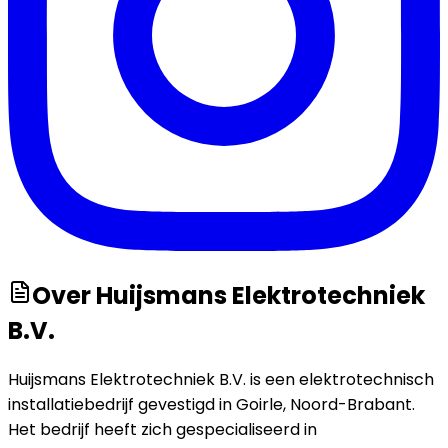
Over
Huijsmans Elektrotechniek
B.V.
Huijsmans Elektrotechniek B.V. is een elektrotechnisch
installatiebedrijf gevestigd in Goirle, Noord-Brabant.
Het bedrijf heeft zich gespecialiseerd in