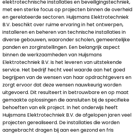
elektrotechnische installaties en beveiligingstechniek,
met een sterke focus op projecten binnen de overheid
en gerelateerde sectoren. Huijsmans Elektrotechniek
B.V. beschikt over ruime ervaring in het ontwerpen,
installeren en beheren van technische installaties in
diverse gebouwen, waaronder scholen, gemeentelijke
panden en zorginstellingen. Een belangrijk aspect
binnen de werkzaamheden van Huijsmans
Elektrotechniek B.V. is het leveren van uitstekende
service. Het bedrijf hecht veel waarde aan het goed
begrijpen van de wensen van haar opdrachtgevers en
zorgt ervoor dat deze wensen nauwkeurig worden
uitgevoerd. Dit resulteert in betrouwbare en op maat
gemaakte oplossingen die aansluiten bij de specifieke
behoeften van elk project. In het onderwijs heeft
Huijsmans Elektrotechniek B.V. de afgelopen jaren veel
projecten gerealiseerd. De installaties die worden
aangebracht dragen bij aan een gezond en fris