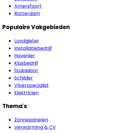
Amersfoort
Rotterdam
Populaire Vakgebieden
Loodgieter
Installatiebedrijf
Hovenier
Klusbedrijf
Stukadoor
Schilder
Vloerspecialist
Elektricien
Thema's
Zonnepanelen
Verwarming & CV