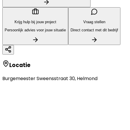
Krijg hulp bij jouw project
Vraag stellen
Persoonlijk advies voor jouw situatie
Direct contact met dit bedrijf
Locatie
Burgemeester Sweensstraat 30
,
Helmond