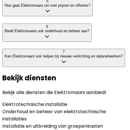
5
Hoe gaat Elektromaani om met prijzen en offertes?
6
Biedt Elektromaani ook onderhoud en beheer aan?
7
Kan Elektromaani ook helpen bij nieuwe verlichting en datanetwerken?
Bekijk diensten
Bekijk alle diensten die
Elektromaani
aanbiedt
Elektrotechnische installatie
Onderhoud en beheer van elektrotechnische
installaties
Installatie en uitbreiding van groepenkasten