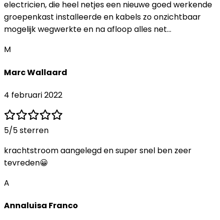
electricien, die heel netjes een nieuwe goed werkende
groepenkast installeerde en kabels zo onzichtbaar
mogelijk wegwerkte en na afloop alles net…
M
Marc Wallaard
4 februari 2022
5
/5 sterren
krachtstroom aangelegd en super snel ben zeer
tevreden😀
A
Annaluisa Franco