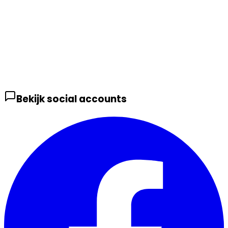
Bekijk social accounts