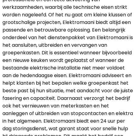
werkzaamheden, waarbij alle technische eisen strikt
worden nageleefd. Of het nu gaat om kleine klussen of
grootschalige projecten, Elektromaani biedt altijd een
passende en betrouwbare oplossing. Een belangrijk
onderdeel van het dienstenpakket van Elektromaani is
het aansluiten, uitbreiden en vervangen van
groepenkasten. Dit is essentieel wanneer bijvoorbeeld
een nieuwe keuken wordt geplaatst of wanneer de
bestaande elektrische installatie niet meer voldoet
aan de hedendaagse eisen. Elektromaani adviseert en
helpt klanten bij het bepalen welke groepenkast het
beste past bij hun situatie, met aandacht voor de juiste
fasering en capaciteit. Daarnaast verzorgt het bedrijf
ook het vernieuwen van meterkasten en het
aanleggen of uitbreiden van stopcontacten en elektra
in het algemeen. Elektromaani biedt een 24 uur per
dag storingsdienst, wat garant staat voor snelle hulp