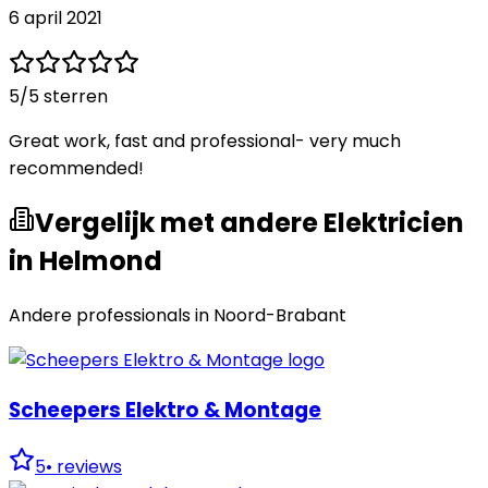
6 april 2021
5
/5 sterren
Great work, fast and professional- very much
recommended!
Vergelijk met andere Elektricien
in Helmond
Andere professionals in
Noord-Brabant
Scheepers Elektro & Montage
5
•
reviews