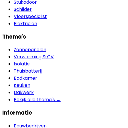
Stukadoor
Schilder
Vloerspecialist
Elektricien
Thema's
Zonnepanelen
Verwarming & CV
Isolatie
Thuisbatterij
Badkamer
Keuken
Dakwerk
Bekijk alle thema's →
Informatie
Bouwbedrijven