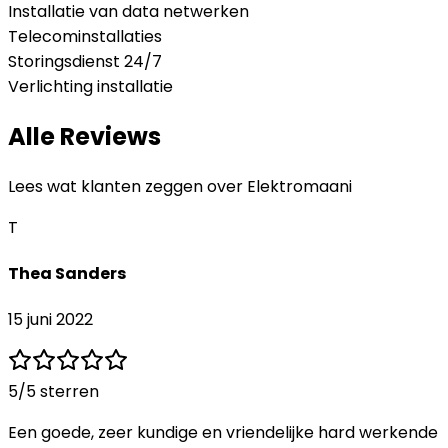
Installatie van data netwerken
Telecominstallaties
Storingsdienst 24/7
Verlichting installatie
Alle Reviews
Lees wat klanten zeggen over
Elektromaani
T
Thea Sanders
15 juni 2022
5
/5 sterren
Een goede, zeer kundige en vriendelijke hard werkende