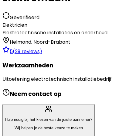
Geverifieerd
Elektricien
Elektrotechnische installaties en onderhoud
Helmond
,
Noord-Brabant
5
(
29
reviews)
Werkzaamheden
Uitoefening electrotechnisch installatiebedrijf
Neem contact op
Hulp nodig bij het kiezen van de juiste aannemer?
Wij helpen je de beste keuze te maken