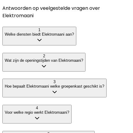
Antwoorden op veelgestelde vragen over
Elektromaani
1
Welke diensten biedt Elektromaani aan?
2
Wat zijn de openingstijden van Elektromaani?
3
Hoe bepaalt Elektromaani welke groepenkast geschikt is?
4
Voor welke regio werkt Elektromaani?