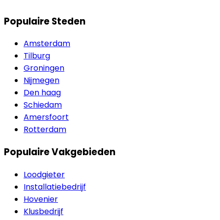
Populaire Steden
Amsterdam
Tilburg
Groningen
Nijmegen
Den haag
Schiedam
Amersfoort
Rotterdam
Populaire Vakgebieden
Loodgieter
Installatiebedrijf
Hovenier
Klusbedrijf