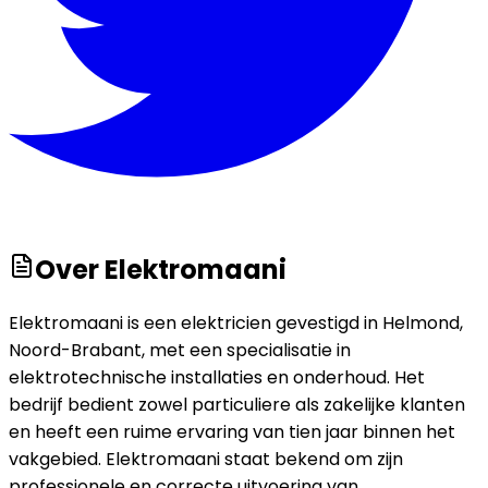
Over
Elektromaani
Elektromaani is een elektricien gevestigd in Helmond,
Noord-Brabant, met een specialisatie in
elektrotechnische installaties en onderhoud. Het
bedrijf bedient zowel particuliere als zakelijke klanten
en heeft een ruime ervaring van tien jaar binnen het
vakgebied. Elektromaani staat bekend om zijn
professionele en correcte uitvoering van