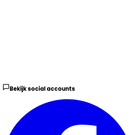
Bekijk social accounts