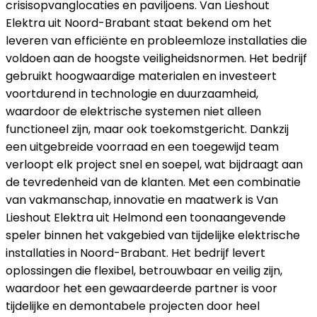
crisisopvanglocaties en paviljoens. Van Lieshout
Elektra uit Noord-Brabant staat bekend om het
leveren van efficiënte en probleemloze installaties die
voldoen aan de hoogste veiligheidsnormen. Het bedrijf
gebruikt hoogwaardige materialen en investeert
voortdurend in technologie en duurzaamheid,
waardoor de elektrische systemen niet alleen
functioneel zijn, maar ook toekomstgericht. Dankzij
een uitgebreide voorraad en een toegewijd team
verloopt elk project snel en soepel, wat bijdraagt aan
de tevredenheid van de klanten. Met een combinatie
van vakmanschap, innovatie en maatwerk is Van
Lieshout Elektra uit Helmond een toonaangevende
speler binnen het vakgebied van tijdelijke elektrische
installaties in Noord-Brabant. Het bedrijf levert
oplossingen die flexibel, betrouwbaar en veilig zijn,
waardoor het een gewaardeerde partner is voor
tijdelijke en demontabele projecten door heel