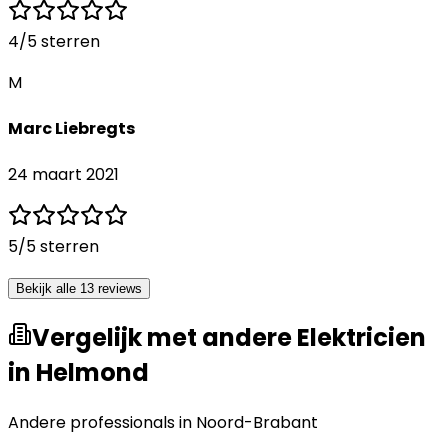
4
/5 sterren
M
Marc Liebregts
24 maart 2021
5
/5 sterren
Bekijk alle 13 reviews
Vergelijk met andere Elektricien
in Helmond
Andere professionals in
Noord-Brabant