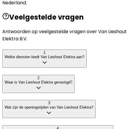
Nederland.
Veelgestelde vragen
Antwoorden op veelgestelde vragen over
Van Lieshout
Elektra B.V.
1
Welke diensten biedt Van Lieshout Elektra aan?
2
Waar is Van Lieshout Elektra gevestigd?
3
Wat zijn de openingstijden van Van Lieshout Elektra?
4