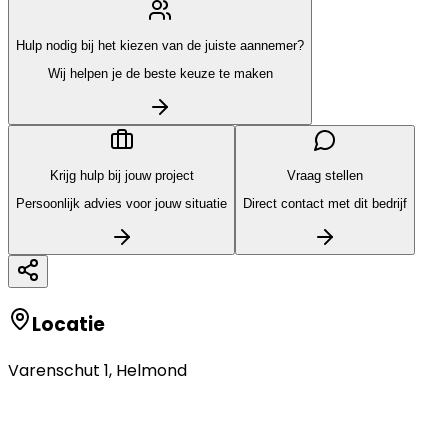
Hulp nodig bij het kiezen van de juiste aannemer?
Wij helpen je de beste keuze te maken
Krijg hulp bij jouw project
Vraag stellen
Persoonlijk advies voor jouw situatie
Direct contact met dit bedrijf
Locatie
Varenschut 1
,
Helmond