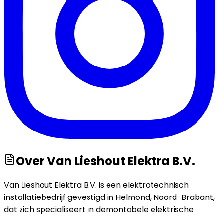
Over
Van Lieshout Elektra B.V.
Van Lieshout Elektra B.V. is een elektrotechnisch
installatiebedrijf gevestigd in Helmond, Noord-Brabant,
dat zich specialiseert in demontabele elektrische