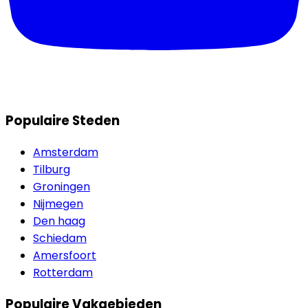
Populaire Steden
Amsterdam
Tilburg
Groningen
Nijmegen
Den haag
Schiedam
Amersfoort
Rotterdam
Populaire Vakgebieden