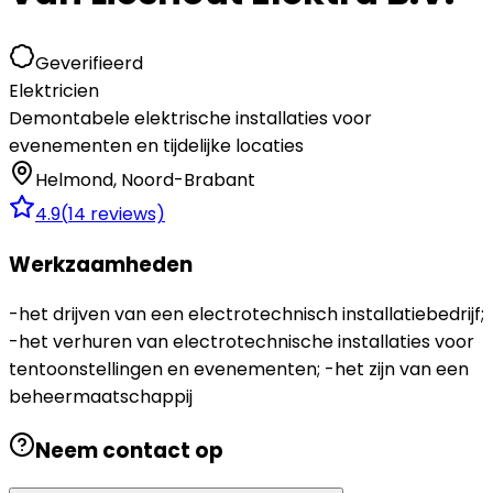
Geverifieerd
Elektricien
Demontabele elektrische installaties voor
evenementen en tijdelijke locaties
Helmond
,
Noord-Brabant
4.9
(
14
reviews)
Werkzaamheden
-het drijven van een electrotechnisch installatiebedrijf;
-het verhuren van electrotechnische installaties voor
tentoonstellingen en evenementen; -het zijn van een
beheermaatschappij
Neem contact op