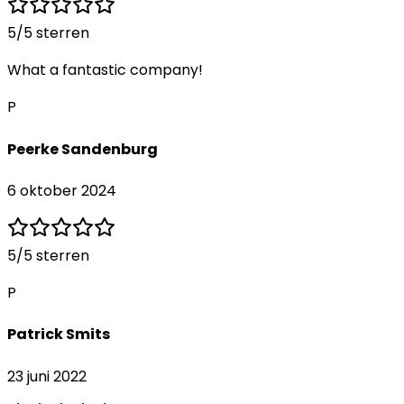
5
/5 sterren
What a fantastic company!
P
Peerke Sandenburg
6 oktober 2024
5
/5 sterren
P
Patrick Smits
23 juni 2022