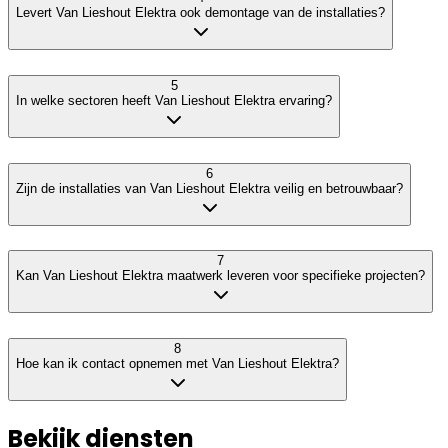
Levert Van Lieshout Elektra ook demontage van de installaties?
5
In welke sectoren heeft Van Lieshout Elektra ervaring?
6
Zijn de installaties van Van Lieshout Elektra veilig en betrouwbaar?
7
Kan Van Lieshout Elektra maatwerk leveren voor specifieke projecten?
8
Hoe kan ik contact opnemen met Van Lieshout Elektra?
Bekijk diensten