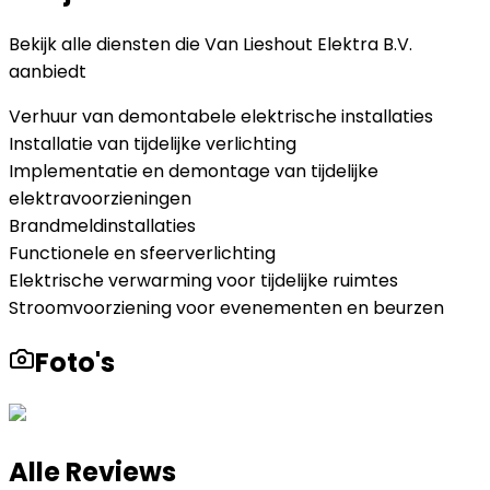
Bekijk alle diensten die
Van Lieshout Elektra B.V.
aanbiedt
Verhuur van demontabele elektrische installaties
Installatie van tijdelijke verlichting
Implementatie en demontage van tijdelijke
elektravoorzieningen
Brandmeldinstallaties
Functionele en sfeerverlichting
Elektrische verwarming voor tijdelijke ruimtes
Stroomvoorziening voor evenementen en beurzen
Foto's
Alle Reviews