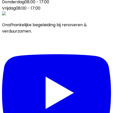
Donderdag
08:00 - 17:00
Vrijdag
08:00 - 17:00
Onafhankelijke begeleiding bij renoveren &
verduurzamen.