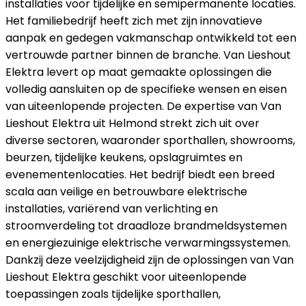
installaties voor tijdelijke en semipermanente locaties.
Het familiebedrijf heeft zich met zijn innovatieve
aanpak en gedegen vakmanschap ontwikkeld tot een
vertrouwde partner binnen de branche. Van Lieshout
Elektra levert op maat gemaakte oplossingen die
volledig aansluiten op de specifieke wensen en eisen
van uiteenlopende projecten. De expertise van Van
Lieshout Elektra uit Helmond strekt zich uit over
diverse sectoren, waaronder sporthallen, showrooms,
beurzen, tijdelijke keukens, opslagruimtes en
evenementenlocaties. Het bedrijf biedt een breed
scala aan veilige en betrouwbare elektrische
installaties, variërend van verlichting en
stroomverdeling tot draadloze brandmeldsystemen
en energiezuinige elektrische verwarmingssystemen.
Dankzij deze veelzijdigheid zijn de oplossingen van Van
Lieshout Elektra geschikt voor uiteenlopende
toepassingen zoals tijdelijke sporthallen,