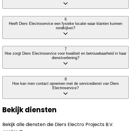
6
Heeft Dierx Electroservice een fysieke locatie waar klanten kunnen
rondkijken?
7
Hoe zorgt Dierx Electroservice voor kwaliteit en betrouwbaarheid in haar
dienstverlening?
8
Hoe kan men contact opnemen met de servicedienst van Dierx
Electroservice?
Bekijk diensten
Bekijk alle diensten die
Dierx Electro Projects B.V.