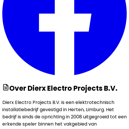
Over
Dierx Electro Projects B.V.
Dierx Electro Projects B.V. is een elektrotechnisch
installatiebedrijf gevestigd in Herten, Limburg. Het
bedrijf is sinds de oprichting in 2008 uitgegroeid tot een
erkende speler binnen het vakgebied van