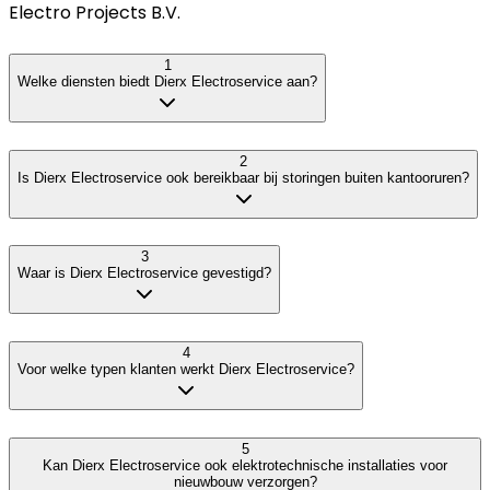
Electro Projects B.V.
1
Welke diensten biedt Dierx Electroservice aan?
2
Is Dierx Electroservice ook bereikbaar bij storingen buiten kantooruren?
3
Waar is Dierx Electroservice gevestigd?
4
Voor welke typen klanten werkt Dierx Electroservice?
5
Kan Dierx Electroservice ook elektrotechnische installaties voor
nieuwbouw verzorgen?