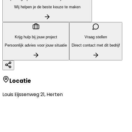
Wij helpen je de beste keuze te maken
Krijg hulp bij jouw project
Vraag stellen
Persoonlijk advies voor jouw situatie
Direct contact met dit bedrijf
Locatie
Louis Eijssenweg 21
,
Herten