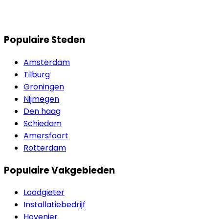
Populaire Steden
Amsterdam
Tilburg
Groningen
Nijmegen
Den haag
Schiedam
Amersfoort
Rotterdam
Populaire Vakgebieden
Loodgieter
Installatiebedrijf
Hovenier