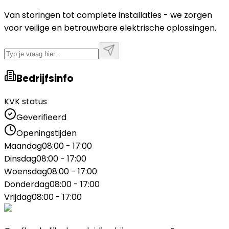
Van storingen tot complete installaties - we zorgen
voor veilige en betrouwbare elektrische oplossingen.
Bedrijfsinfo
KVK status
Geverifieerd
Openingstijden
Maandag
08:00 - 17:00
Dinsdag
08:00 - 17:00
Woensdag
08:00 - 17:00
Donderdag
08:00 - 17:00
Vrijdag
08:00 - 17:00