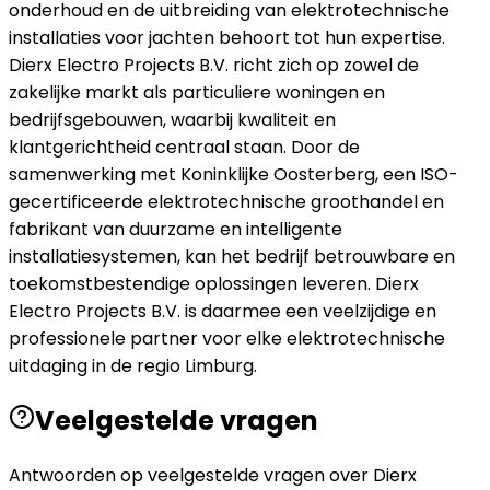
onderhoud en de uitbreiding van elektrotechnische
installaties voor jachten behoort tot hun expertise.
Dierx Electro Projects B.V. richt zich op zowel de
zakelijke markt als particuliere woningen en
bedrijfsgebouwen, waarbij kwaliteit en
klantgerichtheid centraal staan. Door de
samenwerking met Koninklijke Oosterberg, een ISO-
gecertificeerde elektrotechnische groothandel en
fabrikant van duurzame en intelligente
installatiesystemen, kan het bedrijf betrouwbare en
toekomstbestendige oplossingen leveren. Dierx
Electro Projects B.V. is daarmee een veelzijdige en
professionele partner voor elke elektrotechnische
uitdaging in de regio Limburg.
Veelgestelde vragen
Antwoorden op veelgestelde vragen over
Dierx