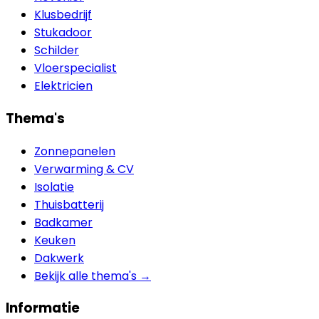
Klusbedrijf
Stukadoor
Schilder
Vloerspecialist
Elektricien
Thema's
Zonnepanelen
Verwarming & CV
Isolatie
Thuisbatterij
Badkamer
Keuken
Dakwerk
Bekijk alle thema's →
Informatie