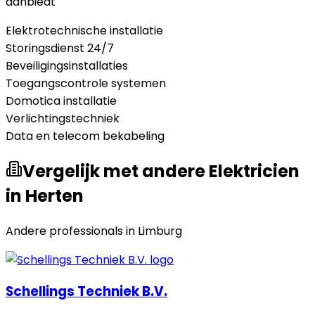
aanbiedt
Elektrotechnische installatie
Storingsdienst 24/7
Beveiligingsinstallaties
Toegangscontrole systemen
Domotica installatie
Verlichtingstechniek
Data en telecom bekabeling
Vergelijk met andere Elektricien
in Herten
Andere professionals in
Limburg
Schellings Techniek B.V.