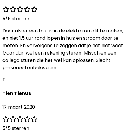
5
/5 sterren
Door als er een fout is in de elektra om dit te maken,
en niet 1,5 uur rond lopen in huis en stroom door te
meten. En vervolgens te zeggen dat je het niet weet.
Maar dan wel een rekening sturen! Misschien een
collega sturen die het wel kan oplossen. Slecht
personeel onbekwaam
T
Tien Tienus
17 maart 2020
5
/5 sterren