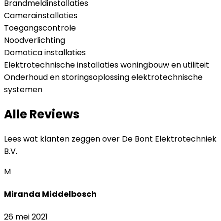
Brandmeldinstallaties
Camerainstallaties
Toegangscontrole
Noodverlichting
Domotica installaties
Elektrotechnische installaties woningbouw en utiliteit
Onderhoud en storingsoplossing elektrotechnische
systemen
Alle Reviews
Lees wat klanten zeggen over
De Bont Elektrotechniek
B.V.
M
Miranda Middelbosch
26 mei 2021