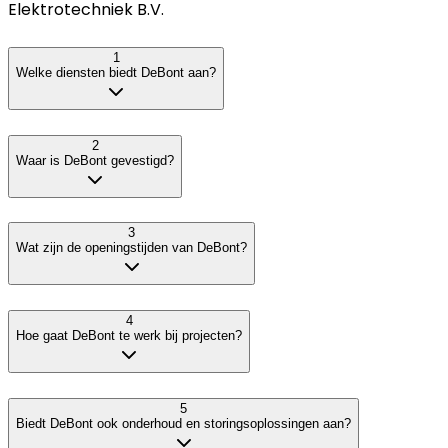
Elektrotechniek B.V.
1
Welke diensten biedt DeBont aan?
2
Waar is DeBont gevestigd?
3
Wat zijn de openingstijden van DeBont?
4
Hoe gaat DeBont te werk bij projecten?
5
Biedt DeBont ook onderhoud en storingsoplossingen aan?