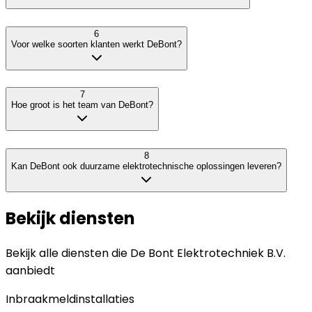
6
Voor welke soorten klanten werkt DeBont?
7
Hoe groot is het team van DeBont?
8
Kan DeBont ook duurzame elektrotechnische oplossingen leveren?
Bekijk diensten
Bekijk alle diensten die
De Bont Elektrotechniek B.V.
aanbiedt
Inbraakmeldinstallaties