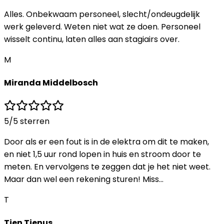
Alles. Onbekwaam personeel, slecht/ondeugdelijk
werk geleverd. Weten niet wat ze doen. Personeel
wisselt continu, laten alles aan stagiairs over.
M
Miranda Middelbosch
5
/5 sterren
Door als er een fout is in de elektra om dit te maken,
en niet 1,5 uur rond lopen in huis en stroom door te
meten. En vervolgens te zeggen dat je het niet weet.
Maar dan wel een rekening sturen! Miss…
T
Tien Tienus