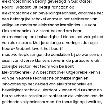
elektrotechnisch bedrijf gevestigd in Oud Gastel,
Noord-Brabant. Dit bedrijf richt zich op
elektrotechniek en beveiligingstechniek, waarmee het
een belangrijke schakel vormt in het realiseren van
veilige en moderne elektrische installaties. De Bont
Elektrotechniek B.V. staat bekend om haar
vakmanschap en deskundigheid binnen het vakgebied
van elektriciens. Met jarenlange ervaring in de regio
Noord-Brabant levert het bedrijf
maatwerkoplossingen die aansluiten bij de wensen en
eisen van diverse klanten, zowel in de particuliere als
zakelijke sector. Het team van De Bont
Elektrotechniek B.V. beschikt over uitgebreide kennis
van de nieuwste technische ontwikkelingen en
innovaties op het gebied van elektrotechniek en
beveiligingstechniek. Hierdoor kunnen zij duurzame en
betrouwbare installaties realiseren die voldoen aan de
geldende veiligheidsnormen. De focus ligt op kwaliteit,