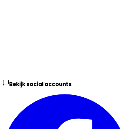
Bekijk social accounts