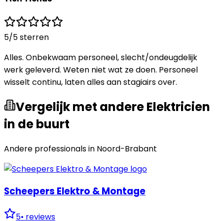
5
/5 sterren
Alles. Onbekwaam personeel, slecht/ondeugdelijk
werk geleverd. Weten niet wat ze doen. Personeel
wisselt continu, laten alles aan stagiairs over.
Vergelijk met andere Elektricien
in de buurt
Andere professionals in
Noord-Brabant
Scheepers Elektro & Montage
5
•
reviews