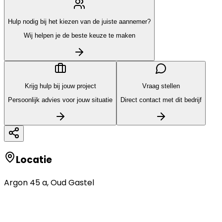
Hulp nodig bij het kiezen van de juiste aannemer?
Wij helpen je de beste keuze te maken
Krijg hulp bij jouw project
Vraag stellen
Persoonlijk advies voor jouw situatie
Direct contact met dit bedrijf
Locatie
Argon 45 a
,
Oud Gastel