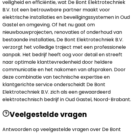
veiligheid en efficiëntie, wat De Bont Elektrotechniek
B.V. tot een betrouwbare partner maakt voor
elektrische installaties en beveiligingssystemen in Oud
Gastel en omgeving. Of het nu gaat om
nieuwbouwprojecten, renovaties of onderhoud van
bestaande installaties, De Bont Elektrotechniek B.V.
verzorgt het volledige traject met een professionele
aanpak. Het bedrijf heeft oog voor detail en streeft
naar optimale klanttevredenheid door heldere
communicatie en het nakomen van afspraken. Door
deze combinatie van technische expertise en
klantgerichte service onderscheidt De Bont
Elektrotechniek B.V. zich als een gewaardeerd
elektrotechnisch bedrijf in Oud Gastel, Noord-Brabant.
Veelgestelde vragen
Antwoorden op veelgestelde vragen over
De Bont