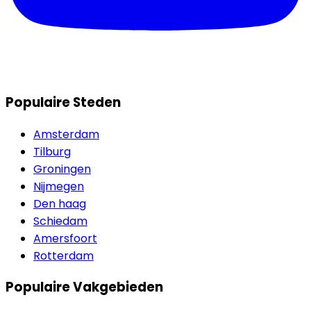
Populaire Steden
Amsterdam
Tilburg
Groningen
Nijmegen
Den haag
Schiedam
Amersfoort
Rotterdam
Populaire Vakgebieden