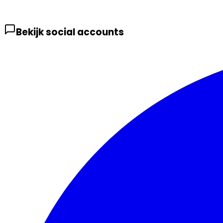
Bekijk social accounts