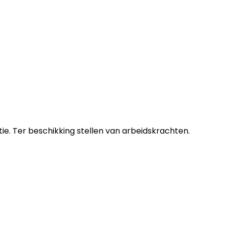
. Ter beschikking stellen van arbeidskrachten.