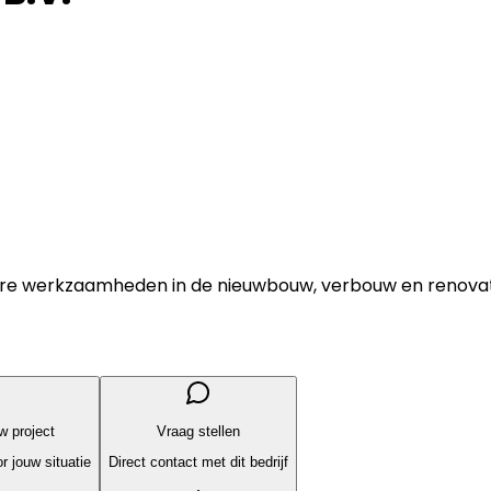
re werkzaamheden in de nieuwbouw, verbouw en renovatie
uw project
Vraag stellen
r jouw situatie
Direct contact met dit bedrijf